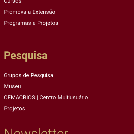
Cursos
Promova a Extensão
Programas e Projetos
Pesquisa
Grupos de Pesquisa
Museu
CEMACBIOS | Centro Multiusuário
Projetos
Newsletter