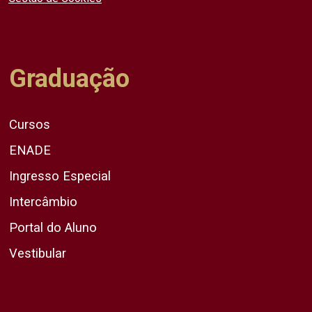
Graduação
Cursos
ENADE
Ingresso Especial
Intercâmbio
Portal do Aluno
Vestibular