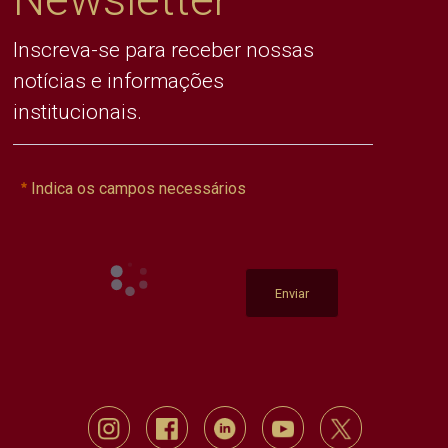
Inscreva-se para receber nossas
notícias e informações
institucionais.
Indica os campos necessários
Enviar