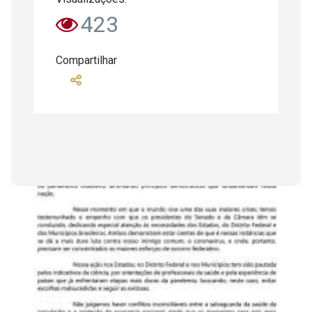
423
Compartilhar