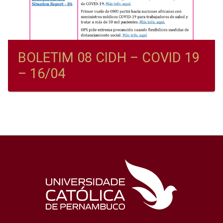
BOLETIM 08 CIDH – COVID 19
– 16/04