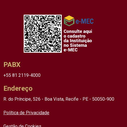
PABX
+55 81 2119-4000
Endereço
R. do Príncipe, 526 - Boa Vista, Recife - PE - 50050-900
Política de Privacidade
Gestão de Cookies