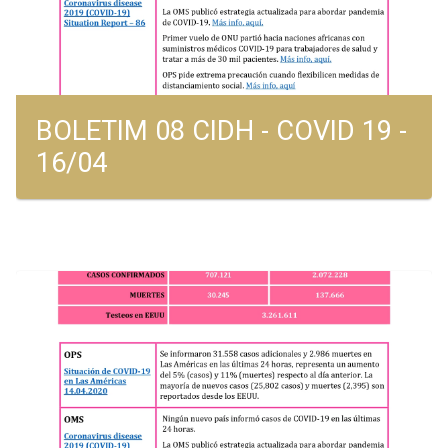
BOLETIM 08 CIDH - COVID 19 -
16/04