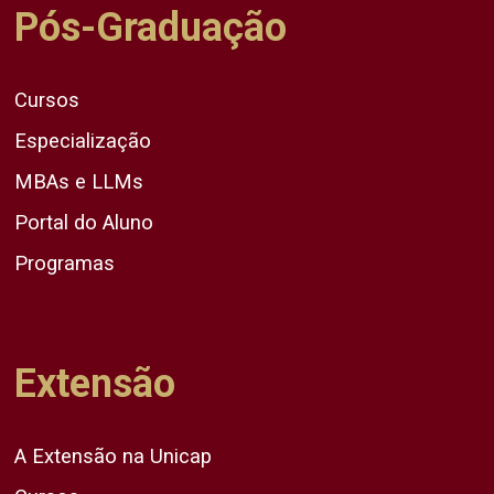
Pós-Graduação
Cursos
Especialização
MBAs e LLMs
Portal do Aluno
Programas
Extensão
A Extensão na Unicap