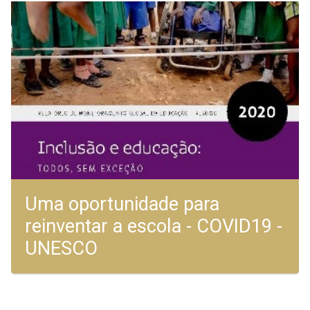
Uma oportunidade para
reinventar a escola - COVID19 -
UNESCO