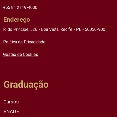
+55 81 2119-4000
Endereço
R. do Príncipe, 526 - Boa Vista, Recife - PE - 50050-900
Política de Privacidade
Gestão de Cookies
Graduação
Cursos
ENADE