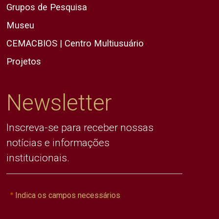
Grupos de Pesquisa
Museu
CEMACBIOS | Centro Multiusuário
Projetos
Newsletter
Inscreva-se para receber nossas
notícias e informações
institucionais.
Indica os campos necessários