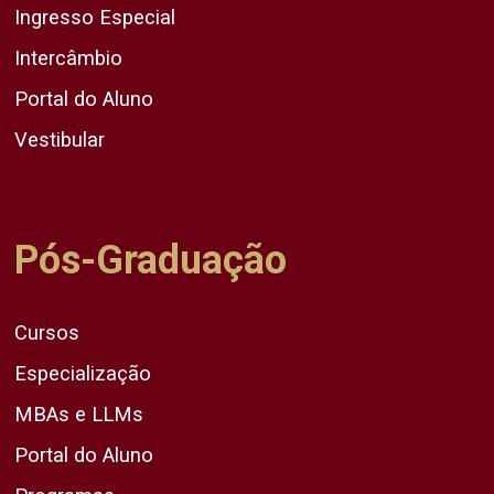
Ingresso Especial
Intercâmbio
Portal do Aluno
Vestibular
Pós-Graduação
Cursos
Especialização
MBAs e LLMs
Portal do Aluno