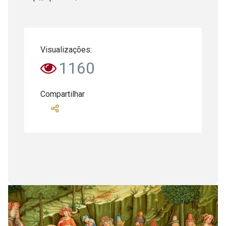
Visualizações:
1160
Compartilhar