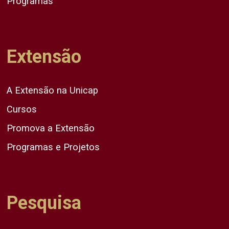
Programas
Extensão
A Extensão na Unicap
Cursos
Promova a Extensão
Programas e Projetos
Pesquisa