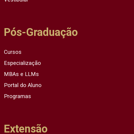
Pós-Graduação
Cursos
Especialização
MBAs e LLMs
Portal do Aluno
Programas
Extensão