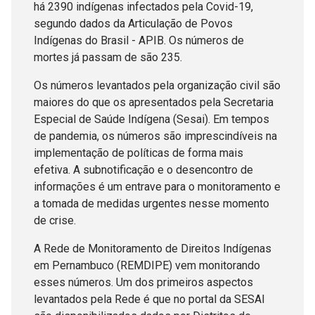
há 2390 indígenas infectados pela Covid-19,
segundo dados da Articulação de Povos
Indígenas do Brasil - APIB. Os números de
mortes já passam de são 235.
Os números levantados pela organização civil são
maiores do que os apresentados pela Secretaria
Especial de Saúde Indígena (Sesai). Em tempos
de pandemia, os números são imprescindíveis na
implementação de políticas de forma mais
efetiva. A subnotificação e o desencontro de
informações é um entrave para o monitoramento e
a tomada de medidas urgentes nesse momento
de crise.
A Rede de Monitoramento de Direitos Indígenas
em Pernambuco (REMDIPE) vem monitorando
esses números. Um dos primeiros aspectos
levantados pela Rede é que no portal da SESAI