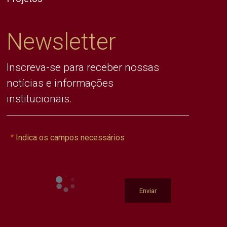
Newsletter
Inscreva-se para receber nossas
notícias e informações
institucionais.
Indica os campos necessários
Enviar