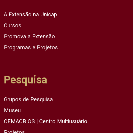
A Extensão na Unicap
Cursos
Promova a Extensão
Programas e Projetos
Pesquisa
Grupos de Pesquisa
Museu
CEMACBIOS | Centro Multiusuário
Projetos