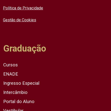
Política de Privacidade
Gestão de Cookies
Graduação
Cursos
ENADE
Ingresso Especial
Intercâmbio
Portal do Aluno
Vestibular