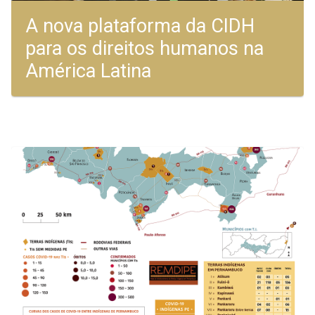
A nova plataforma da CIDH
para os direitos humanos na
América Latina