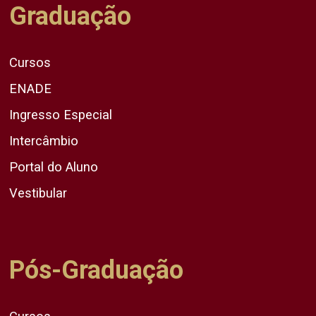
Graduação
Cursos
ENADE
Ingresso Especial
Intercâmbio
Portal do Aluno
Vestibular
Pós-Graduação