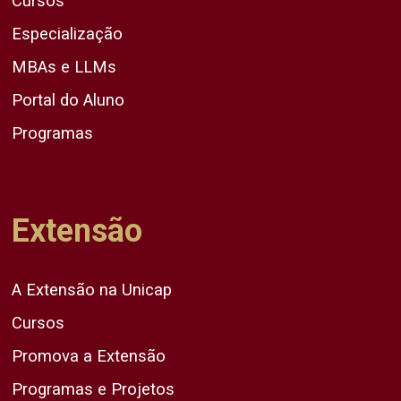
Cursos
Especialização
MBAs e LLMs
Portal do Aluno
Programas
Extensão
A Extensão na Unicap
Cursos
Promova a Extensão
Programas e Projetos