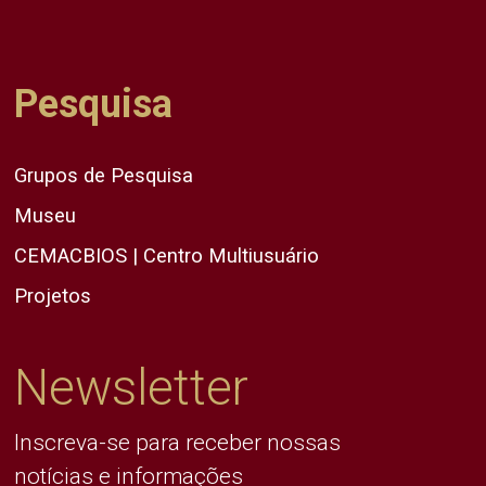
Pesquisa
Grupos de Pesquisa
Museu
CEMACBIOS | Centro Multiusuário
Projetos
Newsletter
Inscreva-se para receber nossas
notícias e informações