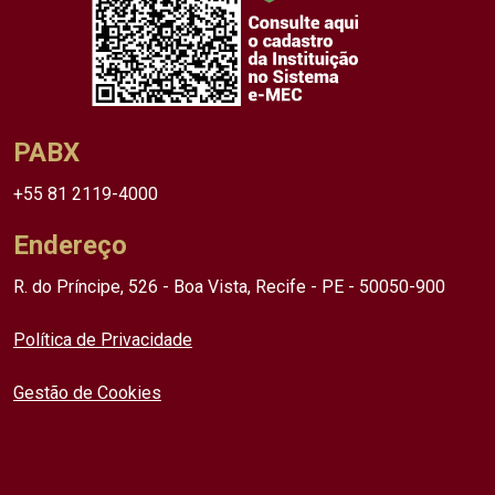
PABX
+55 81 2119-4000
Endereço
R. do Príncipe, 526 - Boa Vista, Recife - PE - 50050-900
Política de Privacidade
Gestão de Cookies