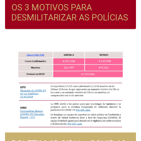
OS 3 MOTIVOS PARA
DESMILITARIZAR AS POLÍCIAS