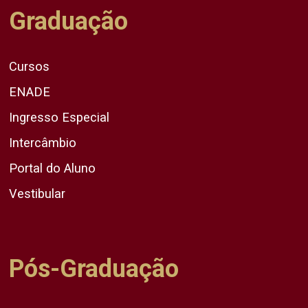
Graduação
Cursos
ENADE
Ingresso Especial
Intercâmbio
Portal do Aluno
Vestibular
Pós-Graduação