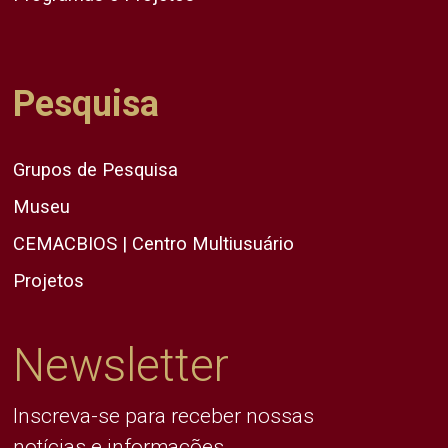
Pesquisa
Grupos de Pesquisa
Museu
CEMACBIOS | Centro Multiusuário
Projetos
Newsletter
Inscreva-se para receber nossas
notícias e informações