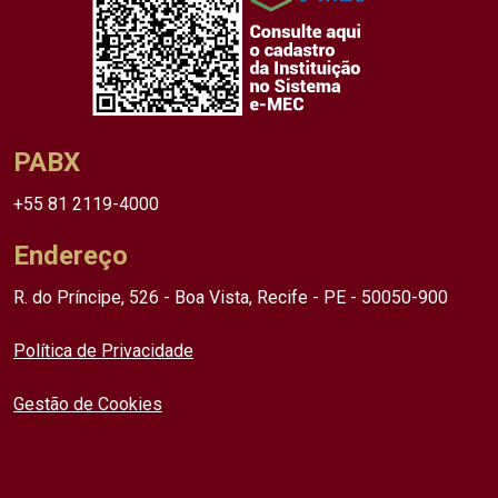
PABX
+55 81 2119-4000
Endereço
R. do Príncipe, 526 - Boa Vista, Recife - PE - 50050-900
Política de Privacidade
Gestão de Cookies