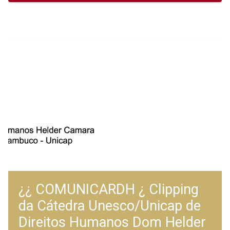
¿¿ COMUNICARDH ¿ Clipping
da Cátedra Unesco/Unicap de
Direitos Humanos Dom Helder