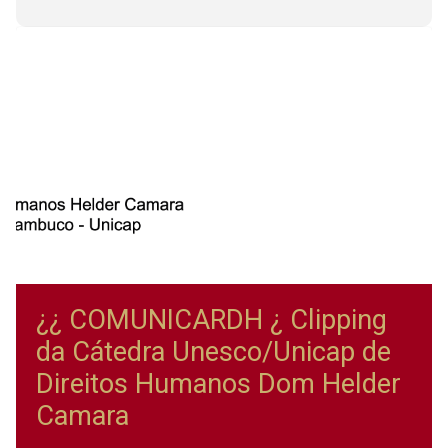
¿¿ COMUNICARDH ¿ Clipping
da Cátedra Unesco/Unicap de
Direitos Humanos Dom Helder
Camara