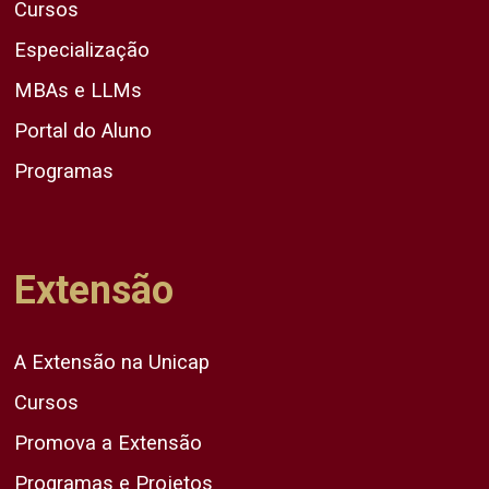
Cursos
Especialização
MBAs e LLMs
Portal do Aluno
Programas
Extensão
A Extensão na Unicap
Cursos
Promova a Extensão
Programas e Projetos