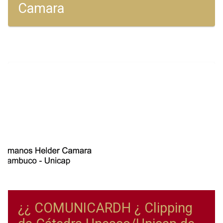
Camara
¿¿ COMUNICARDH ¿ Clipping