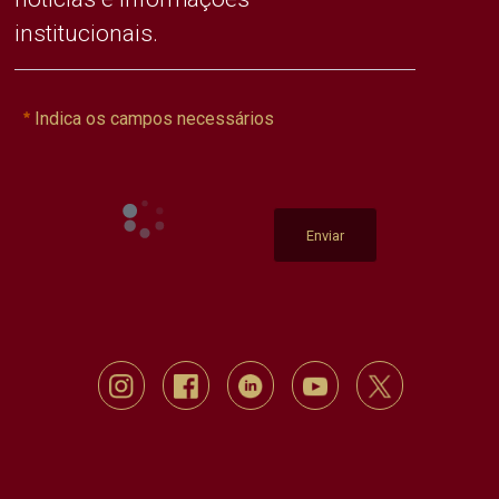
institucionais.
Indica os campos necessários
Enviar