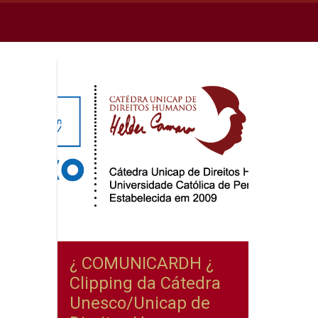
¿ COMUNICARDH ¿
Clipping da Cátedra
Unesco/Unicap de