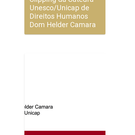
Unesco/Unicap de
Direitos Humanos
Dom Helder Camara