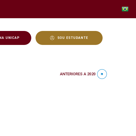
NA UNICAP
SOU ESTUDANTE
ANTERIORES A 2020