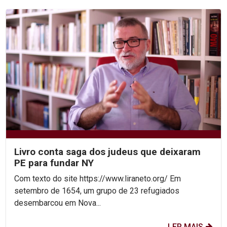
Livro conta saga dos judeus que deixaram
PE para fundar NY
Com texto do site https://www.liraneto.org/ Em
setembro de 1654, um grupo de 23 refugiados
desembarcou em Nova...
LER MAIS