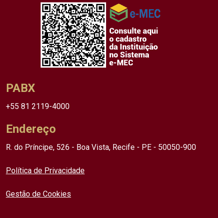
PABX
+55 81 2119-4000
Endereço
R. do Príncipe, 526 - Boa Vista, Recife - PE - 50050-900
Política de Privacidade
Gestão de Cookies