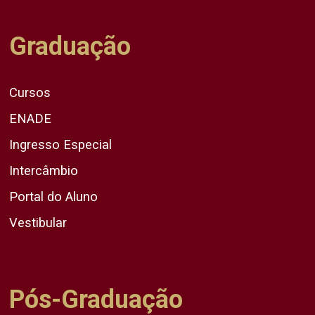
Graduação
Cursos
ENADE
Ingresso Especial
Intercâmbio
Portal do Aluno
Vestibular
Pós-Graduação