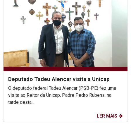
Deputado Tadeu Alencar visita a Unicap
O deputado federal Tadeu Alencar (PSB-PE) fez uma
visita ao Reitor da Unicap, Padre Pedro Rubens, na
tarde desta...
LER MAIS