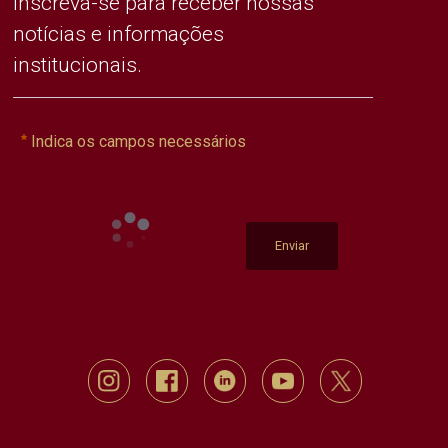
Inscreva-se para receber nossas
notícias e informações
institucionais.
Indica os campos necessários
Enviar