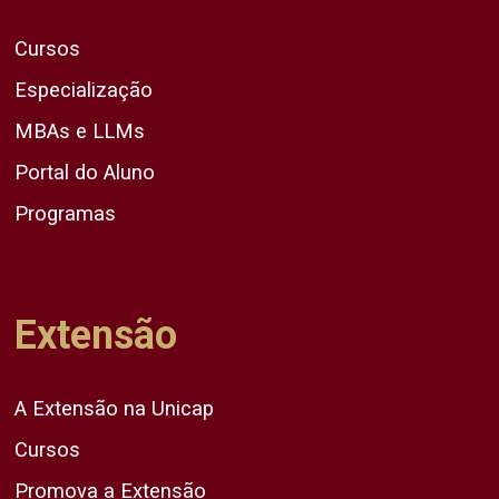
Cursos
Especialização
MBAs e LLMs
Portal do Aluno
Programas
Extensão
A Extensão na Unicap
Cursos
Promova a Extensão