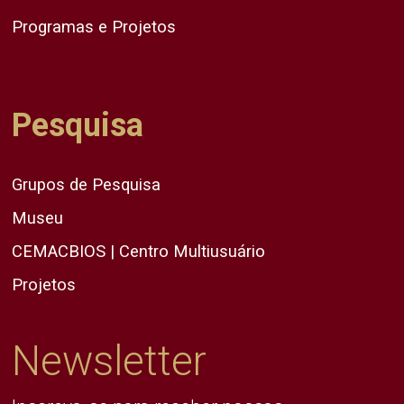
Programas e Projetos
Pesquisa
Grupos de Pesquisa
Museu
CEMACBIOS | Centro Multiusuário
Projetos
Newsletter