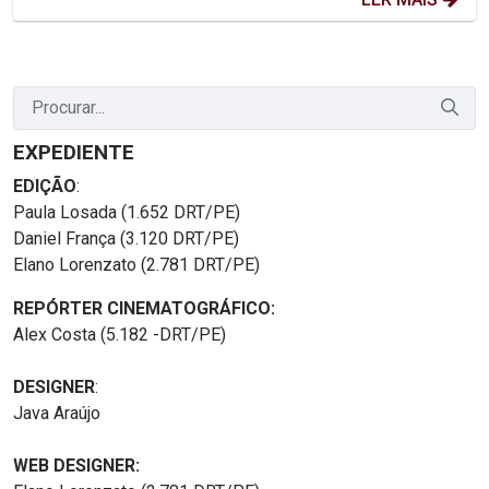
EXPEDIENTE
EDIÇÃO
:
Paula Losada (1.652 DRT/PE)
Daniel França (3.120 DRT/PE)
Elano Lorenzato (2.781 DRT/PE)
REPÓRTER CINEMATOGRÁFICO:
Alex Costa (5.182 -DRT/PE)
DESIGNER
:
Java Araújo
WEB DESIGNER: