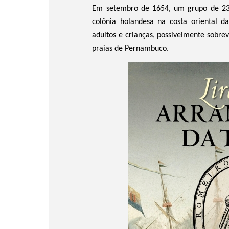
Em setembro de 1654, um grupo de 2
colônia holandesa na costa oriental 
adultos e crianças, possivelmente sobre
praias de Pernambuco.