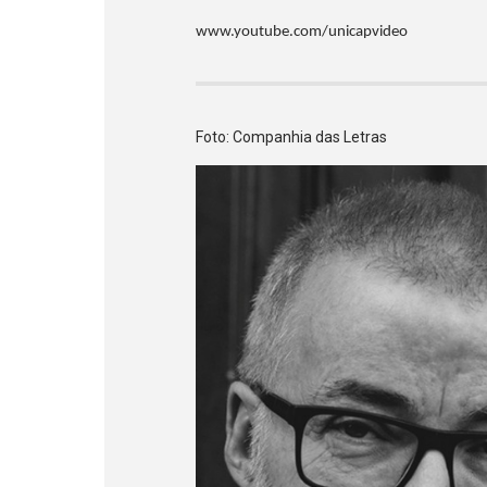
www.youtube.com/unicapvideo
Foto: Companhia das Letras