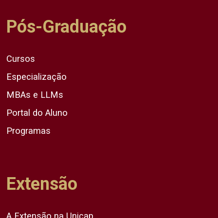
Pós-Graduação
Cursos
Especialização
MBAs e LLMs
Portal do Aluno
Programas
Extensão
A Extensão na Unicap