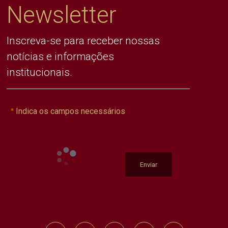
Newsletter
Inscreva-se para receber nossas
notícias e informações
institucionais.
Indica os campos necessários
Enviar