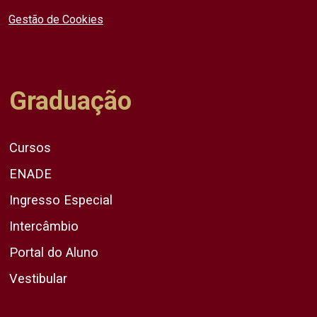
Gestão de Cookies
Graduação
Cursos
ENADE
Ingresso Especial
Intercâmbio
Portal do Aluno
Vestibular