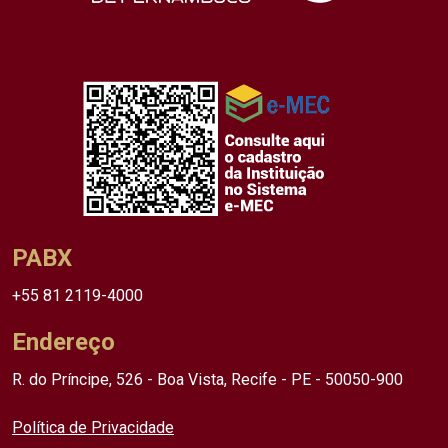
PABX
+55 81 2119-4000
Endereço
R. do Príncipe, 526 - Boa Vista, Recife - PE - 50050-900
Política de Privacidade