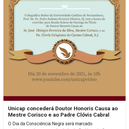
Unicap concederá Doutor Honoris Causa ao
Mestre Corisco e ao Padre Clóvis Cabral
O Dia da Consciência Negra será marcado