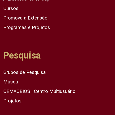
Cursos
Promova a Extensão
Programas e Projetos
Pesquisa
Grupos de Pesquisa
Museu
CEMACBIOS | Centro Multiusuário
Projetos