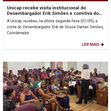
Unicap recebe visita institucional do
Desembargador Erik Simões e comitiva do
TJPE
A Unicap recebeu, na última segunda-feira (01/09), a
visita do Desembargador Erik de Sousa Dantas Simões,
Coordenador...
LER MAIS