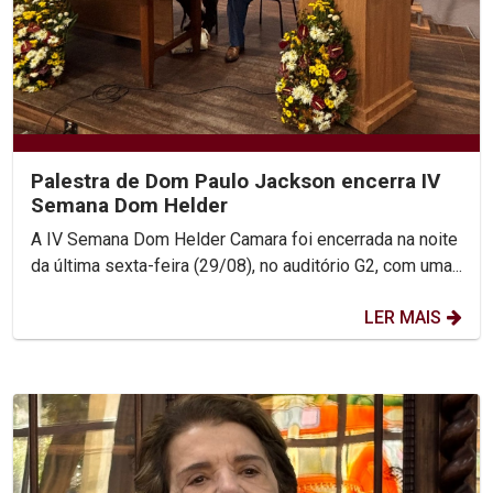
Palestra de Dom Paulo Jackson encerra IV
Semana Dom Helder
A IV Semana Dom Helder Camara foi encerrada na noite
da última sexta-feira (29/08), no auditório G2, com uma...
LER MAIS