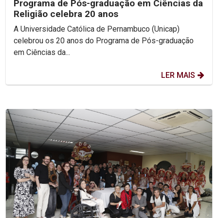
Programa de Pós-graduação em Ciências da
Religião celebra 20 anos
A Universidade Católica de Pernambuco (Unicap)
celebrou os 20 anos do Programa de Pós-graduação
em Ciências da...
LER MAIS