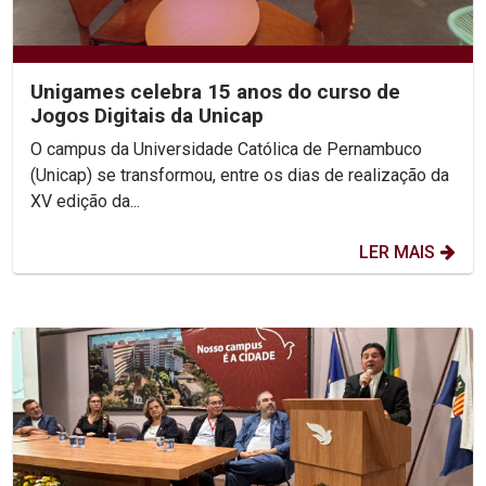
Unigames celebra 15 anos do curso de
Jogos Digitais da Unicap
O campus da Universidade Católica de Pernambuco
(Unicap) se transformou, entre os dias de realização da
XV edição da...
LER MAIS