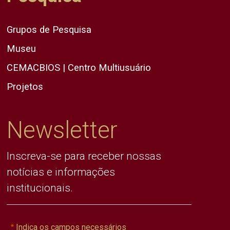
Grupos de Pesquisa
Museu
CEMACBIOS | Centro Multiusuário
Projetos
Newsletter
Inscreva-se para receber nossas
notícias e informações
institucionais.
Indica os campos necessários