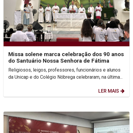
Missa solene marca celebração dos 90 anos
do Santuário Nossa Senhora de Fátima
Religiosos, leigos, professores, funcionários e alunos
da Unicap e do Colégio Nóbrega celebraram, na última...
LER MAIS