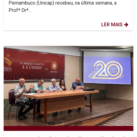
Pernambuco (Unicap) recebeu, na última semana, a
Profª Drª...
LER MAIS