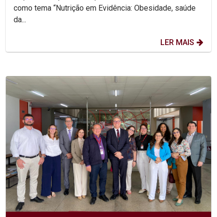
como tema “Nutrição em Evidência: Obesidade, saúde
da...
LER MAIS