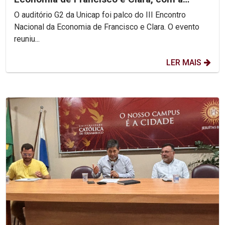
participação do Pe....
O auditório G2 da Unicap foi palco do III Encontro
Nacional da Economia de Francisco e Clara. O evento
reuniu...
LER MAIS