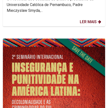
Universidade Católica de Pernambuco, Padre
Mieczyslaw Smyda,...
LER MAIS