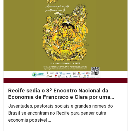
Recife sedia o 3º Encontro Nacional da
Economia de Francisco e Clara por uma
economia justa e...
Juventudes, pastorais sociais e grandes nomes do
Brasil se encontram no Recife para pensar outra
economia possível ...