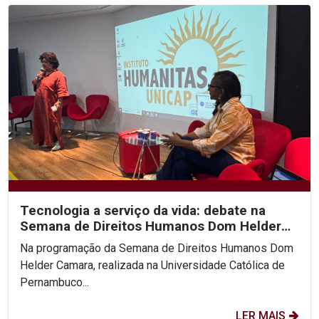
Tecnologia a serviço da vida: debate na
Semana de Direitos Humanos Dom Helder
Camara na Unicap...
Na programação da Semana de Direitos Humanos Dom
Helder Camara, realizada na Universidade Católica de
Pernambuco...
LER MAIS