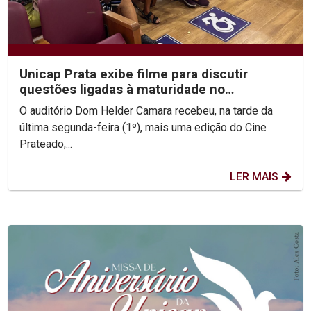
Unicap Prata exibe filme para discutir
questões ligadas à maturidade no
casamento
O auditório Dom Helder Camara recebeu, na tarde da
última segunda-feira (1º), mais uma edição do Cine
Prateado,...
LER MAIS