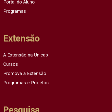
Portal do Aluno
Programas
Extensão
A Extensão na Unicap
Cursos
Promova a Extensão
Programas e Projetos
Pesquisa