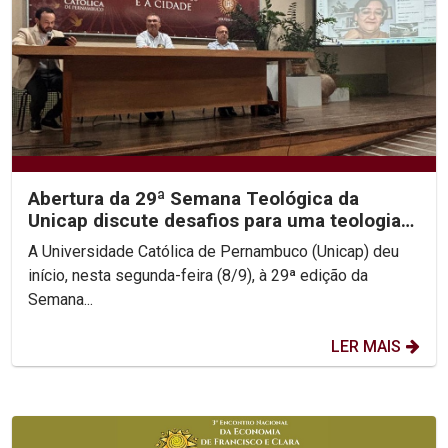
Abertura da 29ª Semana Teológica da
Unicap discute desafios para uma teologia
contemporânea
A Universidade Católica de Pernambuco (Unicap) deu
início, nesta segunda-feira (8/9), à 29ª edição da
Semana...
LER MAIS