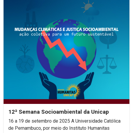
12ª Semana Socioambiental da Unicap
16 a 19 de setembro de 2025 A Universidade Católica
de Pernambuco, por meio do Instituto Humanitas