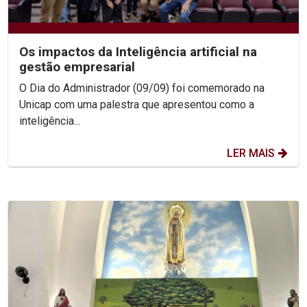
Os impactos da Inteligência artificial na
gestão empresarial
O Dia do Administrador (09/09) foi comemorado na
Unicap com uma palestra que apresentou como a
inteligência...
LER MAIS