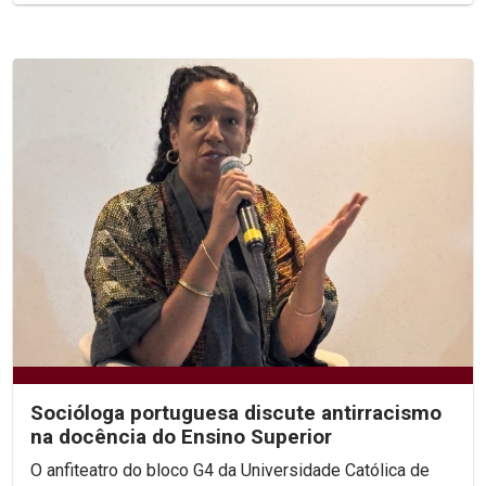
Socióloga portuguesa discute antirracismo
na docência do Ensino Superior
O anfiteatro do bloco G4 da Universidade Católica de