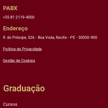
PABX
+55 81 2119-4000
Endereço
R. do Príncipe, 526 - Boa Vista, Recife - PE - 50050-900
Política de Privacidade
Gestão de Cookies
Graduação
Cursos