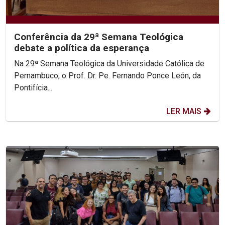
Conferência da 29ª Semana Teológica
debate a política da esperança
Na 29ª Semana Teológica da Universidade Católica de
Pernambuco, o Prof. Dr. Pe. Fernando Ponce León, da
Pontifícia...
LER MAIS