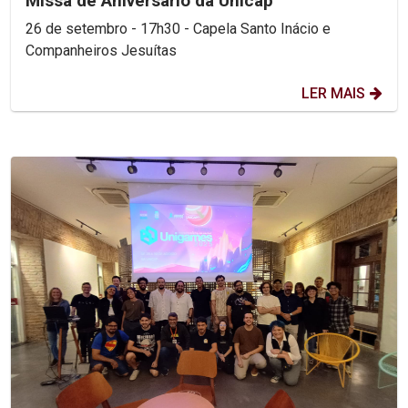
Missa de Aniversário da Unicap
26 de setembro - 17h30 - Capela Santo Inácio e
Companheiros Jesuítas
LER MAIS