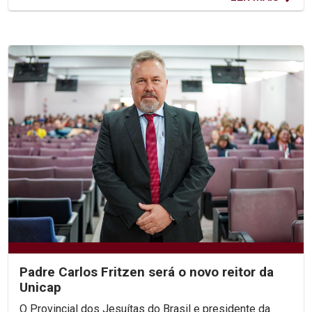
Padre Carlos Fritzen será o novo reitor da
Unicap
O Provincial dos Jesuítas do Brasil e presidente da