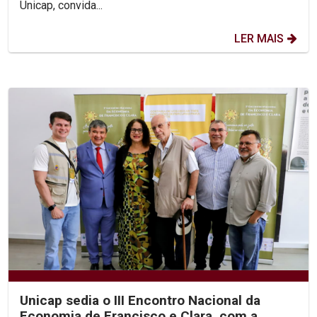
Unicap, convida...
LER MAIS
Unicap sedia o III Encontro Nacional da
Economia de Francisco e Clara, com a