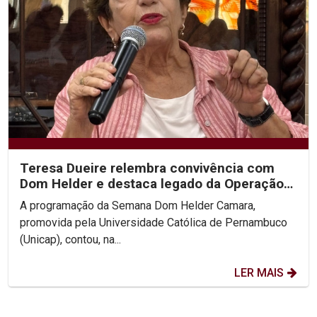
Teresa Dueire relembra convivência com
Dom Helder e destaca legado da Operação
Esperança na...
A programação da Semana Dom Helder Camara,
promovida pela Universidade Católica de Pernambuco
(Unicap), contou, na...
LER MAIS