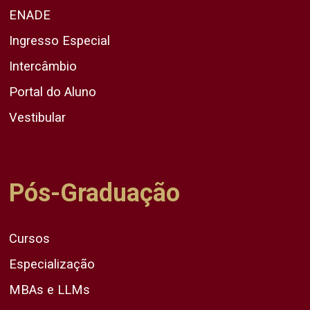
ENADE
Ingresso Especial
Intercâmbio
Portal do Aluno
Vestibular
Pós-Graduação
Cursos
Especialização
MBAs e LLMs