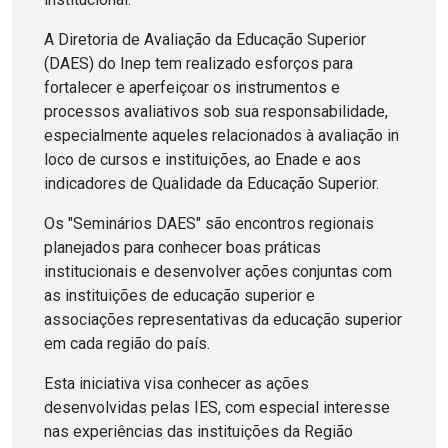
A Diretoria de Avaliação da Educação Superior
(DAES) do Inep tem realizado esforços para
fortalecer e aperfeiçoar os instrumentos e
processos avaliativos sob sua responsabilidade,
especialmente aqueles relacionados à avaliação in
loco de cursos e instituições, ao Enade e aos
indicadores de Qualidade da Educação Superior.
Os "Seminários DAES" são encontros regionais
planejados para conhecer boas práticas
institucionais e desenvolver ações conjuntas com
as instituições de educação superior e
associações representativas da educação superior
em cada região do país.
Esta iniciativa visa conhecer as ações
desenvolvidas pelas IES, com especial interesse
nas experiências das instituições da Região