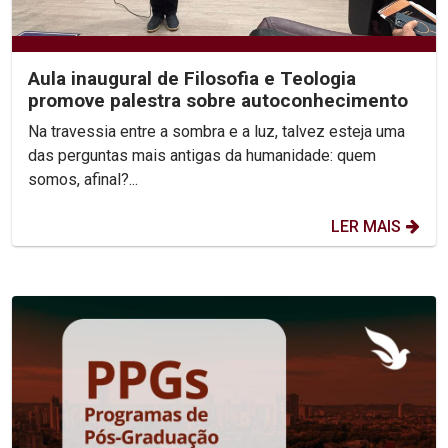
Aula inaugural de Filosofia e Teologia
promove palestra sobre autoconhecimento
Na travessia entre a sombra e a luz, talvez esteja uma
das perguntas mais antigas da humanidade: quem
somos, afinal?...
LER MAIS