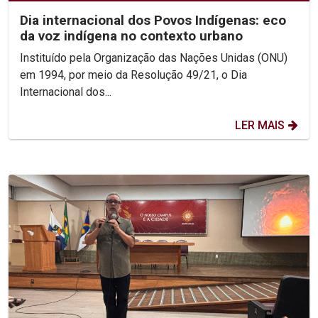
Dia internacional dos Povos Indígenas: eco
da voz indígena no contexto urbano
Instituído pela Organização das Nações Unidas (ONU)
em 1994, por meio da Resolução 49/21, o Dia
Internacional dos...
LER MAIS