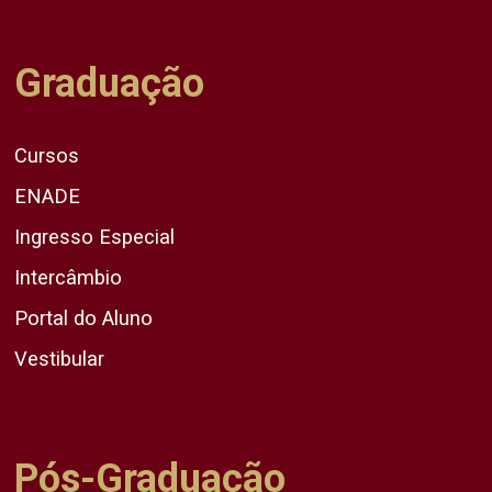
Graduação
Cursos
ENADE
Ingresso Especial
Intercâmbio
Portal do Aluno
Vestibular
Pós-Graduação