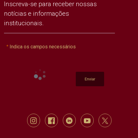
Inscreva-se para receber nossas
notícias e informações
institucionais.
Indica os campos necessários
Enviar