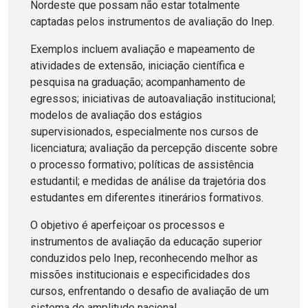
Nordeste que possam não estar totalmente
captadas pelos instrumentos de avaliação do Inep.
Exemplos incluem avaliação e mapeamento de
atividades de extensão, iniciação científica e
pesquisa na graduação; acompanhamento de
egressos; iniciativas de autoavaliação institucional;
modelos de avaliação dos estágios
supervisionados, especialmente nos cursos de
licenciatura; avaliação da percepção discente sobre
o processo formativo; políticas de assistência
estudantil; e medidas de análise da trajetória dos
estudantes em diferentes itinerários formativos.
O objetivo é aperfeiçoar os processos e
instrumentos de avaliação da educação superior
conduzidos pelo Inep, reconhecendo melhor as
missões institucionais e especificidades dos
cursos, enfrentando o desafio de avaliação de um
sistema de amplitude nacional.