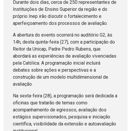
Durante dois dias, cerca de 250 representantes de
Instituições de Ensino Superior da região e do
próprio Inep irão discutir o fortalecimento e
aperfeiçoamento dos processos de avaliação.
A abertura do evento ocorrerá no auditório G2, às
14h, desta quinta-feira (27), com a participação do
Reitor da Unicap, Padre Pedro Rubens, que
abordará as experiências de avaliação vivenciadas
pela Católica. A programação inicial incluirá
debates sobre ações e perspectivas e a
construção de um modelo multidimensional de
avaliação.
Na sexta-feira (28), a programação será dedicada a
oficinas que tratarão de temas como
acompanhamento de egressos, avaliação dos
estágios supervisionados, pesquisa e iniciação
científica, visibilidade da extensão e autoavaliação
institucional.