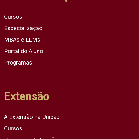
Cursos
Especialização
MBAs e LLMs
Portal do Aluno
Programas
Extensão
A Extensão na Unicap
Cursos