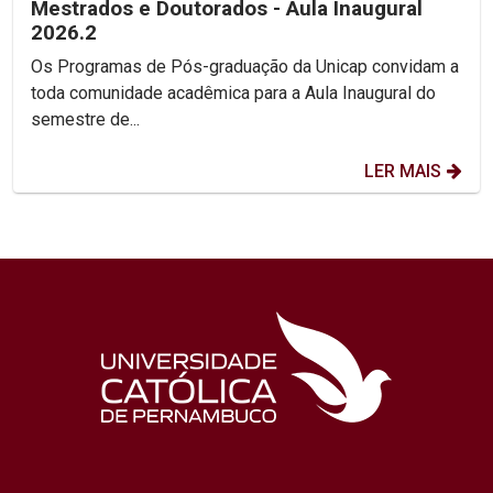
Mestrados e Doutorados - Aula Inaugural
2026.2
Os Programas de Pós-graduação da Unicap convidam a
toda comunidade acadêmica para a Aula Inaugural do
semestre de...
LER MAIS