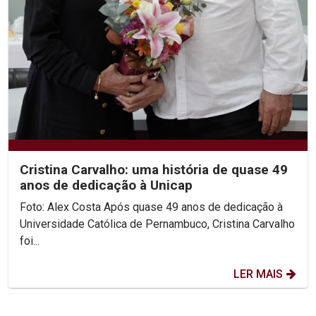
Cristina Carvalho: uma história de quase 49
anos de dedicação à Unicap
Foto: Alex Costa Após quase 49 anos de dedicação à
Universidade Católica de Pernambuco, Cristina Carvalho
foi...
LER MAIS