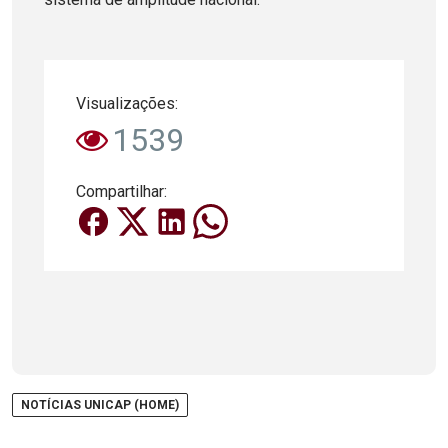
Visualizações:
1539
Compartilhar:
NOTÍCIAS UNICAP (HOME)