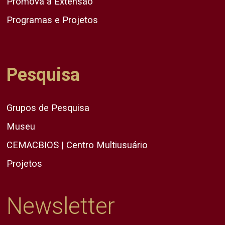
Promova a Extensão
Programas e Projetos
Pesquisa
Grupos de Pesquisa
Museu
CEMACBIOS | Centro Multiusuário
Projetos
Newsletter