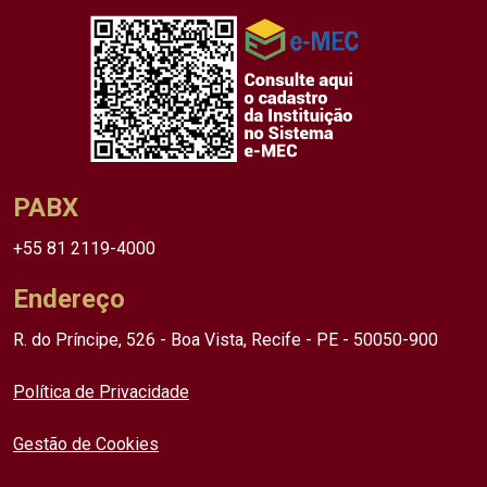
PABX
+55 81 2119-4000
Endereço
R. do Príncipe, 526 - Boa Vista, Recife - PE - 50050-900
Política de Privacidade
Gestão de Cookies