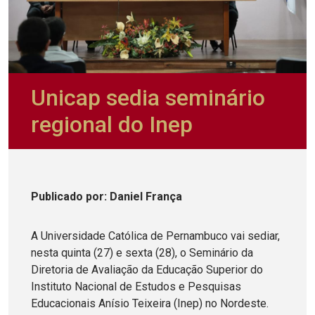
Unicap sedia seminário
regional do Inep
Publicado
por
: Daniel França
A Universidade Católica de Pernambuco vai sediar,
nesta quinta (27) e sexta (28), o Seminário da
Diretoria de Avaliação da Educação Superior do
Instituto Nacional de Estudos e Pesquisas
Educacionais Anísio Teixeira (Inep) no Nordeste.