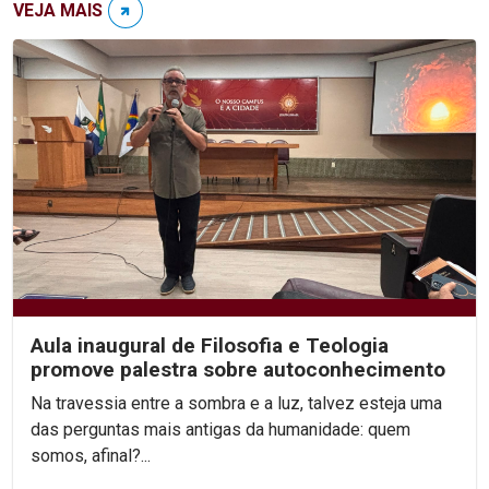
VEJA MAIS
Aula inaugural de Filosofia e Teologia
promove palestra sobre autoconhecimento
Na travessia entre a sombra e a luz, talvez esteja uma
das perguntas mais antigas da humanidade: quem
somos, afinal?...