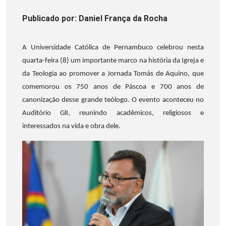
Publicado
por
: Daniel França da Rocha
A Universidade Católica de Pernambuco celebrou nesta
quarta-feira (8) um importante marco na história da Igreja e
da Teologia ao promover a Jornada Tomás de Aquino, que
comemorou os 750 anos de Páscoa e 700 anos de
canonização desse grande teólogo. O evento aconteceu no
Auditório GlI, reunindo acadêmicos, religiosos e
interessados na vida e obra dele.