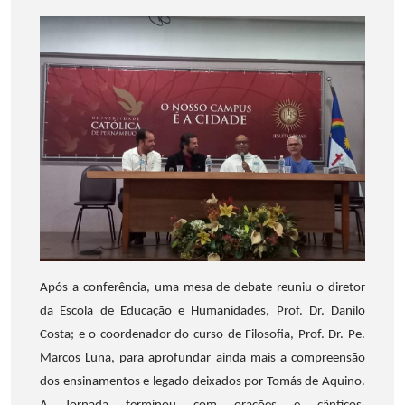
Após a conferência, uma mesa de debate reuniu o diretor
da Escola de Educação e Humanidades, Prof. Dr. Danilo
Costa; e o coordenador do curso de Filosofia, Prof. Dr. Pe.
Marcos Luna, para aprofundar ainda mais a compreensão
dos ensinamentos e legado deixados por Tomás de Aquino.