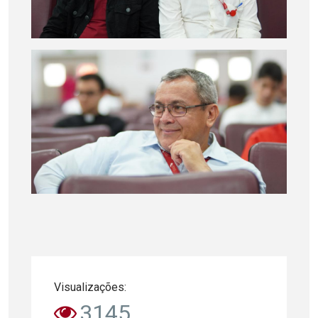
Visualizações:
3145