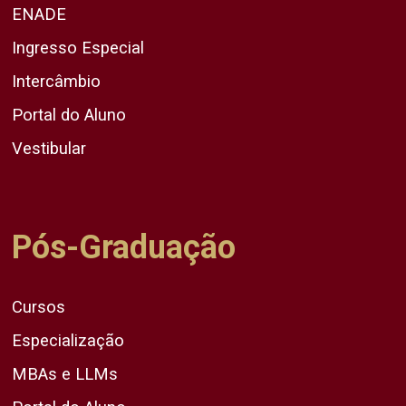
ENADE
Ingresso Especial
Intercâmbio
Portal do Aluno
Vestibular
Pós-Graduação
Cursos
Especialização
MBAs e LLMs