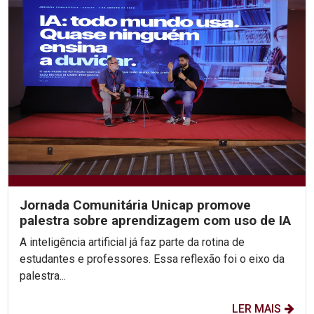
Jornada Comunitária Unicap promove
palestra sobre aprendizagem com uso de IA
A inteligência artificial já faz parte da rotina de
estudantes e professores. Essa reflexão foi o eixo da
palestra...
LER MAIS