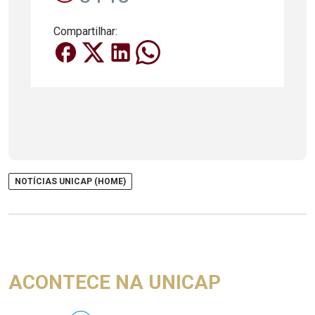
Compartilhar:
NOTÍCIAS UNICAP (HOME)
ACONTECE NA UNICAP