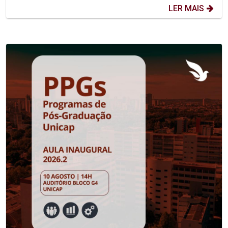
LER MAIS