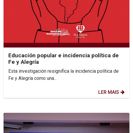
Educación popular e incidencia política de
Fe y Alegría
Esta investigación resignifica la incidencia política de
Fe y Alegría como una...
LER MAIS