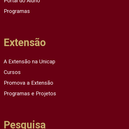
Portal do Aluno
Programas
Extensão
A Extensão na Unicap
Cursos
Promova a Extensão
Programas e Projetos
Pesquisa