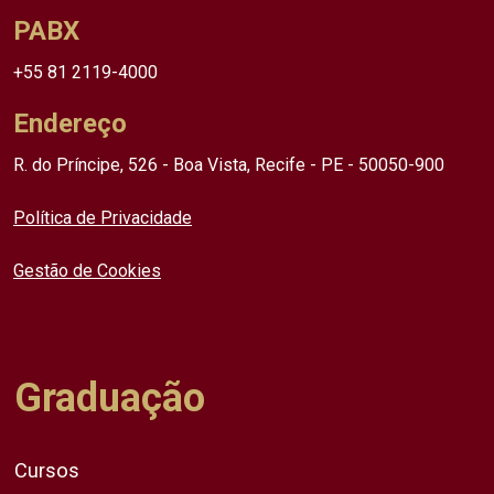
PABX
+55 81 2119-4000
Endereço
R. do Príncipe, 526 - Boa Vista, Recife - PE - 50050-900
Política de Privacidade
Gestão de Cookies
Graduação
Cursos