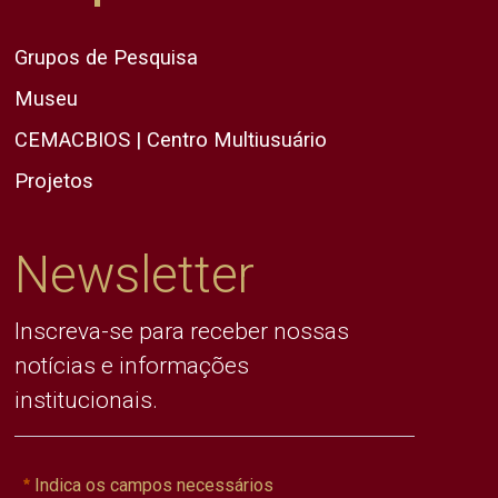
Grupos de Pesquisa
Museu
CEMACBIOS | Centro Multiusuário
Projetos
Newsletter
Inscreva-se para receber nossas
notícias e informações
institucionais.
Indica os campos necessários