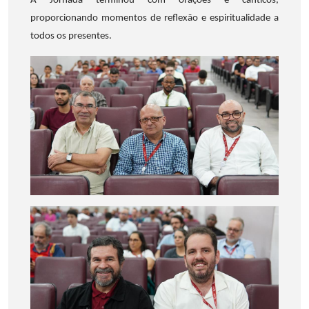
A Jornada terminou com orações e cânticos,
proporcionando momentos de reflexão e espiritualidade a
todos os presentes.