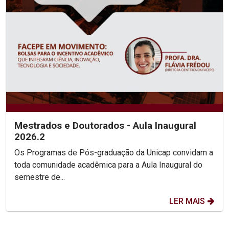
Mestrados e Doutorados - Aula Inaugural
2026.2
Os Programas de Pós-graduação da Unicap convidam a
toda comunidade acadêmica para a Aula Inaugural do
semestre de...
LER MAIS