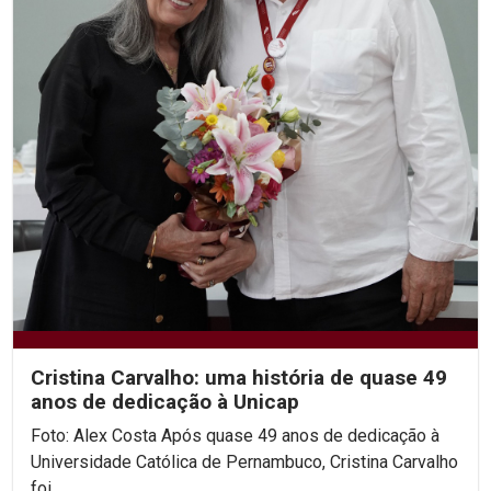
Cristina Carvalho: uma história de quase 49
anos de dedicação à Unicap
Foto: Alex Costa Após quase 49 anos de dedicação à
Universidade Católica de Pernambuco, Cristina Carvalho
foi...