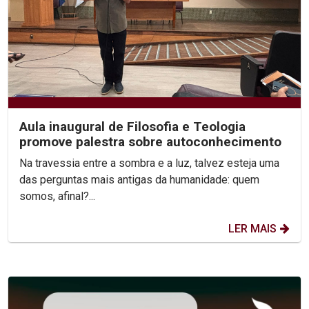
Aula inaugural de Filosofia e Teologia
promove palestra sobre autoconhecimento
Na travessia entre a sombra e a luz, talvez esteja uma
das perguntas mais antigas da humanidade: quem
somos, afinal?...
LER MAIS