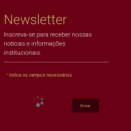
Newsletter
Inscreva-se para receber nossas
notícias e informações
institucionais.
Indica os campos necessários
Enviar