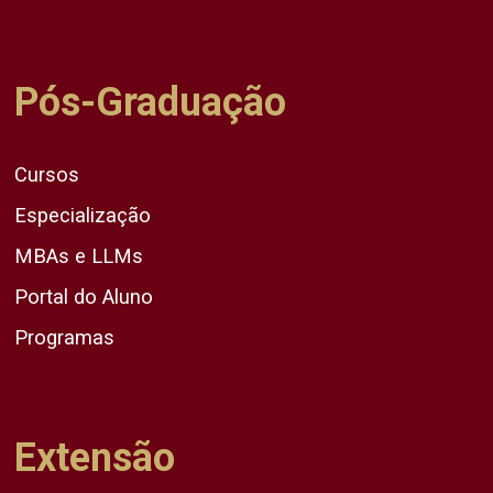
Pós-Graduação
Cursos
Especialização
MBAs e LLMs
Portal do Aluno
Programas
Extensão