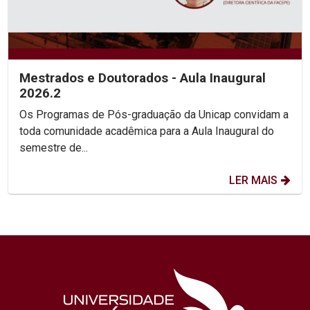
Mestrados e Doutorados - Aula Inaugural
2026.2
Os Programas de Pós-graduação da Unicap convidam a
toda comunidade acadêmica para a Aula Inaugural do
semestre de...
LER MAIS