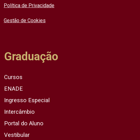
Política de Privacidade
Gestão de Cookies
Graduação
Cursos
ENADE
Ingresso Especial
Intercâmbio
Portal do Aluno
Vestibular