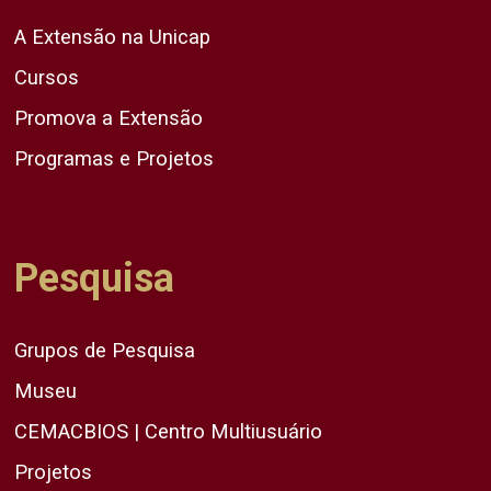
A Extensão na Unicap
Cursos
Promova a Extensão
Programas e Projetos
Pesquisa
Grupos de Pesquisa
Museu
CEMACBIOS | Centro Multiusuário
Projetos