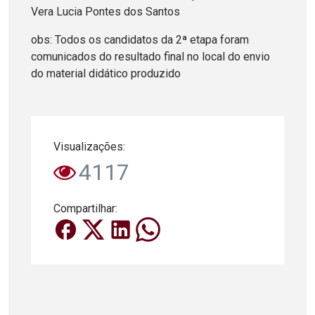
Vera Lucia Pontes dos Santos
obs: Todos os candidatos da 2ª etapa foram
comunicados do resultado final no local do envio
do material didático produzido
Visualizações:
4117
Compartilhar: