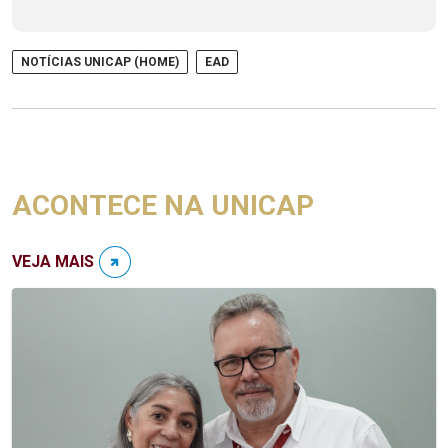
NOTÍCIAS UNICAP (HOME)
EAD
ACONTECE NA UNICAP
VEJA MAIS