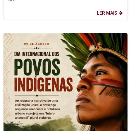
LER MAIS