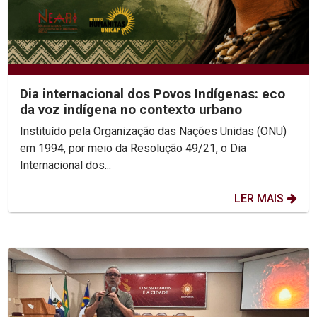
Dia internacional dos Povos Indígenas: eco
da voz indígena no contexto urbano
Instituído pela Organização das Nações Unidas (ONU)
em 1994, por meio da Resolução 49/21, o Dia
Internacional dos...
LER MAIS