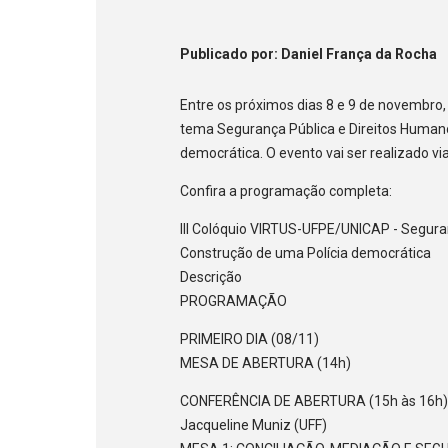
Publicado
por
: Daniel França da Rocha
Entre os próximos dias 8 e 9 de novembro, o
tema Segurança Pública e Direitos Humano
democrática. O evento vai ser realizado v
Confira a programação completa:
III Colóquio VIRTUS-UFPE/UNICAP - Segura
Construção de uma Polícia democrática
Descrição
PROGRAMAÇÃO
PRIMEIRO DIA (08/11)
MESA DE ABERTURA (14h)
CONFERÊNCIA DE ABERTURA (15h às 16h
Jacqueline Muniz (UFF)