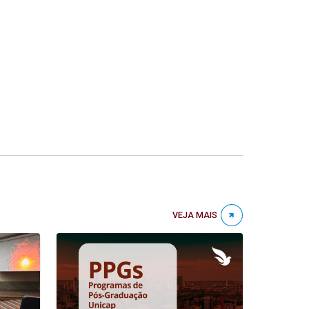
VEJA MAIS