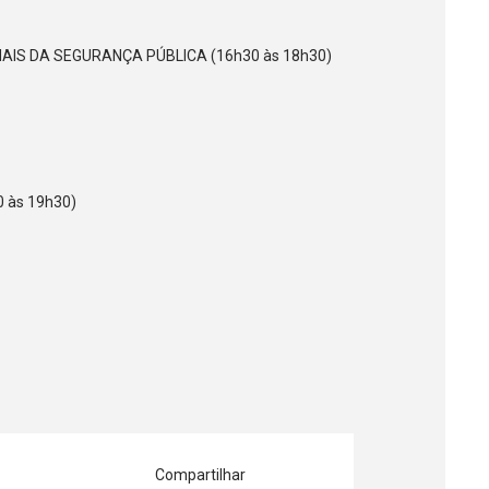
AIS DA SEGURANÇA PÚBLICA (16h30 às 18h30)
 às 19h30)
Compartilhar