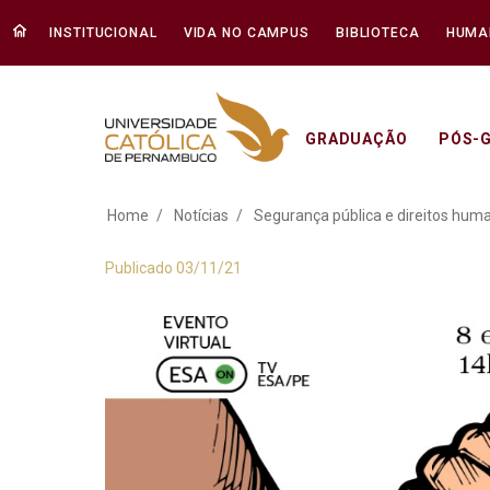
INSTITUCIONAL
VIDA NO CAMPUS
BIBLIOTECA
HUMA
GRADUAÇÃO
PÓS-
Segurança pública 
Home
Notícias
Segurança pública e direitos hum
Publicado 03/11/21