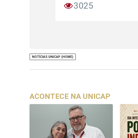
3025
NOTÍCIAS UNICAP (HOME)
ACONTECE NA UNICAP