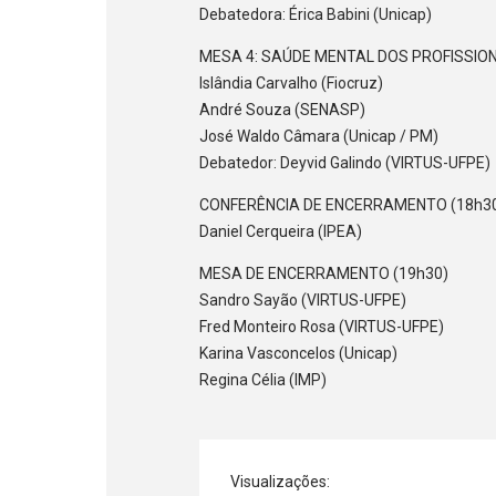
Debatedora: Érica Babini (Unicap)
MESA 4: SAÚDE MENTAL DOS PROFISSION
Islândia Carvalho (Fiocruz)
André Souza (SENASP)
José Waldo Câmara (Unicap / PM)
Debatedor: Deyvid Galindo (VIRTUS-UFPE)
CONFERÊNCIA DE ENCERRAMENTO (18h30
Daniel Cerqueira (IPEA)
MESA DE ENCERRAMENTO (19h30)
Sandro Sayão (VIRTUS-UFPE)
Fred Monteiro Rosa (VIRTUS-UFPE)
Karina Vasconcelos (Unicap)
Regina Célia (IMP)
Visualizações: