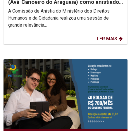
(Avá-Canoeiro do Araguaia) como anistiado
político coletivo
A Comissão de Anistia do Ministério dos Direitos
Humanos e da Cidadania realizou uma sessão de
grande relevância...
LER MAIS