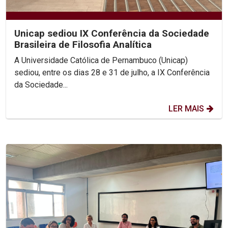
Unicap sediou IX Conferência da Sociedade
Brasileira de Filosofia Analítica
A Universidade Católica de Pernambuco (Unicap)
sediou, entre os dias 28 e 31 de julho, a IX Conferência
da Sociedade...
LER MAIS