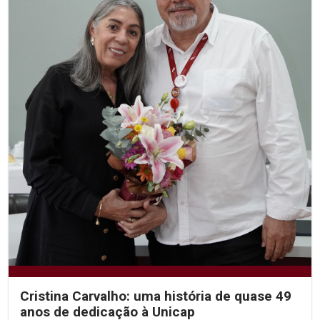
Cristina Carvalho: uma história de quase 49
anos de dedicação à Unicap