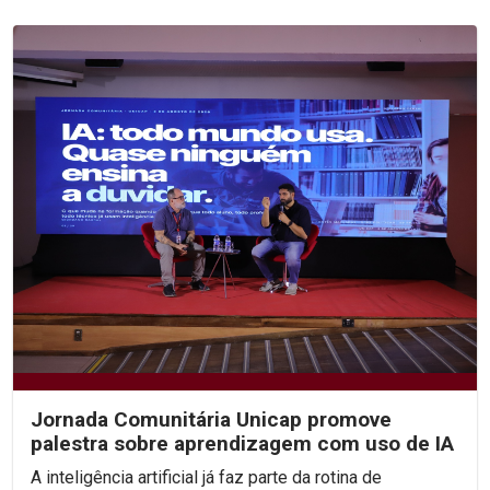
Jornada Comunitária Unicap promove
palestra sobre aprendizagem com uso de IA
A inteligência artificial já faz parte da rotina de