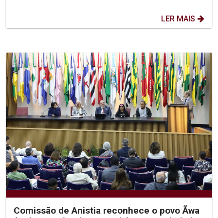
LER MAIS
Comissão de Anistia reconhece o povo Ãwa