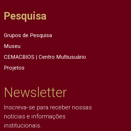
Pesquisa
Grupos de Pesquisa
Museu
CEMACBIOS | Centro Multiusuário
Projetos
Newsletter
Inscreva-se para receber nossas
notícias e informações
institucionais.