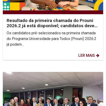
Resultado da primeira chamada do Prouni
2026.2 já está disponível; candidatos devem
enviar...
Os candidatos pré-selecionados na primeira chamada
do Programa Universidade para Todos (Prouni) 2026.2
já podem...
LER MAIS