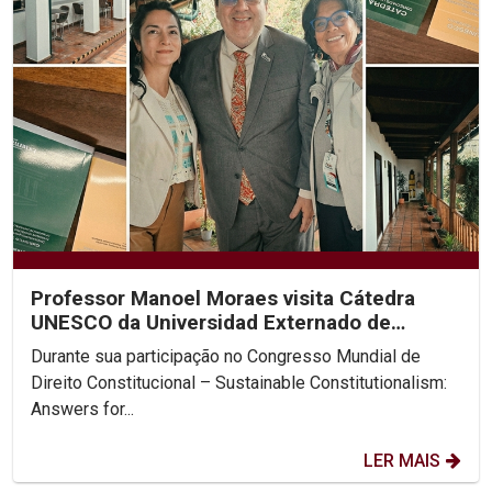
Professor Manoel Moraes visita Cátedra
UNESCO da Universidad Externado de
Colombia
Durante sua participação no Congresso Mundial de
Direito Constitucional – Sustainable Constitutionalism:
Answers for...
LER MAIS