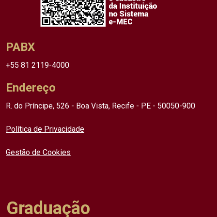
PABX
+55 81 2119-4000
Endereço
R. do Príncipe, 526 - Boa Vista, Recife - PE - 50050-900
Política de Privacidade
Gestão de Cookies
Graduação