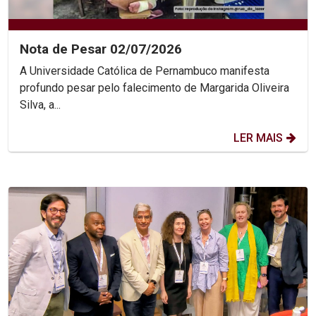
Nota de Pesar 02/07/2026
A Universidade Católica de Pernambuco manifesta
profundo pesar pelo falecimento de Margarida Oliveira
Silva, a...
LER MAIS