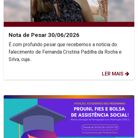
Nota de Pesar 30/06/2026
É com profundo pesar que recebemos a notícia do
falecimento de Fernanda Cristina Padilha da Rocha e
Silva, cuja...
LER MAIS