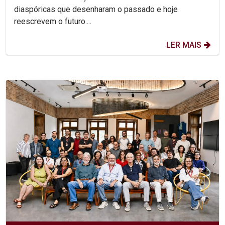
diaspóricas que desenharam o passado e hoje
reescrevem o futuro....
LER MAIS