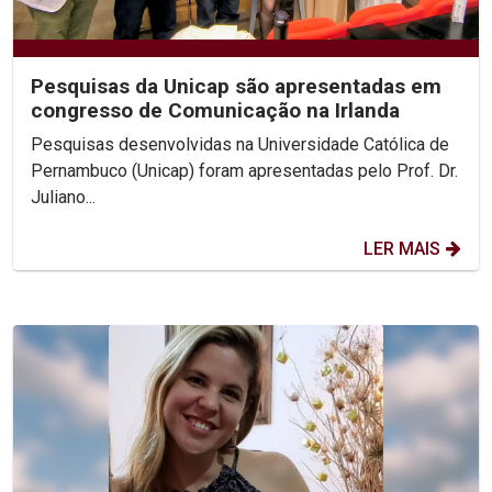
Pesquisas da Unicap são apresentadas em
congresso de Comunicação na Irlanda
Pesquisas desenvolvidas na Universidade Católica de
Pernambuco (Unicap) foram apresentadas pelo Prof. Dr.
Juliano...
LER MAIS