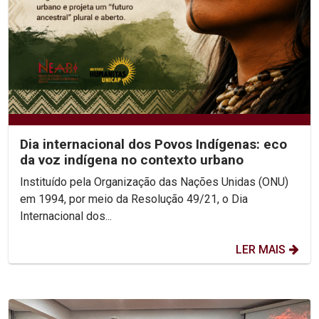
Dia internacional dos Povos Indígenas: eco
da voz indígena no contexto urbano
Instituído pela Organização das Nações Unidas (ONU)
em 1994, por meio da Resolução 49/21, o Dia
Internacional dos...
LER MAIS