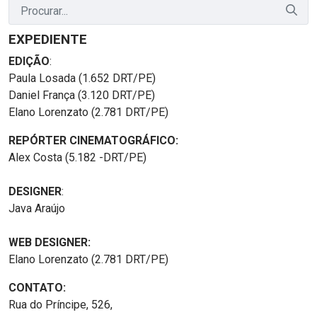
EXPEDIENTE
EDIÇÃO
:
Paula Losada (1.652 DRT/PE)
Daniel França (3.120 DRT/PE)
Elano Lorenzato (2.781 DRT/PE)
REPÓRTER CINEMATOGRÁFICO:
Alex Costa (5.182 -DRT/PE)
DESIGNER
:
Java Araújo
WEB DESIGNER:
Elano Lorenzato (2.781 DRT/PE)
CONTATO:
Rua do Príncipe, 526,