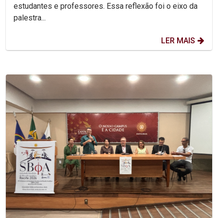
estudantes e professores. Essa reflexão foi o eixo da
palestra...
LER MAIS