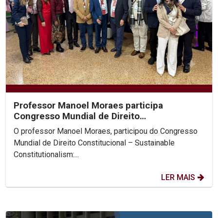
Professor Manoel Moraes participa
Congresso Mundial de Direito
Constitucional, na Colômbia.
O professor Manoel Moraes, participou do Congresso
Mundial de Direito Constitucional – Sustainable
Constitutionalism:...
LER MAIS