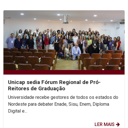
Unicap sedia Fórum Regional de Pró-
Reitores de Graduação
Universidade recebe gestores de todos os estados do
Nordeste para debater Enade, Sisu, Enem, Diploma
Digital e...
LER MAIS