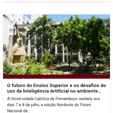
O futuro do Ensino Superior e os desafios do
uso da Inteligência Artificial no ambiente
acadêmico...
A Universidade Católica de Pernambuco sediará, nos
dias 7 e 8 de julho, a edição Nordeste do Fórum
Nacional de...