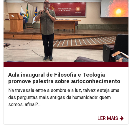
Aula inaugural de Filosofia e Teologia
promove palestra sobre autoconhecimento
Na travessia entre a sombra e a luz, talvez esteja uma
das perguntas mais antigas da humanidade: quem
somos, afinal?...
LER MAIS