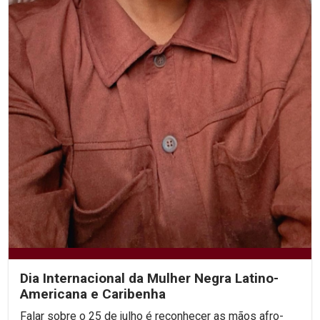
Dia Internacional da Mulher Negra Latino-
Americana e Caribenha
Falar sobre o 25 de julho é reconhecer as mãos afro-