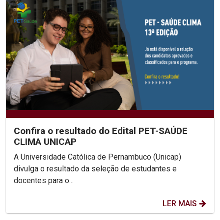
Confira o resultado do Edital PET-SAÚDE
CLIMA UNICAP
A Universidade Católica de Pernambuco (Unicap)
divulga o resultado da seleção de estudantes e
docentes para o...
LER MAIS