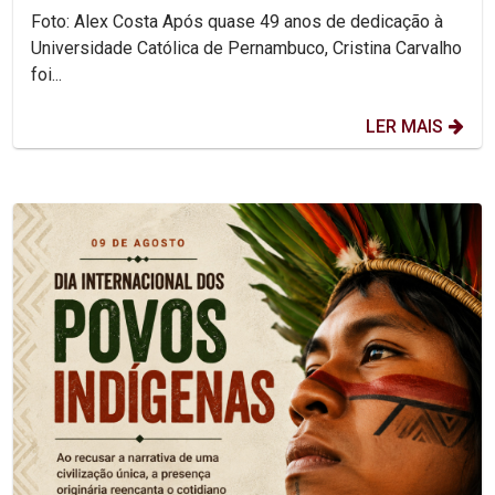
Foto: Alex Costa Após quase 49 anos de dedicação à
Universidade Católica de Pernambuco, Cristina Carvalho
foi...
LER MAIS