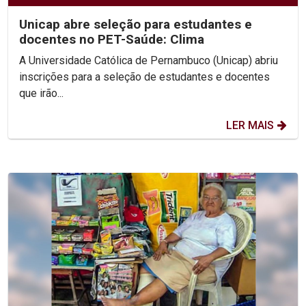
Unicap abre seleção para estudantes e
docentes no PET-Saúde: Clima
A Universidade Católica de Pernambuco (Unicap) abriu
inscrições para a seleção de estudantes e docentes
que irão...
LER MAIS