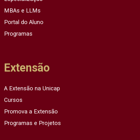
MBAs e LLMs
Portal do Aluno
Programas
Extensão
A Extensão na Unicap
Cursos
Promova a Extensão
Programas e Projetos