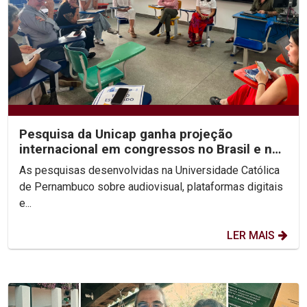
Pesquisa da Unicap ganha projeção
internacional em congressos no Brasil e no
México
As pesquisas desenvolvidas na Universidade Católica
de Pernambuco sobre audiovisual, plataformas digitais
e...
LER MAIS