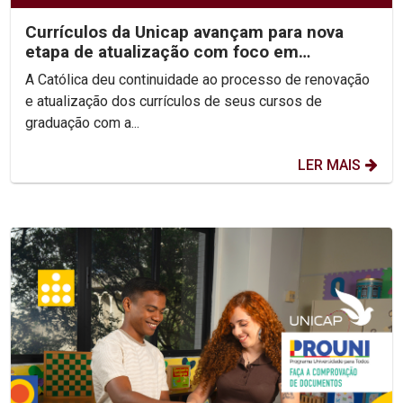
Currículos da Unicap avançam para nova
etapa de atualização com foco em
competências e habilidades
A Católica deu continuidade ao processo de renovação
e atualização dos currículos de seus cursos de
graduação com a...
LER MAIS