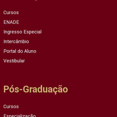
Cursos
ENADE
Ingresso Especial
Intercâmbio
Portal do Aluno
Vestibular
Pós-Graduação
Cursos
Especialização