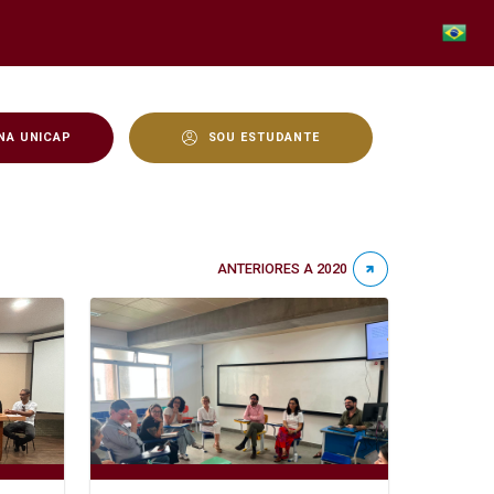
NA UNICAP
SOU ESTUDANTE
ANTERIORES A 2020