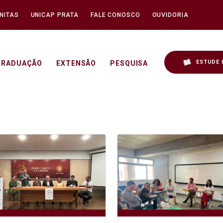
NITAS
UNICAP PRATA
FALE CONOSCO
OUVIDORIA
ESTUDE 
GRADUAÇÃO
EXTENSÃO
PESQUISA