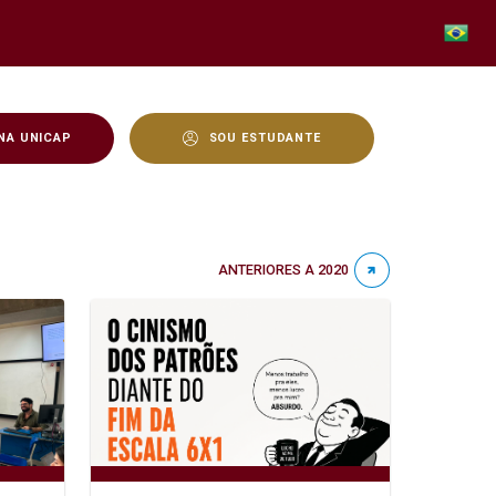
NA UNICAP
SOU ESTUDANTE
ANTERIORES A 2020