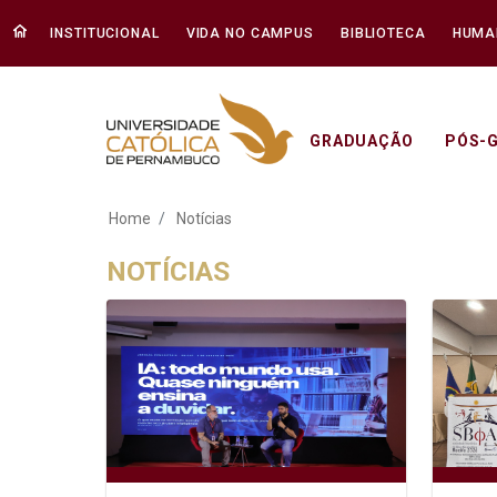
INSTITUCIONAL
VIDA NO CAMPUS
BIBLIOTECA
HUMA
GRADUAÇÃO
PÓS-
Notícias - Unicap
Home
Notícias
NOTÍCIAS