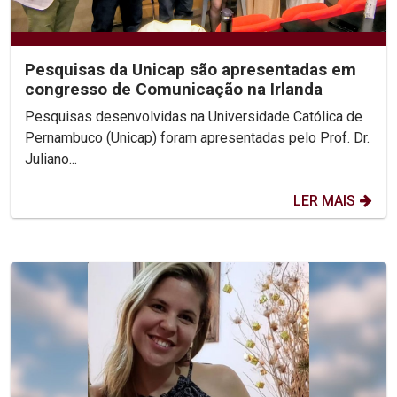
Pesquisas da Unicap são apresentadas em
congresso de Comunicação na Irlanda
Pesquisas desenvolvidas na Universidade Católica de
Pernambuco (Unicap) foram apresentadas pelo Prof. Dr.
Juliano...
LER MAIS