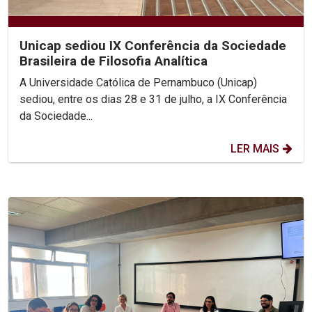
Unicap sediou IX Conferência da Sociedade
Brasileira de Filosofia Analítica
A Universidade Católica de Pernambuco (Unicap)
sediou, entre os dias 28 e 31 de julho, a IX Conferência
da Sociedade...
LER MAIS