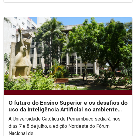
O futuro do Ensino Superior e os desafios do
uso da Inteligência Artificial no ambiente
acadêmico...
A Universidade Católica de Pernambuco sediará, nos
dias 7 e 8 de julho, a edição Nordeste do Fórum
Nacional de...