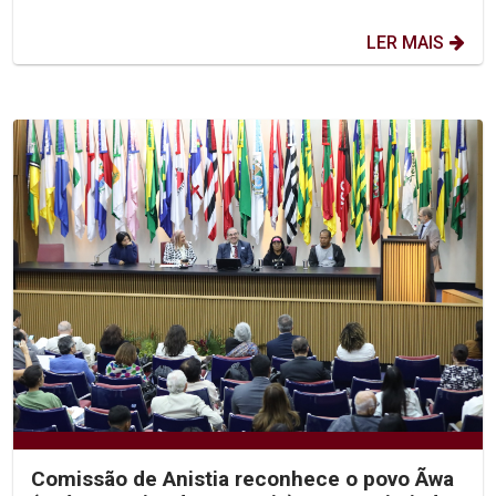
LER MAIS
Comissão de Anistia reconhece o povo Ãwa