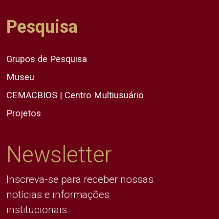
Pesquisa
Grupos de Pesquisa
Museu
CEMACBIOS | Centro Multiusuário
Projetos
Newsletter
Inscreva-se para receber nossas
notícias e informações
institucionais.