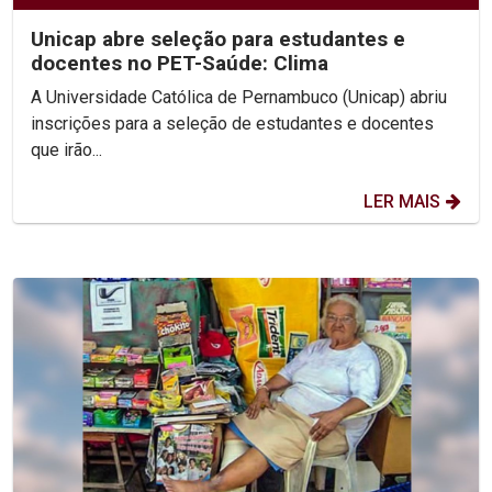
Unicap abre seleção para estudantes e
docentes no PET-Saúde: Clima
A Universidade Católica de Pernambuco (Unicap) abriu
inscrições para a seleção de estudantes e docentes
que irão...
LER MAIS