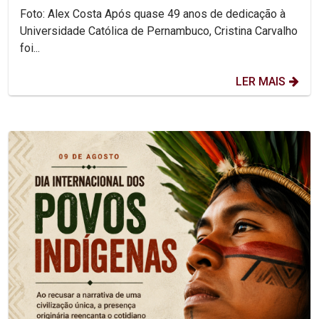
Foto: Alex Costa Após quase 49 anos de dedicação à
Universidade Católica de Pernambuco, Cristina Carvalho
foi...
LER MAIS