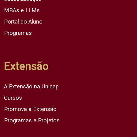
MBAs e LLMs
Portal do Aluno
Programas
Extensão
A Extensão na Unicap
Cursos
Promova a Extensão
Programas e Projetos