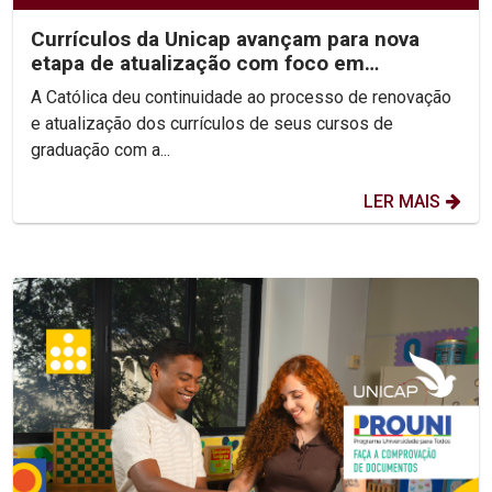
Currículos da Unicap avançam para nova
etapa de atualização com foco em
competências e habilidades
A Católica deu continuidade ao processo de renovação
e atualização dos currículos de seus cursos de
graduação com a...
LER MAIS