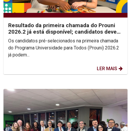
Resultado da primeira chamada do Prouni
2026.2 já está disponível; candidatos devem
enviar...
Os candidatos pré-selecionados na primeira chamada
do Programa Universidade para Todos (Prouni) 2026.2
já podem...
LER MAIS