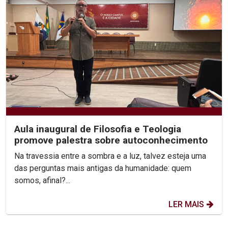
Aula inaugural de Filosofia e Teologia
promove palestra sobre autoconhecimento
Na travessia entre a sombra e a luz, talvez esteja uma
das perguntas mais antigas da humanidade: quem
somos, afinal?...
LER MAIS