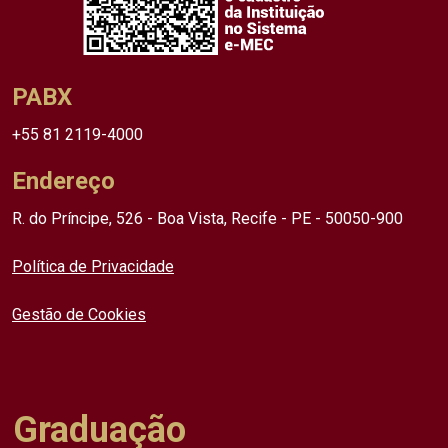
PABX
+55 81 2119-4000
Endereço
R. do Príncipe, 526 - Boa Vista, Recife - PE - 50050-900
Política de Privacidade
Gestão de Cookies
Graduação