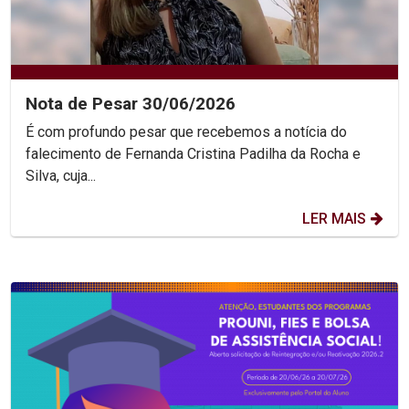
Nota de Pesar 30/06/2026
É com profundo pesar que recebemos a notícia do
falecimento de Fernanda Cristina Padilha da Rocha e
Silva, cuja...
LER MAIS