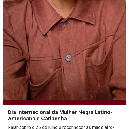
Dia Internacional da Mulher Negra Latino-
Americana e Caribenha
Falar sobre o 25 de julho é reconhecer as mãos afro-