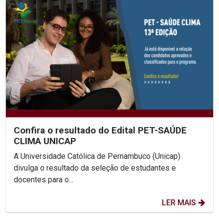
Confira o resultado do Edital PET-SAÚDE
CLIMA UNICAP
A Universidade Católica de Pernambuco (Unicap)
divulga o resultado da seleção de estudantes e
docentes para o...
LER MAIS