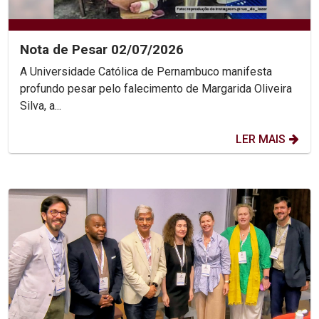
Nota de Pesar 02/07/2026
A Universidade Católica de Pernambuco manifesta
profundo pesar pelo falecimento de Margarida Oliveira
Silva, a...
LER MAIS