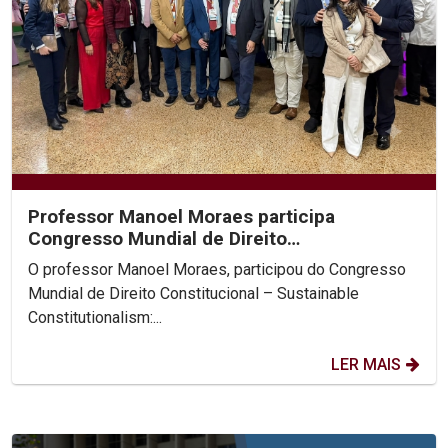
Professor Manoel Moraes participa
Congresso Mundial de Direito
Constitucional, na Colômbia.
O professor Manoel Moraes, participou do Congresso
Mundial de Direito Constitucional – Sustainable
Constitutionalism:...
LER MAIS