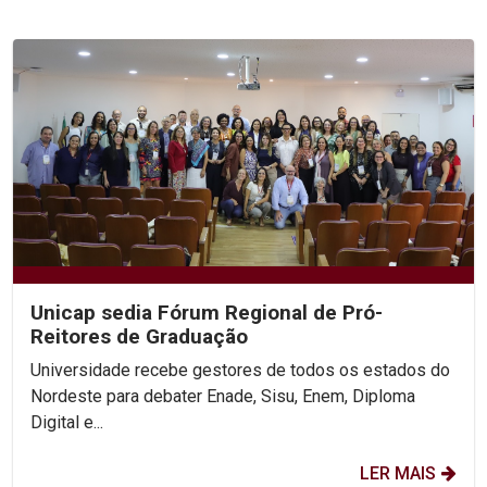
Unicap sedia Fórum Regional de Pró-
Reitores de Graduação
Universidade recebe gestores de todos os estados do
Nordeste para debater Enade, Sisu, Enem, Diploma
Digital e...
LER MAIS