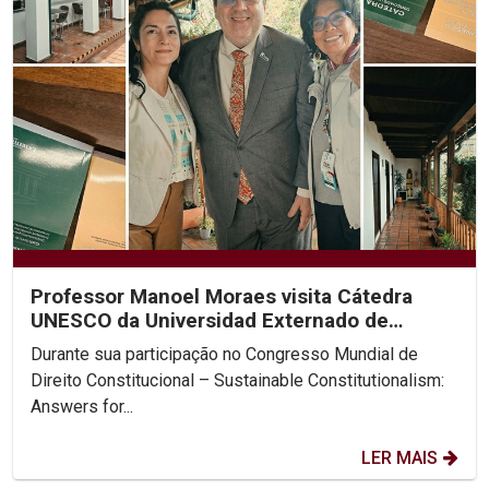
Professor Manoel Moraes visita Cátedra
UNESCO da Universidad Externado de
Colombia
Durante sua participação no Congresso Mundial de
Direito Constitucional – Sustainable Constitutionalism:
Answers for...
LER MAIS