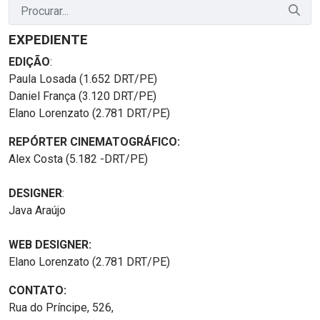
EXPEDIENTE
EDIÇÃO
:
Paula Losada (1.652 DRT/PE)
Daniel França (3.120 DRT/PE)
Elano Lorenzato (2.781 DRT/PE)
REPÓRTER CINEMATOGRÁFICO:
Alex Costa (5.182 -DRT/PE)
DESIGNER
:
Java Araújo
WEB DESIGNER:
Elano Lorenzato (2.781 DRT/PE)
CONTATO:
Rua do Príncipe, 526,