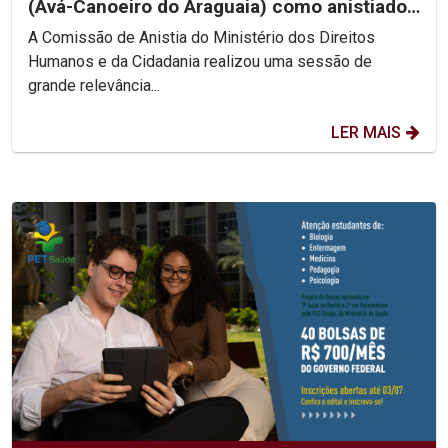
(Avá-Canoeiro do Araguaia) como anistiado
político coletivo
A Comissão de Anistia do Ministério dos Direitos
Humanos e da Cidadania realizou uma sessão de
grande relevância...
LER MAIS