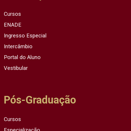
Cursos
ENADE
Ingresso Especial
Intercâmbio
Portal do Aluno
Vestibular
Pós-Graduação
Cursos
Especialização