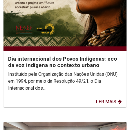
Dia internacional dos Povos Indígenas: eco
da voz indígena no contexto urbano
Instituído pela Organização das Nações Unidas (ONU)
em 1994, por meio da Resolução 49/21, o Dia
Internacional dos...
LER MAIS