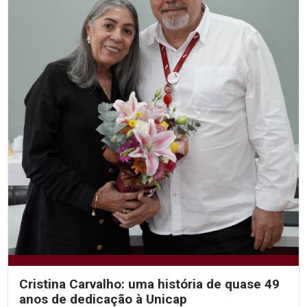
Cristina Carvalho: uma história de quase 49
anos de dedicação à Unicap