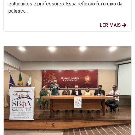
estudantes e professores. Essa reflexão foi o eixo da
palestra...
LER MAIS