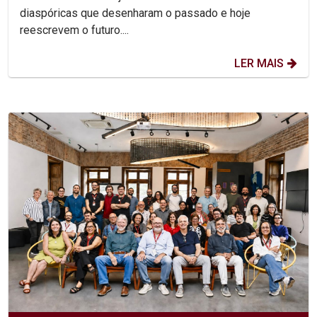
diaspóricas que desenharam o passado e hoje
reescrevem o futuro....
LER MAIS