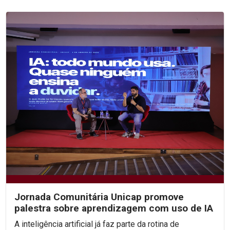
Jornada Comunitária Unicap promove
palestra sobre aprendizagem com uso de IA
A inteligência artificial já faz parte da rotina de