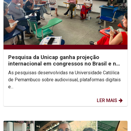
Pesquisa da Unicap ganha projeção
internacional em congressos no Brasil e no
México
As pesquisas desenvolvidas na Universidade Católica
de Pernambuco sobre audiovisual, plataformas digitais
e...
LER MAIS