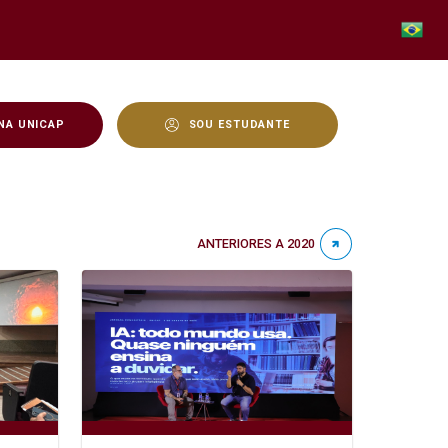
NA UNICAP
SOU ESTUDANTE
ANTERIORES A 2020