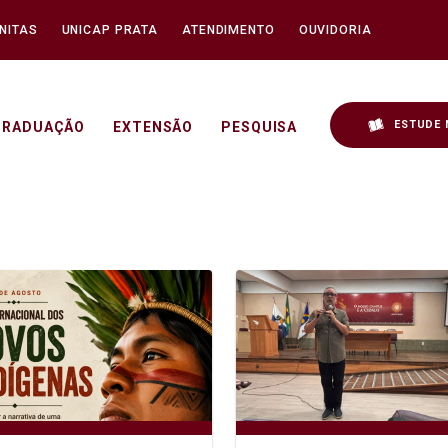
NITAS
UNICAP PRATA
ATENDIMENTO
OUVIDORIA
ESTUDE 
GRADUAÇÃO
EXTENSÃO
PESQUISA