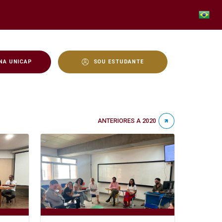
NA UNICAP
SOU ESTUDANTE
ANTERIORES A 2020