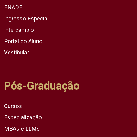
ENADE
Ingresso Especial
Intercâmbio
Portal do Aluno
Vestibular
Pós-Graduação
Cursos
Especialização
MBAs e LLMs