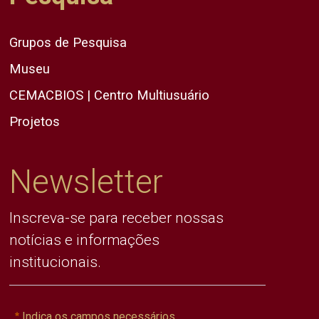
Grupos de Pesquisa
Museu
CEMACBIOS | Centro Multiusuário
Projetos
Newsletter
Inscreva-se para receber nossas
notícias e informações
institucionais.
Indica os campos necessários