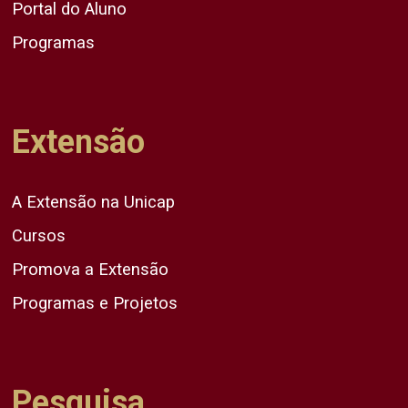
Portal do Aluno
Programas
Extensão
A Extensão na Unicap
Cursos
Promova a Extensão
Programas e Projetos
Pesquisa