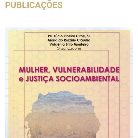
PUBLICAÇÕES