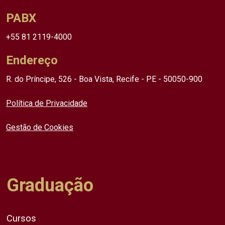
PABX
+55 81 2119-4000
Endereço
R. do Príncipe, 526 - Boa Vista, Recife - PE - 50050-900
Política de Privacidade
Gestão de Cookies
Graduação
Cursos