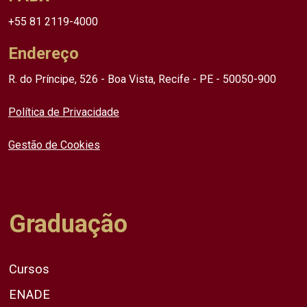
+55 81 2119-4000
Endereço
R. do Príncipe, 526 - Boa Vista, Recife - PE - 50050-900
Política de Privacidade
Gestão de Cookies
Graduação
Cursos
ENADE