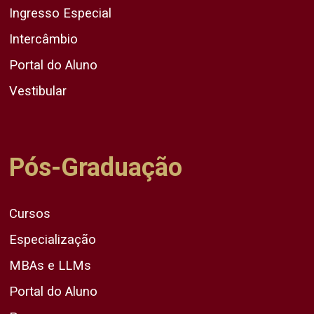
Ingresso Especial
Intercâmbio
Portal do Aluno
Vestibular
Pós-Graduação
Cursos
Especialização
MBAs e LLMs
Portal do Aluno