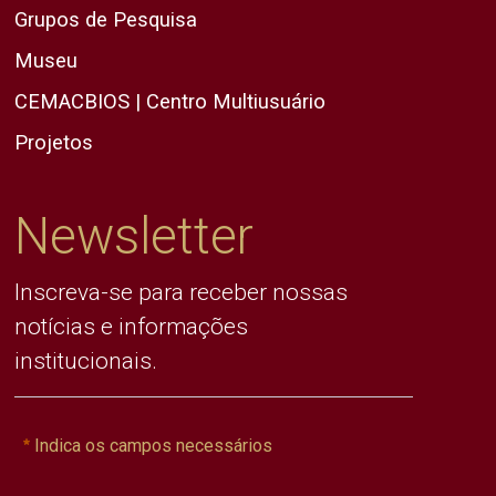
Grupos de Pesquisa
Museu
CEMACBIOS | Centro Multiusuário
Projetos
Newsletter
Inscreva-se para receber nossas
notícias e informações
institucionais.
Indica os campos necessários