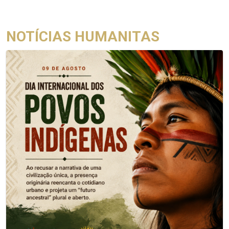
NOTÍCIAS HUMANITAS