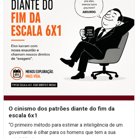
O cinismo dos patrões diante do fim da
escala 6x1
“O primeiro método para estimar a inteligência de um
governante é olhar para os homens que tem a sua