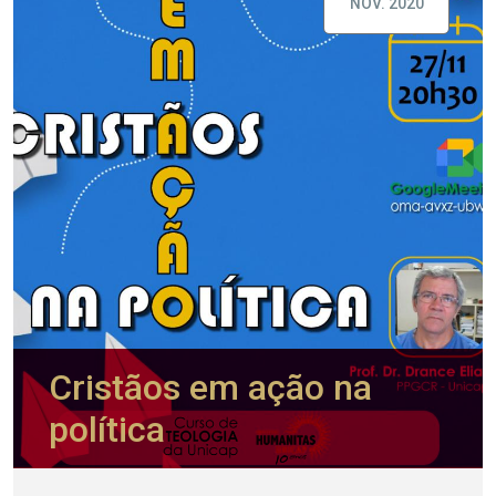
NOV. 2020
Cristãos em ação na
política