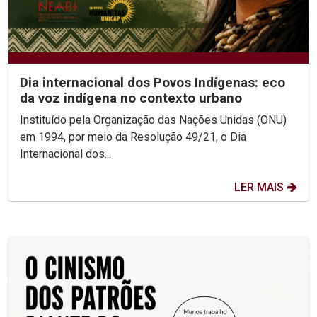
Dia internacional dos Povos Indígenas: eco
da voz indígena no contexto urbano
Instituído pela Organização das Nações Unidas (ONU)
em 1994, por meio da Resolução 49/21, o Dia
Internacional dos...
LER MAIS