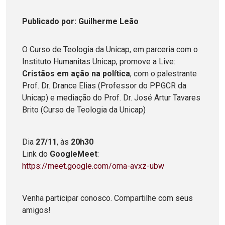
Publicado
por
: Guilherme Leão
O Curso de Teologia da Unicap, em parceria com o
Instituto Humanitas Unicap, promove a Live:
Cristãos em ação na política
, com o palestrante
Prof. Dr. Drance Elias (Professor do PPGCR da
Unicap) e mediação do Prof. Dr. José Artur Tavares
Brito (Curso de Teologia da Unicap)
Dia
27/11
, às
20h30
Link do
GoogleMeet
:
https://meet.google.com/oma-avxz-ubw
Venha participar conosco. Compartilhe com seus
amigos!