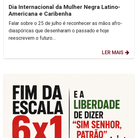
Dia Internacional da Mulher Negra Latino-
Americana e Caribenha
Falar sobre o 25 de julho é reconhecer as mãos afro-
diaspóricas que desenharam o passado e hoje
reescrevem o futuro....
LER MAIS