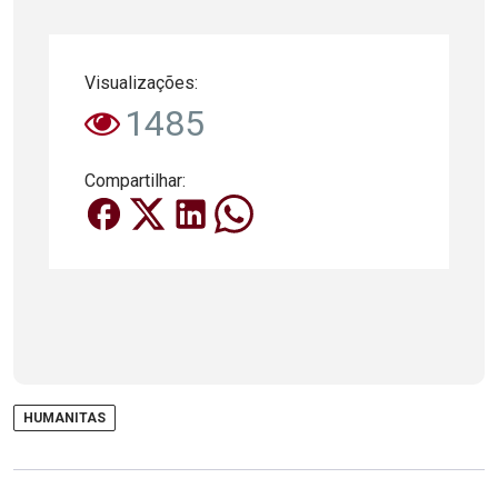
Visualizações:
1485
Compartilhar:
HUMANITAS