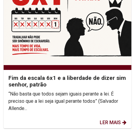
Fim da escala 6x1 e a liberdade de dizer sim
senhor, patrão
“Não basta que todos sejam iguais perante a lei. É
preciso que a lei seja igual perante todos” (Salvador
Allende...
LER MAIS