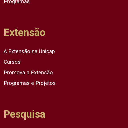
Programas
Extensão
A Extensão na Unicap
Cursos
Promova a Extensão
Programas e Projetos
Pesquisa