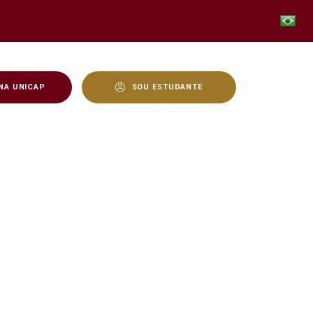
NA UNICAP
SOU ESTUDANTE