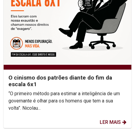
O cinismo dos patrões diante do fim da
escala 6x1
“O primeiro método para estimar a inteligência de um
governante é olhar para os homens que tem a sua
volta”. Nicolau...
LER MAIS