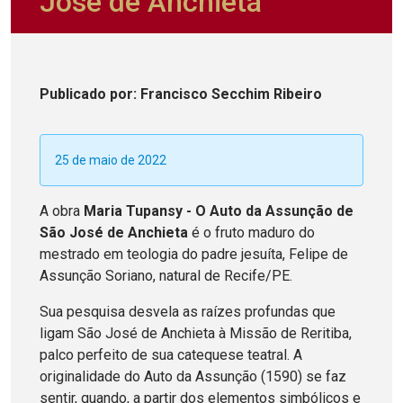
José de Anchieta
Publicado
por
: Francisco Secchim Ribeiro
25 de maio de 2022
A obra
Maria Tupansy - O Auto da Assunção de
São José de Anchieta
é o fruto maduro do
mestrado em teologia do padre jesuíta, Felipe de
Assunção Soriano, natural de Recife/PE.
Sua pesquisa desvela as raízes profundas que
ligam São José de Anchieta à Missão de Reritiba,
palco perfeito de sua catequese teatral. A
originalidade do Auto da Assunção (1590) se faz
sentir, quando, a partir dos elementos simbólicos e