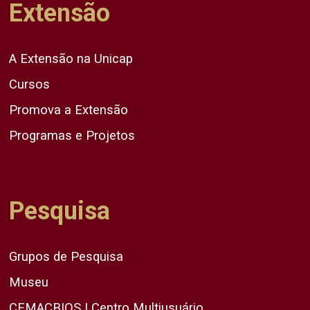
Extensão
A Extensão na Unicap
Cursos
Promova a Extensão
Programas e Projetos
Pesquisa
Grupos de Pesquisa
Museu
CEMACBIOS | Centro Multiusuário