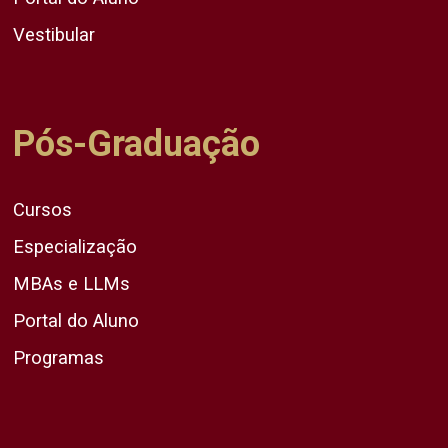
Vestibular
Pós-Graduação
Cursos
Especialização
MBAs e LLMs
Portal do Aluno
Programas