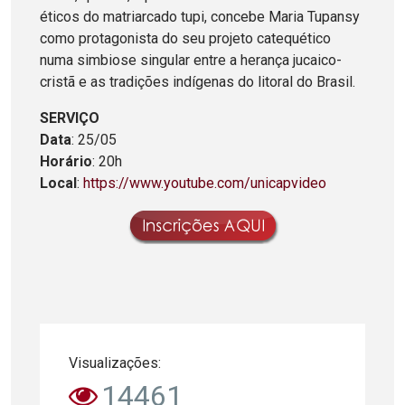
éticos do matriarcado tupi, concebe Maria Tupansy
como protagonista do seu projeto catequético
numa simbiose singular entre a herança jucaico-
cristã e as tradições indígenas do litoral do Brasil.
SERVIÇO
Data
: 25/05
Horário
: 20h
Local
:
https://www.youtube.com/unicapvideo
Visualizações:
14461