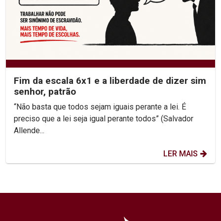
Fim da escala 6x1 e a liberdade de dizer sim
senhor, patrão
“Não basta que todos sejam iguais perante a lei. É
preciso que a lei seja igual perante todos” (Salvador
Allende...
LER MAIS