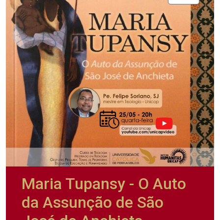
Maria Tupansy - O Auto
da Assunção de São