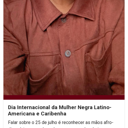
Dia Internacional da Mulher Negra Latino-
Americana e Caribenha
Falar sobre o 25 de julho é reconhecer as mãos afro-