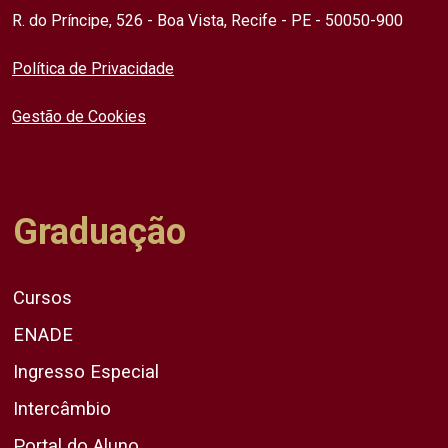
R. do Príncipe, 526 - Boa Vista, Recife - PE - 50050-900
Política de Privacidade
Gestão de Cookies
Graduação
Cursos
ENADE
Ingresso Especial
Intercâmbio
Portal do Aluno