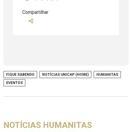
Compartilhar
FIQUE SABENDO
NOTÍCIAS UNICAP (HOME)
HUMANITAS
EVENTOS
NOTÍCIAS HUMANITAS