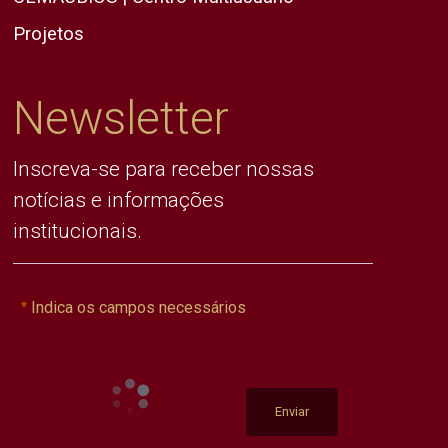
Projetos
Newsletter
Inscreva-se para receber nossas
notícias e informações
institucionais.
Indica os campos necessários
Enviar