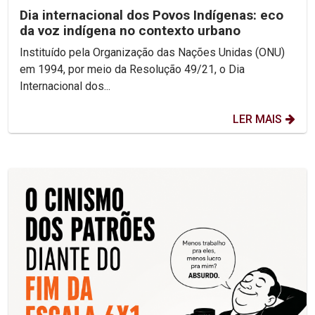
Dia internacional dos Povos Indígenas: eco
da voz indígena no contexto urbano
Instituído pela Organização das Nações Unidas (ONU)
em 1994, por meio da Resolução 49/21, o Dia
Internacional dos...
LER MAIS