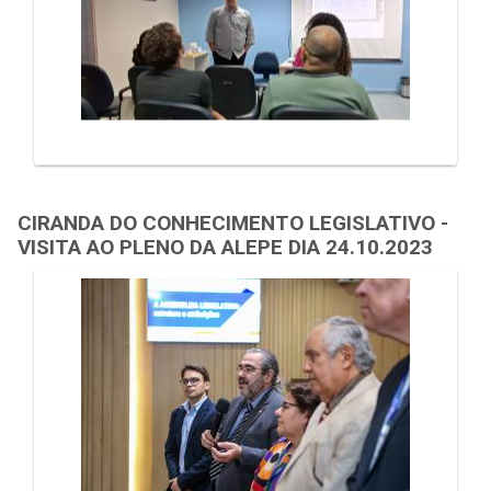
CIRANDA DO CONHECIMENTO LEGISLATIVO -
VISITA AO PLENO DA ALEPE DIA 24.10.2023
Galeria de Mídias