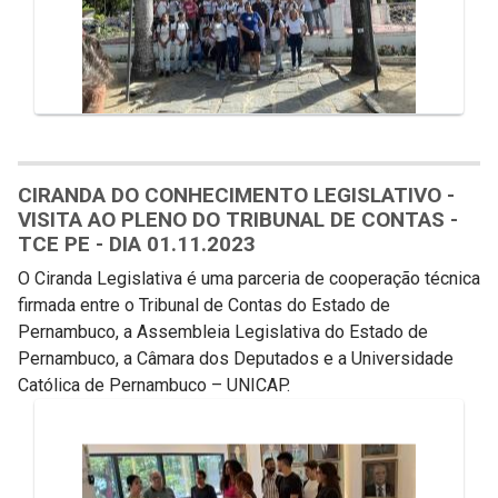
CIRANDA DO CONHECIMENTO LEGISLATIVO -
VISITA AO PLENO DO TRIBUNAL DE CONTAS -
TCE PE - DIA 01.11.2023
O Ciranda Legislativa é uma parceria de cooperação técnica
firmada entre o Tribunal de Contas do Estado de
Pernambuco, a Assembleia Legislativa do Estado de
Pernambuco, a Câmara dos Deputados e a Universidade
Católica de Pernambuco – UNICAP.
Galeria de Mídias