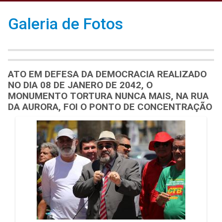
Galeria de Fotos
ATO EM DEFESA DA DEMOCRACIA REALIZADO
NO DIA 08 DE JANERO DE 2042, O
MONUMENTO TORTURA NUNCA MAIS, NA RUA
DA AURORA, FOI O PONTO DE CONCENTRAÇÃO
Galeria de Mídias