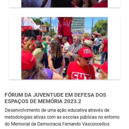
FÓRUM DA JUVENTUDE EM DEFESA DOS
ESPAÇOS DE MEMÓRIA 2023.2
Desenvolvimento de uma ação educativa através de
metodologias ativas com as escolas públicas no entorno
do Memorial da Democracia Fernando Vasconcellos