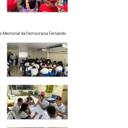
 do Memorial da Democracia Fernando