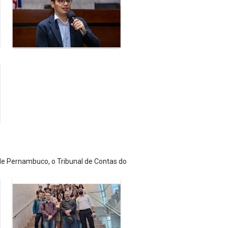
 de Pernambuco, o Tribunal de Contas do