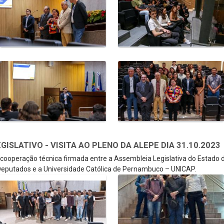
SLATIVO - VISITA AO PLENO DA ALEPE DIA 31.10.2023
e cooperação técnica firmada entre a Assembleia Legislativa do Estado
eputados e a Universidade Católica de Pernambuco – UNICAP.