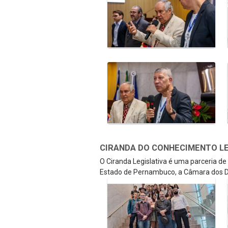
CIRANDA DO CONHECIMENTO LEGI
O Ciranda Legislativa é uma parceria d
Estado de Pernambuco, a Câmara dos D
Galeria de Mídias