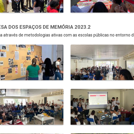
SA DOS ESPAÇOS DE MEMÓRIA 2023.2
 através de metodologias ativas com as escolas públicas no entorno