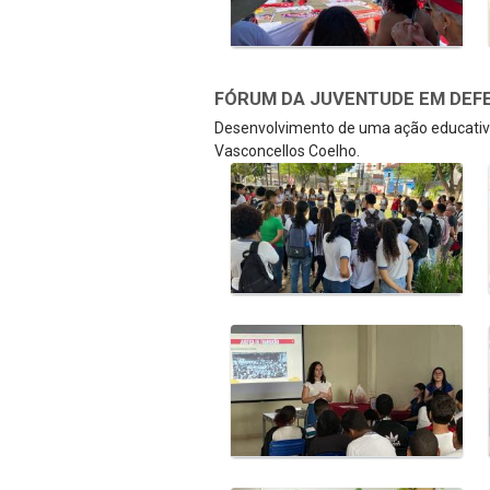
FÓRUM DA JUVENTUDE EM DEFE
Desenvolvimento de uma ação educativa
Vasconcellos Coelho.
Galeria de Mídias