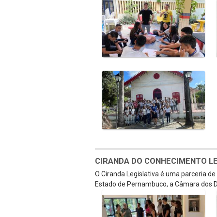
CIRANDA DO CONHECIMENTO LEGI
O Ciranda Legislativa é uma parceria d
Estado de Pernambuco, a Câmara dos D
Galeria de Mídias