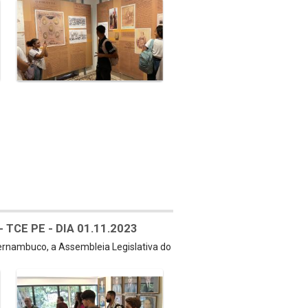
TCE PE - DIA 01.11.2023
Pernambuco, a Assembleia Legislativa do