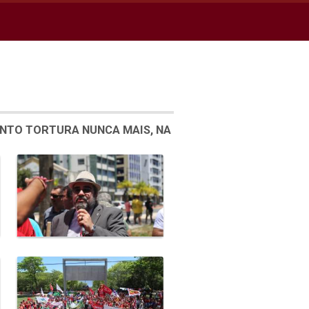
ENTO TORTURA NUNCA MAIS, NA