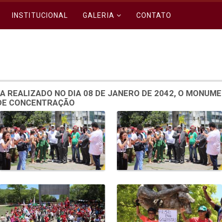
INSTITUCIONAL
GALERIA
CONTATO
A REALIZADO NO DIA 08 DE JANERO DE 2042, O MONUM
 DE CONCENTRAÇÃO