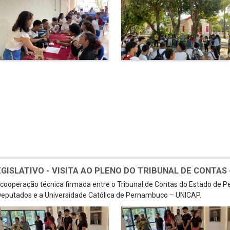
SLATIVO - VISITA AO PLENO DO TRIBUNAL DE CONTAS - 
e cooperação técnica firmada entre o Tribunal de Contas do Estado de 
eputados e a Universidade Católica de Pernambuco – UNICAP.