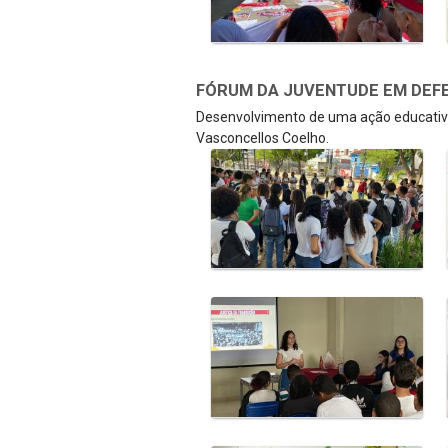
FÓRUM DA JUVENTUDE EM DEFE
Desenvolvimento de uma ação educativa
Vasconcellos Coelho.
Galeria de Mídias