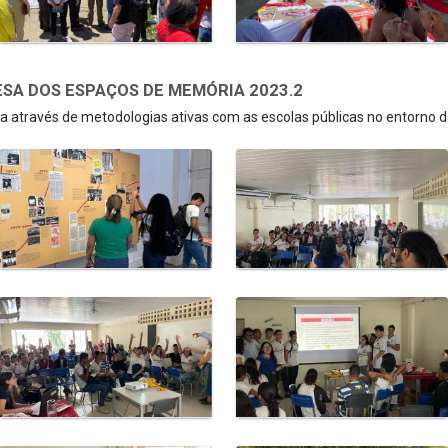
SA DOS ESPAÇOS DE MEMÓRIA 2023.2
 através de metodologias ativas com as escolas públicas no entorno