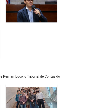
 de Pernambuco, o Tribunal de Contas do