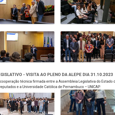
SLATIVO - VISITA AO PLENO DA ALEPE DIA 31.10.2023
e cooperação técnica firmada entre a Assembleia Legislativa do Estado
eputados e a Universidade Católica de Pernambuco – UNICAP.