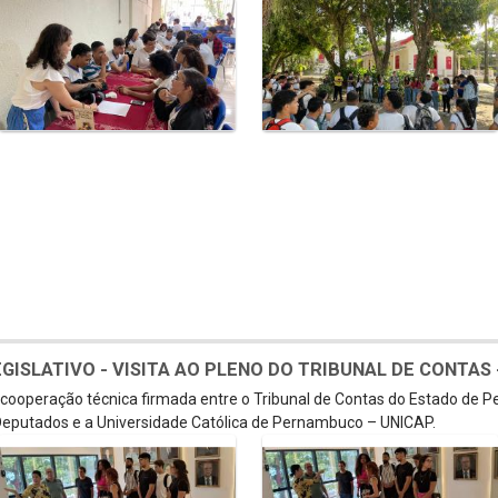
SLATIVO - VISITA AO PLENO DO TRIBUNAL DE CONTAS - 
e cooperação técnica firmada entre o Tribunal de Contas do Estado de 
eputados e a Universidade Católica de Pernambuco – UNICAP.