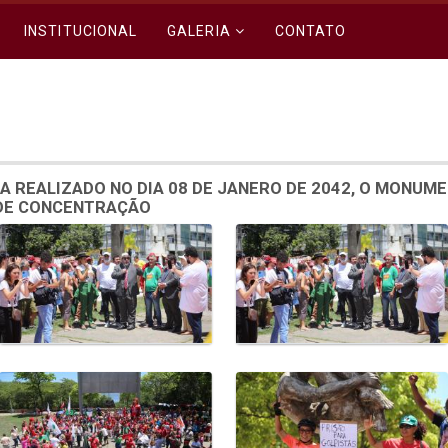
INSTITUCIONAL
GALERIA
CONTATO
A REALIZADO NO DIA 08 DE JANERO DE 2042, O MONUM
 DE CONCENTRAÇÃO