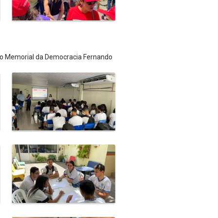
 do Memorial da Democracia Fernando