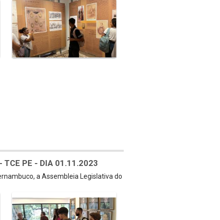
TCE PE - DIA 01.11.2023
Pernambuco, a Assembleia Legislativa do