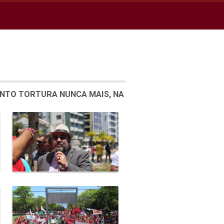
ENTO TORTURA NUNCA MAIS, NA