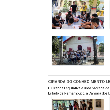
CIRANDA DO CONHECIMENTO LEGI
O Ciranda Legislativa é uma parceria d
Estado de Pernambuco, a Câmara dos D
Galeria de Mídias