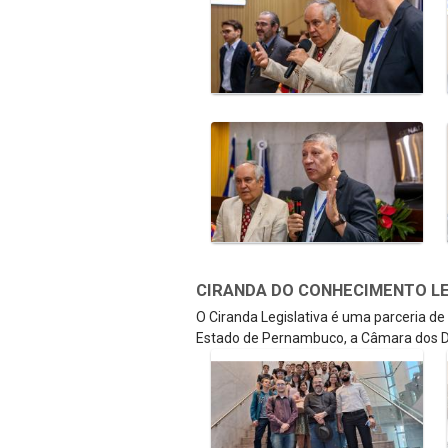
CIRANDA DO CONHECIMENTO LEGI
O Ciranda Legislativa é uma parceria d
Estado de Pernambuco, a Câmara dos D
Galeria de Mídias