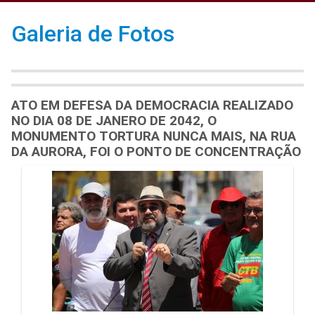
Galeria de Fotos
ATO EM DEFESA DA DEMOCRACIA REALIZADO
NO DIA 08 DE JANERO DE 2042, O
MONUMENTO TORTURA NUNCA MAIS, NA RUA
DA AURORA, FOI O PONTO DE CONCENTRAÇÃO
Galeria de Mídias