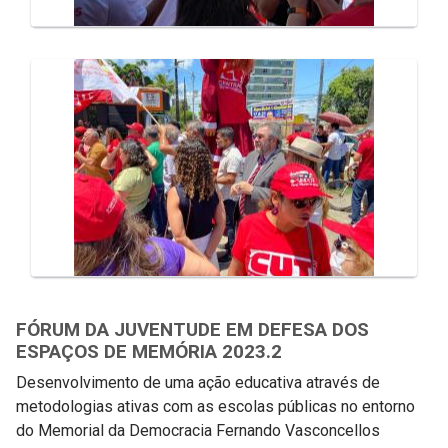
FÓRUM DA JUVENTUDE EM DEFESA DOS
ESPAÇOS DE MEMÓRIA 2023.2
Desenvolvimento de uma ação educativa através de
metodologias ativas com as escolas públicas no entorno
do Memorial da Democracia Fernando Vasconcellos