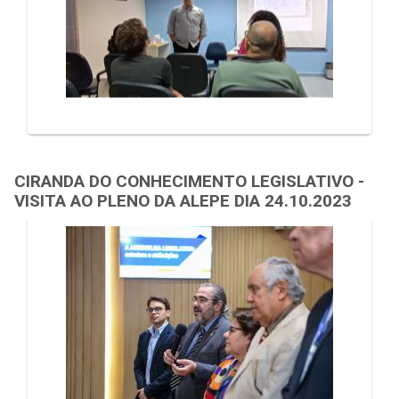
CIRANDA DO CONHECIMENTO LEGISLATIVO -
VISITA AO PLENO DA ALEPE DIA 24.10.2023
Galeria de Mídias