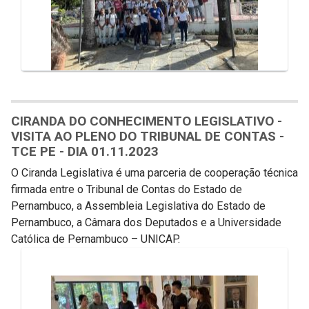
CIRANDA DO CONHECIMENTO LEGISLATIVO -
VISITA AO PLENO DO TRIBUNAL DE CONTAS -
TCE PE - DIA 01.11.2023
O Ciranda Legislativa é uma parceria de cooperação técnica
firmada entre o Tribunal de Contas do Estado de
Pernambuco, a Assembleia Legislativa do Estado de
Pernambuco, a Câmara dos Deputados e a Universidade
Católica de Pernambuco – UNICAP.
Galeria de Mídias