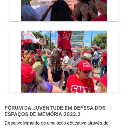
FÓRUM DA JUVENTUDE EM DEFESA DOS
ESPAÇOS DE MEMÓRIA 2023.2
Desenvolvimento de uma ação educativa através de