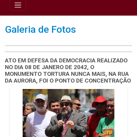
Galeria de Fotos
ATO EM DEFESA DA DEMOCRACIA REALIZADO
NO DIA 08 DE JANERO DE 2042, O
MONUMENTO TORTURA NUNCA MAIS, NA RUA
DA AURORA, FOI O PONTO DE CONCENTRAÇÃO
Galeria de Mídias