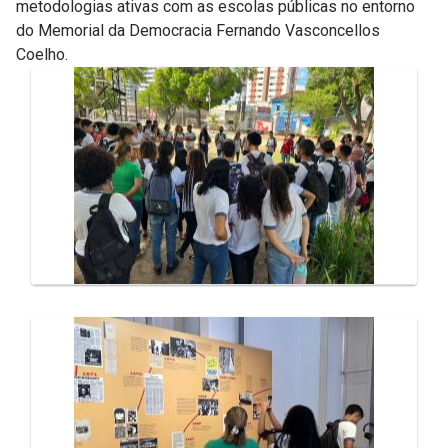
metodologias ativas com as escolas públicas no entorno
do Memorial da Democracia Fernando Vasconcellos
Coelho.
Galeria de Mídias