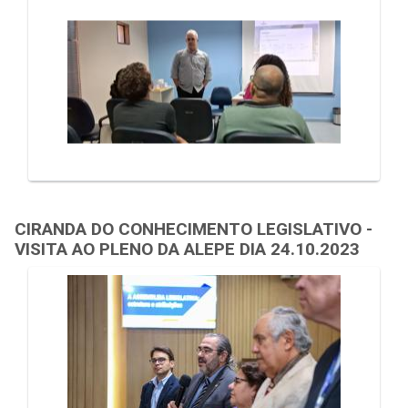
CIRANDA DO CONHECIMENTO LEGISLATIVO -
VISITA AO PLENO DA ALEPE DIA 24.10.2023
Galeria de Mídias