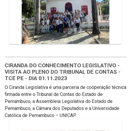
CIRANDA DO CONHECIMENTO LEGISLATIVO -
VISITA AO PLENO DO TRIBUNAL DE CONTAS -
TCE PE - DIA 01.11.2023
O Ciranda Legislativa é uma parceria de cooperação técnica
firmada entre o Tribunal de Contas do Estado de
Pernambuco, a Assembleia Legislativa do Estado de
Pernambuco, a Câmara dos Deputados e a Universidade
Católica de Pernambuco – UNICAP.
Galeria de Mídias