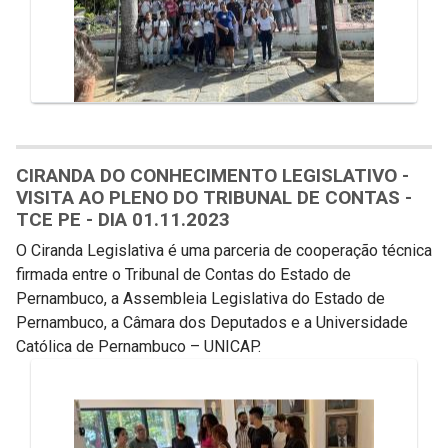
CIRANDA DO CONHECIMENTO LEGISLATIVO -
VISITA AO PLENO DO TRIBUNAL DE CONTAS -
TCE PE - DIA 01.11.2023
O Ciranda Legislativa é uma parceria de cooperação técnica
firmada entre o Tribunal de Contas do Estado de
Pernambuco, a Assembleia Legislativa do Estado de
Pernambuco, a Câmara dos Deputados e a Universidade
Católica de Pernambuco – UNICAP.
Galeria de Mídias