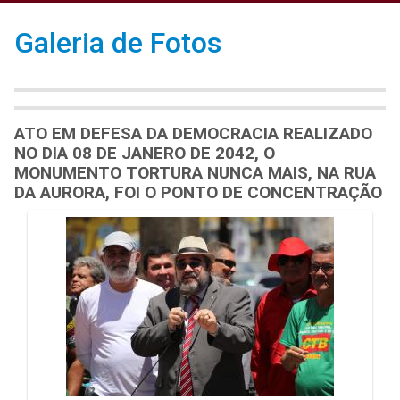
Galeria de Fotos
ATO EM DEFESA DA DEMOCRACIA REALIZADO
NO DIA 08 DE JANERO DE 2042, O
MONUMENTO TORTURA NUNCA MAIS, NA RUA
DA AURORA, FOI O PONTO DE CONCENTRAÇÃO
Galeria de Mídias