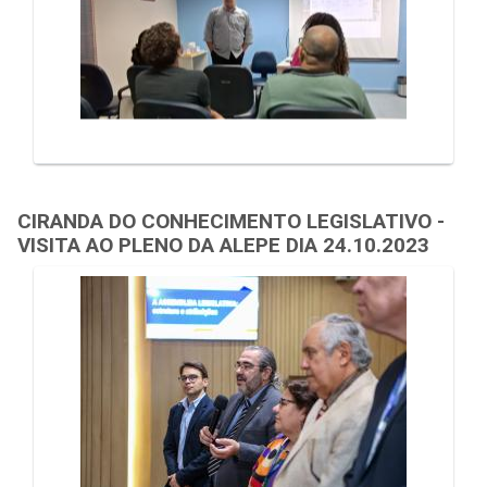
CIRANDA DO CONHECIMENTO LEGISLATIVO -
VISITA AO PLENO DA ALEPE DIA 24.10.2023
Galeria de Mídias