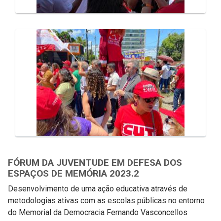
FÓRUM DA JUVENTUDE EM DEFESA DOS
ESPAÇOS DE MEMÓRIA 2023.2
Desenvolvimento de uma ação educativa através de
metodologias ativas com as escolas públicas no entorno
do Memorial da Democracia Fernando Vasconcellos