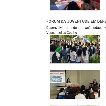
FÓRUM DA JUVENTUDE EM DEFE
Desenvolvimento de uma ação educativa
Vasconcellos Coelho.
Galeria de Mídias