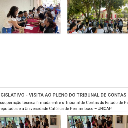
SLATIVO - VISITA AO PLENO DO TRIBUNAL DE CONTAS - 
e cooperação técnica firmada entre o Tribunal de Contas do Estado de 
eputados e a Universidade Católica de Pernambuco – UNICAP.