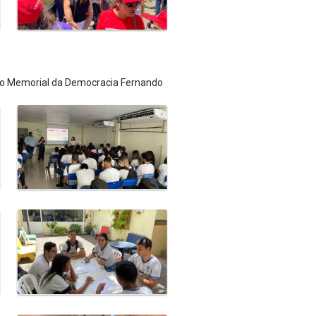
 do Memorial da Democracia Fernando