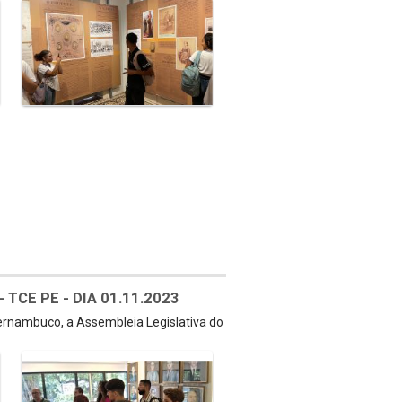
TCE PE - DIA 01.11.2023
Pernambuco, a Assembleia Legislativa do