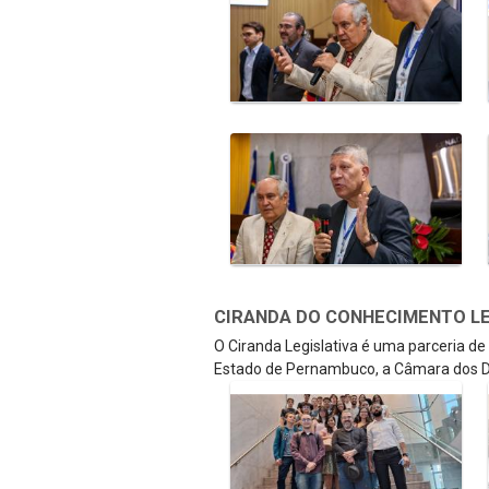
CIRANDA DO CONHECIMENTO LEGI
O Ciranda Legislativa é uma parceria d
Estado de Pernambuco, a Câmara dos D
Galeria de Mídias