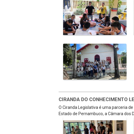
CIRANDA DO CONHECIMENTO LEGI
O Ciranda Legislativa é uma parceria d
Estado de Pernambuco, a Câmara dos D
Galeria de Mídias