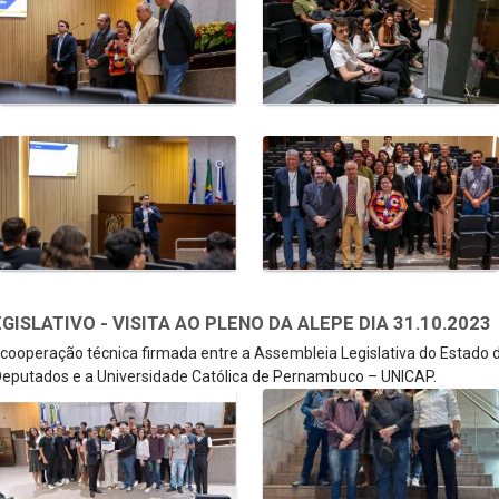
SLATIVO - VISITA AO PLENO DA ALEPE DIA 31.10.2023
e cooperação técnica firmada entre a Assembleia Legislativa do Estado
eputados e a Universidade Católica de Pernambuco – UNICAP.