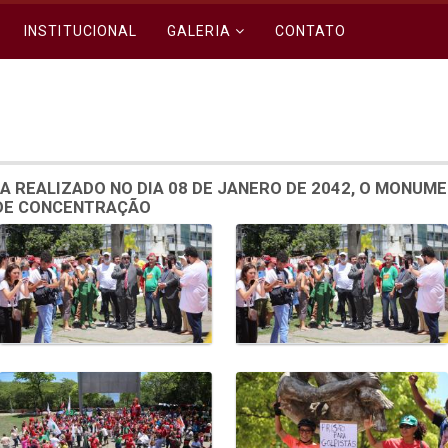
INSTITUCIONAL
GALERIA
CONTATO
A REALIZADO NO DIA 08 DE JANERO DE 2042, O MONUM
 DE CONCENTRAÇÃO