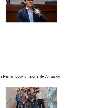
 de Pernambuco, o Tribunal de Contas do