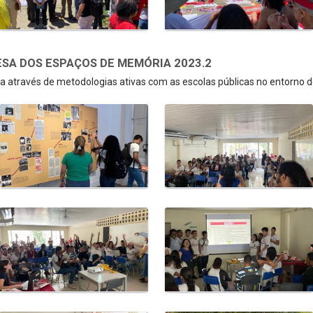
SA DOS ESPAÇOS DE MEMÓRIA 2023.2
 através de metodologias ativas com as escolas públicas no entorno