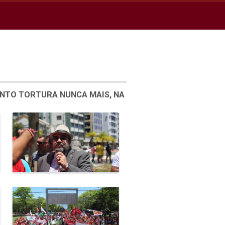
ENTO TORTURA NUNCA MAIS, NA