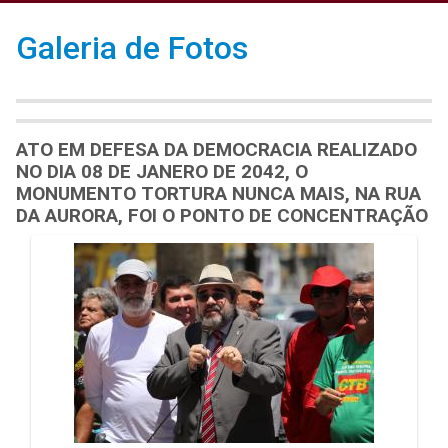
Galeria de Fotos
ATO EM DEFESA DA DEMOCRACIA REALIZADO
NO DIA 08 DE JANERO DE 2042, O
MONUMENTO TORTURA NUNCA MAIS, NA RUA
DA AURORA, FOI O PONTO DE CONCENTRAÇÃO
Galeria de Mídias