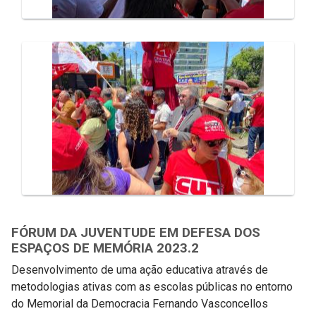
FÓRUM DA JUVENTUDE EM DEFESA DOS
ESPAÇOS DE MEMÓRIA 2023.2
Desenvolvimento de uma ação educativa através de
metodologias ativas com as escolas públicas no entorno
do Memorial da Democracia Fernando Vasconcellos