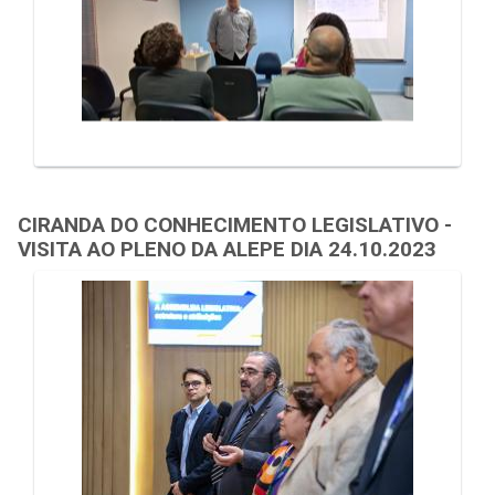
CIRANDA DO CONHECIMENTO LEGISLATIVO -
VISITA AO PLENO DA ALEPE DIA 24.10.2023
Galeria de Mídias