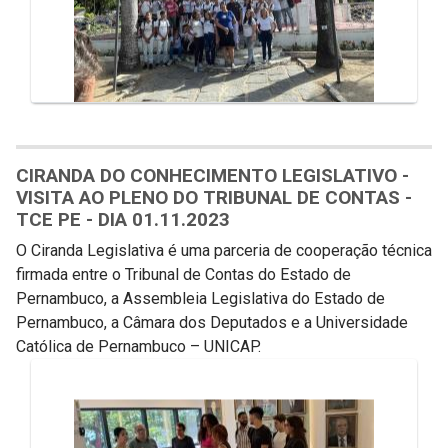
CIRANDA DO CONHECIMENTO LEGISLATIVO -
VISITA AO PLENO DO TRIBUNAL DE CONTAS -
TCE PE - DIA 01.11.2023
O Ciranda Legislativa é uma parceria de cooperação técnica
firmada entre o Tribunal de Contas do Estado de
Pernambuco, a Assembleia Legislativa do Estado de
Pernambuco, a Câmara dos Deputados e a Universidade
Católica de Pernambuco – UNICAP.
Galeria de Mídias