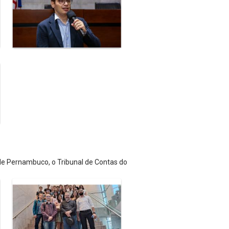
 de Pernambuco, o Tribunal de Contas do