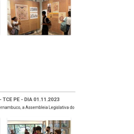
TCE PE - DIA 01.11.2023
Pernambuco, a Assembleia Legislativa do