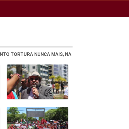
ENTO TORTURA NUNCA MAIS, NA