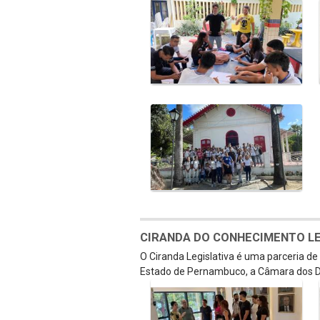
CIRANDA DO CONHECIMENTO LEGI
O Ciranda Legislativa é uma parceria d
Estado de Pernambuco, a Câmara dos D
Galeria de Mídias