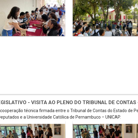
SLATIVO - VISITA AO PLENO DO TRIBUNAL DE CONTAS - 
e cooperação técnica firmada entre o Tribunal de Contas do Estado de 
eputados e a Universidade Católica de Pernambuco – UNICAP.