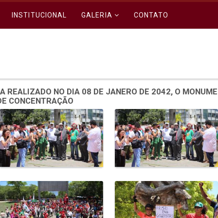
INSTITUCIONAL
GALERIA
CONTATO
A REALIZADO NO DIA 08 DE JANERO DE 2042, O MONUM
 DE CONCENTRAÇÃO