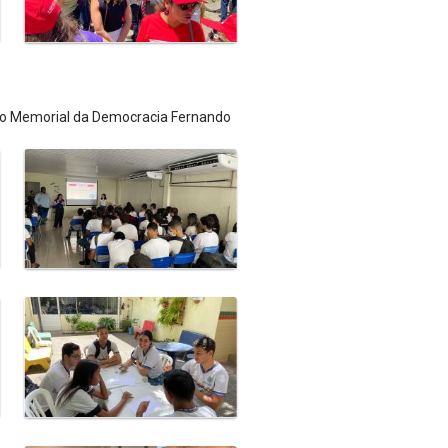
 do Memorial da Democracia Fernando