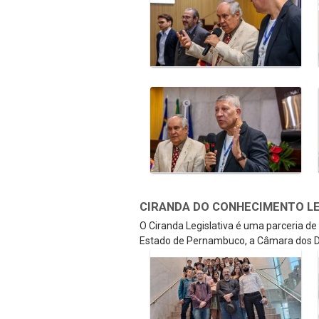
CIRANDA DO CONHECIMENTO LEGI
O Ciranda Legislativa é uma parceria d
Estado de Pernambuco, a Câmara dos D
Galeria de Mídias