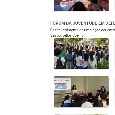
FÓRUM DA JUVENTUDE EM DEFE
Desenvolvimento de uma ação educativa
Vasconcellos Coelho.
Galeria de Mídias