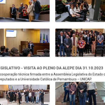
SLATIVO - VISITA AO PLENO DA ALEPE DIA 31.10.2023
e cooperação técnica firmada entre a Assembleia Legislativa do Estado
eputados e a Universidade Católica de Pernambuco – UNICAP.