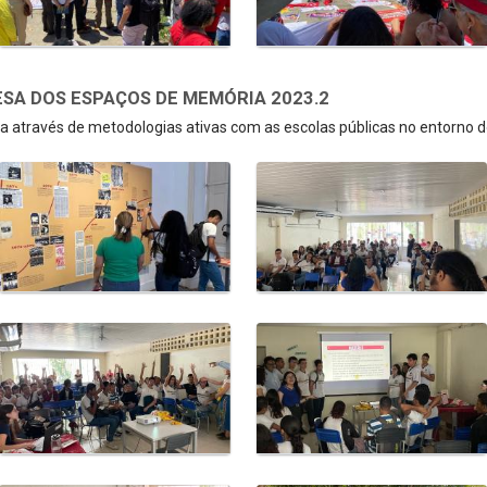
SA DOS ESPAÇOS DE MEMÓRIA 2023.2
 através de metodologias ativas com as escolas públicas no entorno