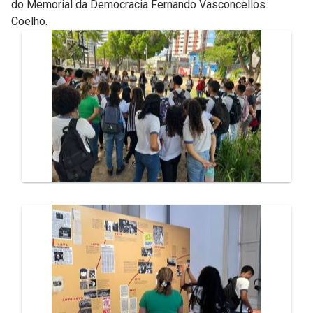
do Memorial da Democracia Fernando Vasconcellos
Coelho.
Galeria de Mídias