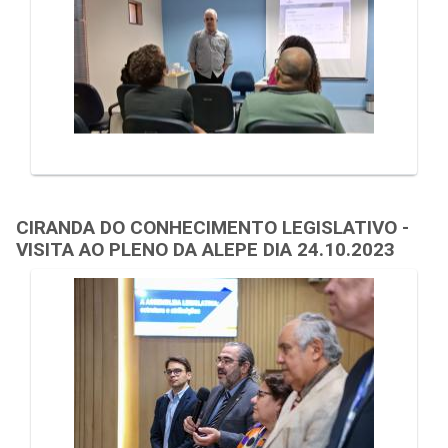
CIRANDA DO CONHECIMENTO LEGISLATIVO -
VISITA AO PLENO DA ALEPE DIA 24.10.2023
Galeria de Mídias