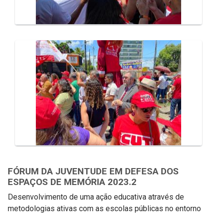
FÓRUM DA JUVENTUDE EM DEFESA DOS
ESPAÇOS DE MEMÓRIA 2023.2
Desenvolvimento de uma ação educativa através de
metodologias ativas com as escolas públicas no entorno