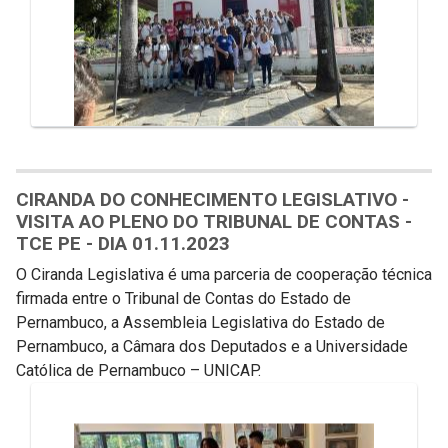
CIRANDA DO CONHECIMENTO LEGISLATIVO -
VISITA AO PLENO DO TRIBUNAL DE CONTAS -
TCE PE - DIA 01.11.2023
O Ciranda Legislativa é uma parceria de cooperação técnica
firmada entre o Tribunal de Contas do Estado de
Pernambuco, a Assembleia Legislativa do Estado de
Pernambuco, a Câmara dos Deputados e a Universidade
Católica de Pernambuco – UNICAP.
Galeria de Mídias