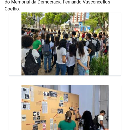
do Memorial da Democracia Fernando Vasconcellos
Coelho.
Galeria de Mídias