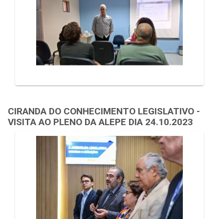
CIRANDA DO CONHECIMENTO LEGISLATIVO -
VISITA AO PLENO DA ALEPE DIA 24.10.2023
Galeria de Mídias