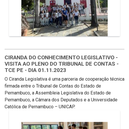
CIRANDA DO CONHECIMENTO LEGISLATIVO -
VISITA AO PLENO DO TRIBUNAL DE CONTAS -
TCE PE - DIA 01.11.2023
O Ciranda Legislativa é uma parceria de cooperação técnica
firmada entre o Tribunal de Contas do Estado de
Pernambuco, a Assembleia Legislativa do Estado de
Pernambuco, a Câmara dos Deputados e a Universidade
Católica de Pernambuco – UNICAP.
Galeria de Mídias