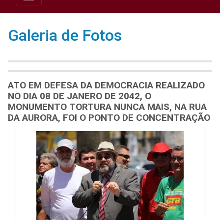
Galeria de Fotos
ATO EM DEFESA DA DEMOCRACIA REALIZADO
NO DIA 08 DE JANERO DE 2042, O
MONUMENTO TORTURA NUNCA MAIS, NA RUA
DA AURORA, FOI O PONTO DE CONCENTRAÇÃO
Galeria de Mídias