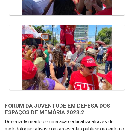
FÓRUM DA JUVENTUDE EM DEFESA DOS
ESPAÇOS DE MEMÓRIA 2023.2
Desenvolvimento de uma ação educativa através de
metodologias ativas com as escolas públicas no entorno