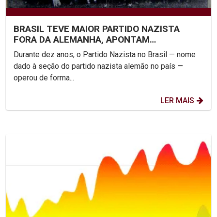
BRASIL TEVE MAIOR PARTIDO NAZISTA
FORA DA ALEMANHA, APONTAM
HISTORIADORES
Durante dez anos, o Partido Nazista no Brasil — nome
dado à seção do partido nazista alemão no país —
operou de forma...
LER MAIS