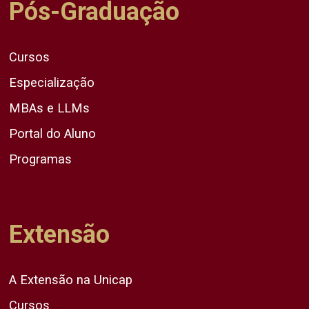
Pós-Graduação
Cursos
Especialização
MBAs e LLMs
Portal do Aluno
Programas
Extensão
A Extensão na Unicap
Cursos