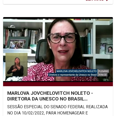
MARLOVA JOVCHELOVITCH NOLETO -
DIRETORA DA UNESCO NO BRASIL
PARTICIPA DA SESSÃO ESPECIAL DO...
SESSÃO ESPECIAL DO SENADO FEDERAL REALIZADA
NO DIA 10/02/2022, PARA HOMENAGEAR E