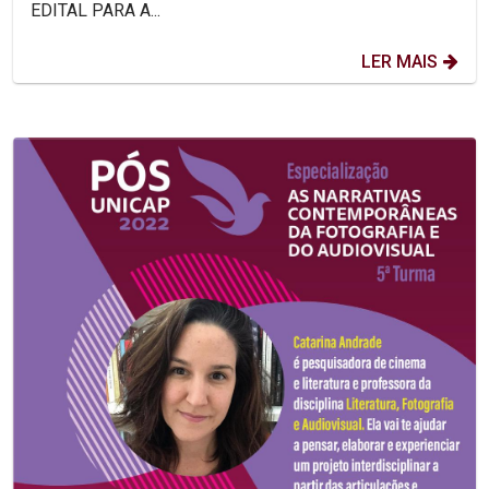
EDITAL PARA A...
LER MAIS