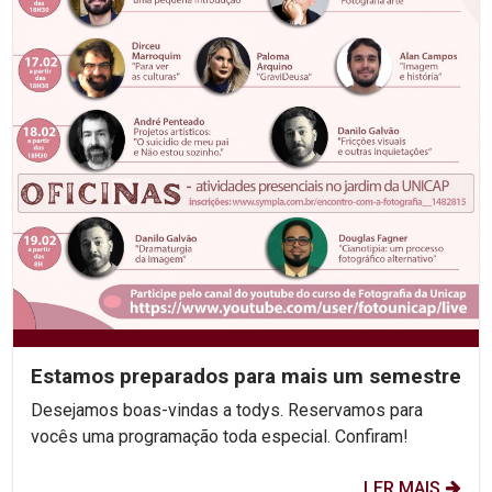
Estamos preparados para mais um semestre
Desejamos boas-vindas a todys. Reservamos para
vocês uma programação toda especial. Confiram!
LER MAIS