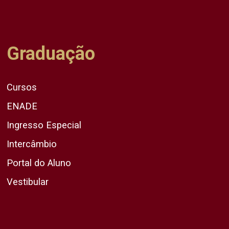
Graduação
Cursos
ENADE
Ingresso Especial
Intercâmbio
Portal do Aluno
Vestibular