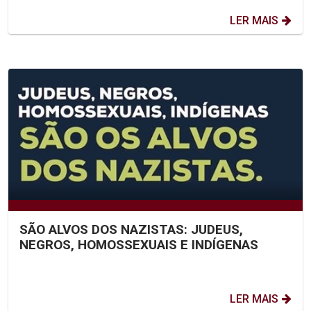
LER MAIS
SÃO ALVOS DOS NAZISTAS: JUDEUS,
NEGROS, HOMOSSEXUAIS E INDÍGENAS
LER MAIS