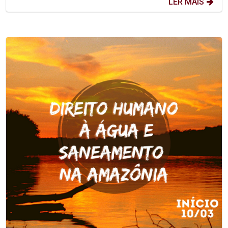
LER MAIS