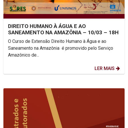
DIREITO HUMANO À ÁGUA E AO
SANEAMENTO NA AMAZÔNIA – 10/03 – 18H
O Curso de Extensão Direito Humano à Água e ao
Saneamento na Amazônia é promovido pelo Serviço
Amazônico de...
LER MAIS