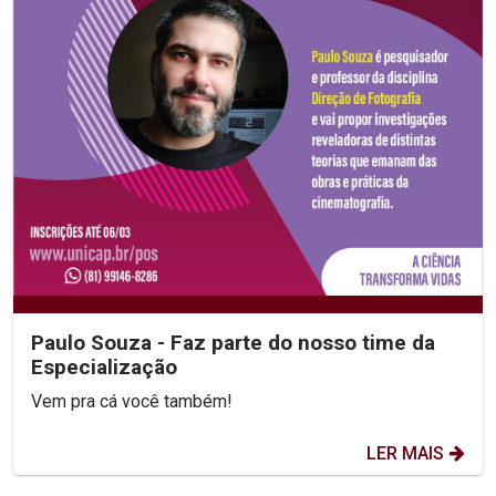
Paulo Souza - Faz parte do nosso time da
Especialização
Vem pra cá você também!
LER MAIS