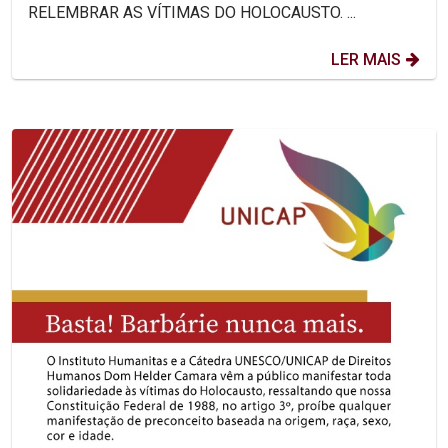
RELEMBRAR AS VÍTIMAS DO HOLOCAUSTO. ...
LER MAIS