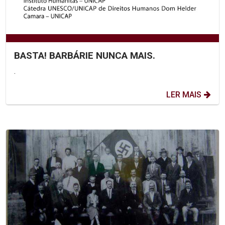
BASTA! BARBÁRIE NUNCA MAIS.
.
LER MAIS