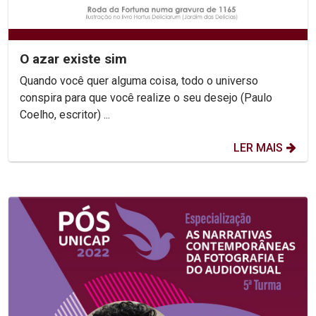
O azar existe sim
Quando você quer alguma coisa, todo o universo
conspira para que você realize o seu desejo (Paulo
Coelho, escritor) ...
LER MAIS