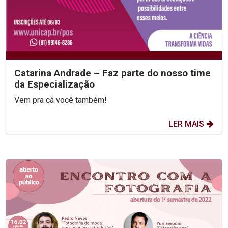
Catarina Andrade – Faz parte do nosso time
da Especialização
Vem pra cá você também!
LER MAIS