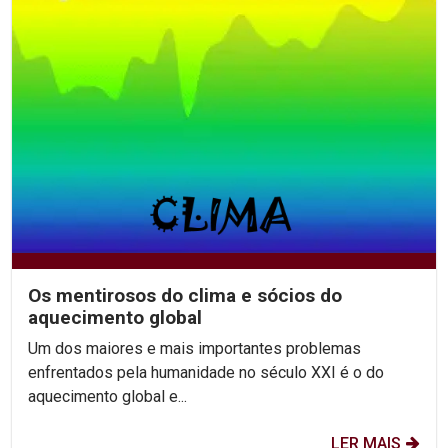
Os mentirosos do clima e sócios do
aquecimento global
Um dos maiores e mais importantes problemas
enfrentados pela humanidade no século XXI é o do
aquecimento global e...
LER MAIS