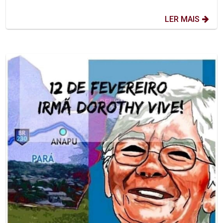
LER MAIS