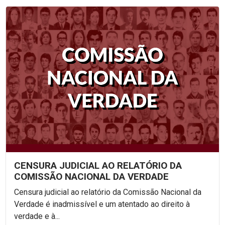
CENSURA JUDICIAL AO RELATÓRIO DA
COMISSÃO NACIONAL DA VERDADE
Censura judicial ao relatório da Comissão Nacional da
Verdade é inadmissível e um atentado ao direito à
verdade e à...