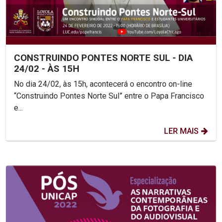
CONSTRUINDO PONTES NORTE SUL - DIA
24/02 - ÀS 15H
No dia 24/02, às 15h, acontecerá o encontro on-line
“Construindo Pontes Norte Sul” entre o Papa Francisco
e...
LER MAIS