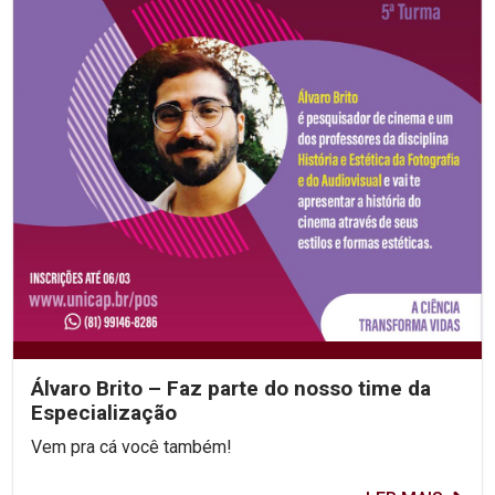
Álvaro Brito – Faz parte do nosso time da
Especialização
Vem pra cá você também!