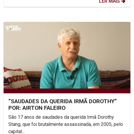
LER MAIS
“SAUDADES DA QUERIDA IRMÃ DOROTHY”
POR: AIRTON FALEIRO
São 17 anos de saudades da querida Irmã Dorothy
Stang, que foi brutalmente assassinada, em 2005, pelo
capital...