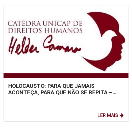
HOLOCAUSTO: PARA QUE JAMAIS
ACONTEÇA, PARA QUE NÃO SE REPITA –
POR: MANOEL MORAES
LER MAIS