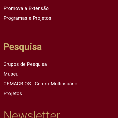
Promova a Extensão
Programas e Projetos
Pesquisa
Grupos de Pesquisa
Museu
CEMACBIOS | Centro Multiusuário
Projetos
Newsletter