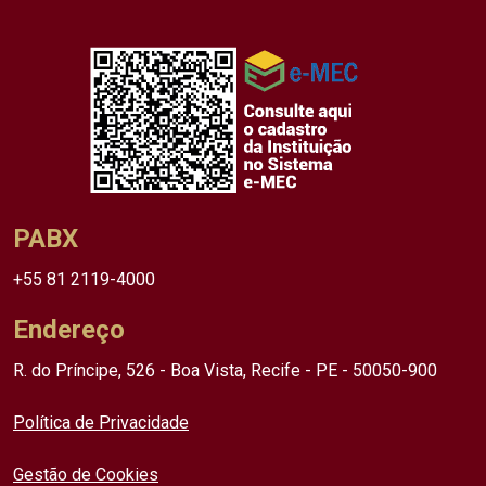
PABX
+55 81 2119-4000
Endereço
R. do Príncipe, 526 - Boa Vista, Recife - PE - 50050-900
Política de Privacidade
Gestão de Cookies