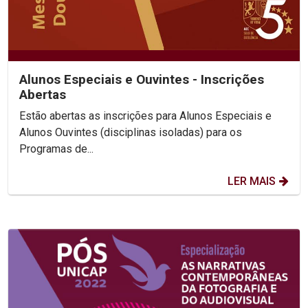
Alunos Especiais e Ouvintes - Inscrições
Abertas
Estão abertas as inscrições para Alunos Especiais e
Alunos Ouvintes (disciplinas isoladas) para os
Programas de...
LER MAIS