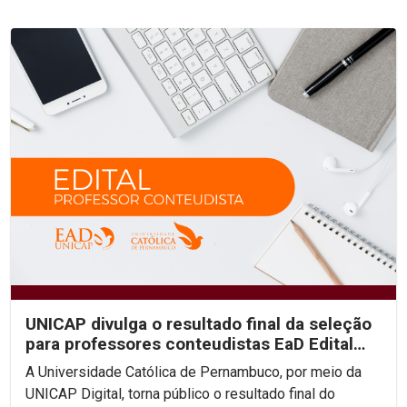
UNICAP divulga o resultado final da seleção
para professores conteudistas EaD Edital
2022/01
A Universidade Católica de Pernambuco, por meio da
UNICAP Digital, torna público o resultado final do