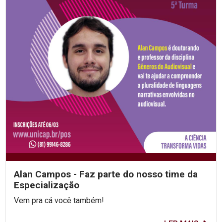
Alan Campos - Faz parte do nosso time da
Especialização
Vem pra cá você também!