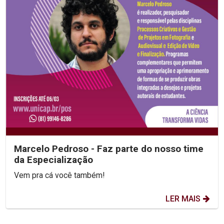
Marcelo Pedroso - Faz parte do nosso time
da Especialização
Vem pra cá você também!
LER MAIS