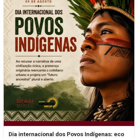
Dia internacional dos Povos Indígenas: eco