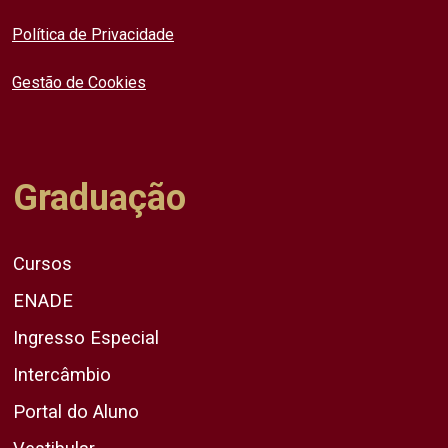
Política de Privacidade
Gestão de Cookies
Graduação
Cursos
ENADE
Ingresso Especial
Intercâmbio
Portal do Aluno