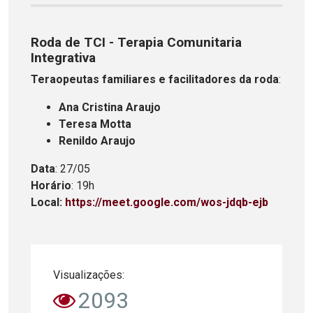
Roda de TCI - Terapia Comunitaria
Integrativa
Teraopeutas familiares e facilitadores da roda
:
Ana Cristina Araujo
Teresa Motta
Renildo Araujo
Data
: 27/05
Horário
: 19h
Local:
https://meet.google.com/wos-jdqb-ejb
Visualizações:
2093