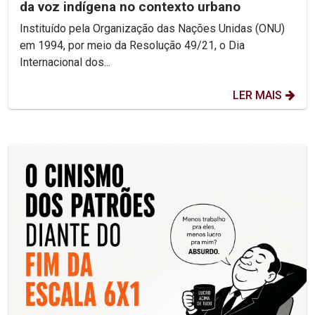
da voz indígena no contexto urbano
Instituído pela Organização das Nações Unidas (ONU)
em 1994, por meio da Resolução 49/21, o Dia
Internacional dos...
LER MAIS