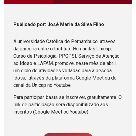
Publicado
por
: José Maria da Silva Filho
A universidade Católica de Pernambuco, através
da parceria entre o Instituto Humanitas Unicap,
Curso de Psicologia, PPGPSI, Serviço de Atenção
ao Idoso e LAFAM, promove, neste mês de abril,
um ciclo de atividades voltadas para a pessoa
idosa, através da plataforma Google Meet ou do
canal da Unicap no Youtube.
Para participar, basta se inscrever, gratuitamente. O
link de participação será disponibilizado aos
inscritos (Google Meet ou Youtube)