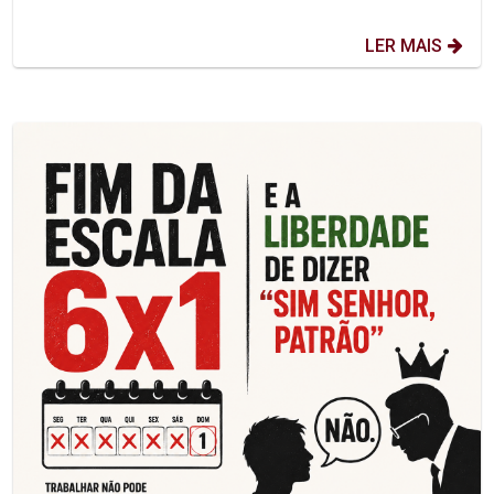
LER MAIS