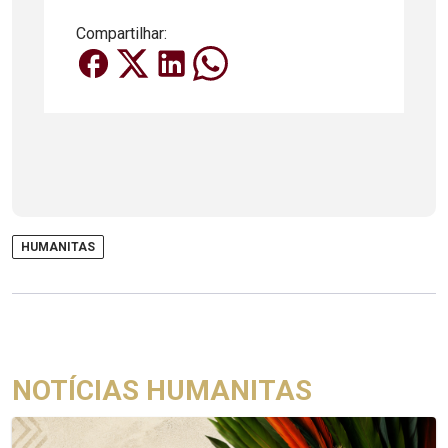
Compartilhar:
HUMANITAS
NOTÍCIAS HUMANITAS