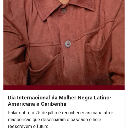
Dia Internacional da Mulher Negra Latino-
Americana e Caribenha
Falar sobre o 25 de julho é reconhecer as mãos afro-
diaspóricas que desenharam o passado e hoje
reescrevem o futuro....