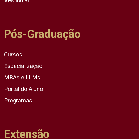
Vestibular
Pós-Graduação
Cursos
Especialização
MBAs e LLMs
Portal do Aluno
Programas
Extensão