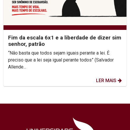
Fim da escala 6x1 e a liberdade de dizer sim
senhor, patrão
“Não basta que todos sejam iguais perante a lei. É
preciso que a lei seja igual perante todos” (Salvador
Allende...
LER MAIS