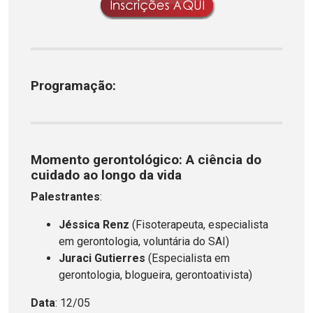
Programação:
Momento gerontológico: A ciência do
cuidado ao longo da vida
Palestrantes
:
Jéssica Renz
(Fisoterapeuta, especialista
em gerontologia, voluntária do SAI)
Juraci Gutierres
(Especialista em
gerontologia, blogueira, gerontoativista)
Data
: 12/05