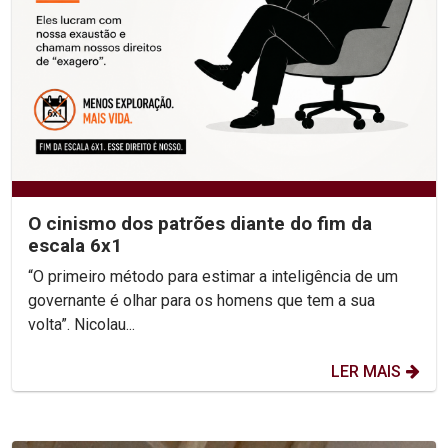
O cinismo dos patrões diante do fim da
escala 6x1
“O primeiro método para estimar a inteligência de um
governante é olhar para os homens que tem a sua
volta”. Nicolau...
LER MAIS