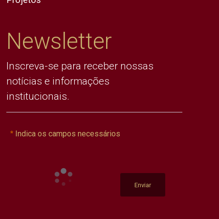
Newsletter
Inscreva-se para receber nossas
notícias e informações
institucionais.
Indica os campos necessários
Enviar