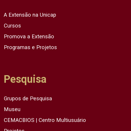
A Extensão na Unicap
Cursos
Promova a Extensão
Programas e Projetos
Pesquisa
Grupos de Pesquisa
Museu
CEMACBIOS | Centro Multiusuário
Projetos