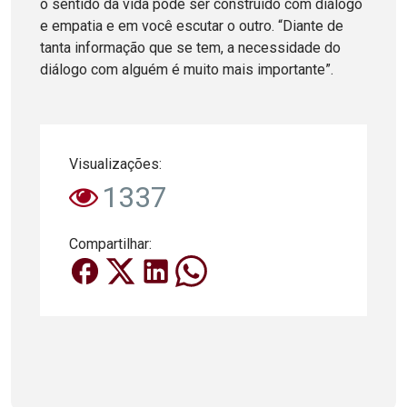
o sentido da vida pode ser construído com diálogo
e empatia e em você escutar o outro. “Diante de
tanta informação que se tem, a necessidade do
diálogo com alguém é muito mais importante”.
Visualizações:
1337
Compartilhar: