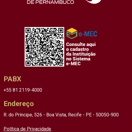
PABX
+55 81 2119-4000
Endereço
R. do Príncipe, 526 - Boa Vista, Recife - PE - 50050-900
Política de Privacidade