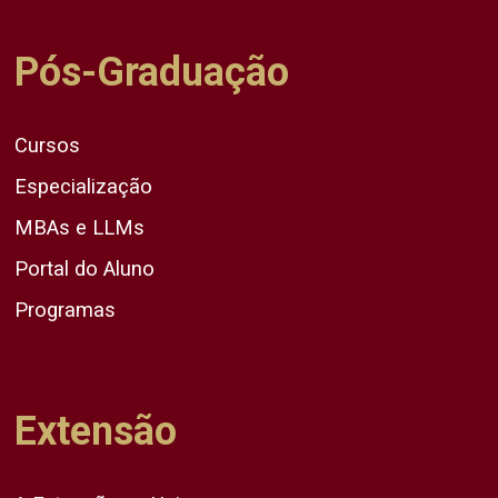
Pós-Graduação
Cursos
Especialização
MBAs e LLMs
Portal do Aluno
Programas
Extensão