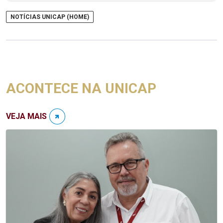
NOTÍCIAS UNICAP (HOME)
ACONTECE NA UNICAP
VEJA MAIS