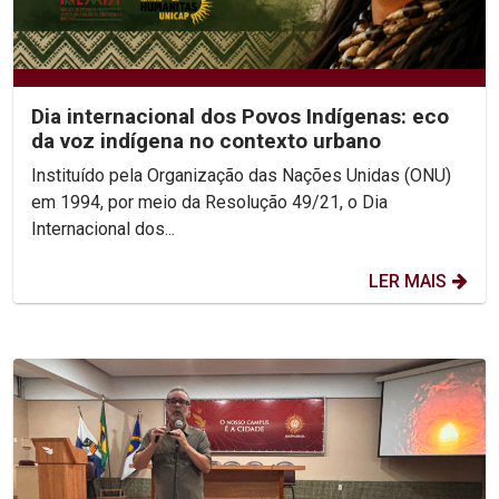
Dia internacional dos Povos Indígenas: eco
da voz indígena no contexto urbano
Instituído pela Organização das Nações Unidas (ONU)
em 1994, por meio da Resolução 49/21, o Dia
Internacional dos...
LER MAIS