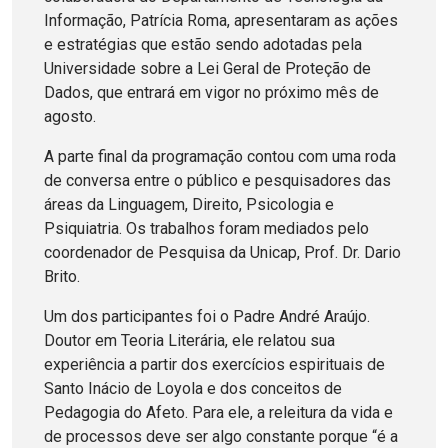
Informação, Patrícia Roma, apresentaram as ações
e estratégias que estão sendo adotadas pela
Universidade sobre a Lei Geral de Proteção de
Dados, que entrará em vigor no próximo mês de
agosto.
A parte final da programação contou com uma roda
de conversa entre o público e pesquisadores das
áreas da Linguagem, Direito, Psicologia e
Psiquiatria. Os trabalhos foram mediados pelo
coordenador de Pesquisa da Unicap, Prof. Dr. Dario
Brito.
Um dos participantes foi o Padre André Araújo.
Doutor em Teoria Literária, ele relatou sua
experiência a partir dos exercícios espirituais de
Santo Inácio de Loyola e dos conceitos de
Pedagogia do Afeto. Para ele, a releitura da vida e
de processos deve ser algo constante porque “é a