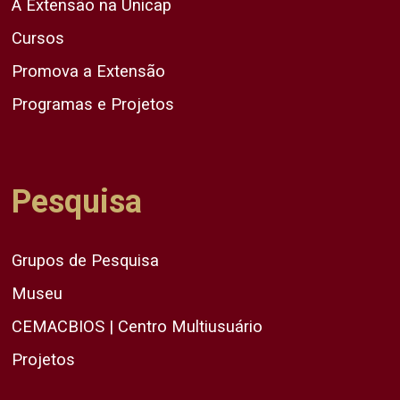
A Extensão na Unicap
Cursos
Promova a Extensão
Programas e Projetos
Pesquisa
Grupos de Pesquisa
Museu
CEMACBIOS | Centro Multiusuário
Projetos