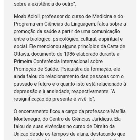
sobre a existência do outro”.
Moab Acioli, professor do curso de Medicina e do
Programa em Ciências da Linguagem, falou sobre a
promoção da saúde a partir de uma comunicação
entre o biológico, psicológico, cultural, espiritual e
social. Ele mencionou alguns princípios da Carta de
Ottawa, documento de 1986 elaborado durante a
Primeira Conferência Internacional sobre
Promoção de Saúde. Psiquiatra de formação, ele
ainda falou do relacionamento das pessoas com o
passado e futuro e o quanto isto está relacionado à
depressão e à ansiedade, respectivamente. “A
resignificação do presente é vivê-lo”.
O encerramento ficou a cargo da professora Marília
Montenegro, do Centro de Ciências Jurídicas. Ela
falou de suas vivências no curso de Direito da
Unicap desde os tempos de aluna, destacando que