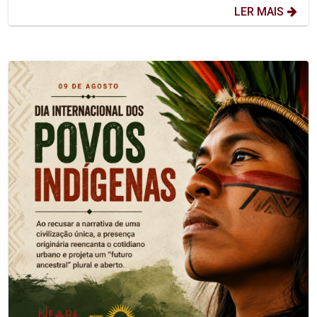
LER MAIS