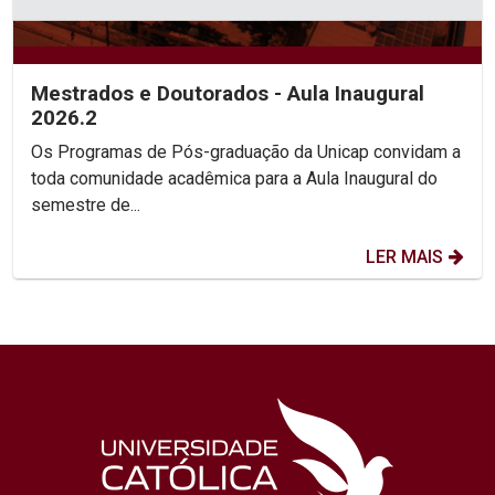
Mestrados e Doutorados - Aula Inaugural
2026.2
Os Programas de Pós-graduação da Unicap convidam a
toda comunidade acadêmica para a Aula Inaugural do
semestre de...
LER MAIS