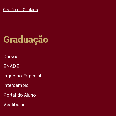
Gestão de Cookies
Graduação
Cursos
ENADE
Ingresso Especial
Intercâmbio
Portal do Aluno
Vestibular