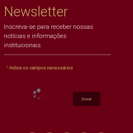
Newsletter
Inscreva-se para receber nossas
notícias e informações
institucionais.
Indica os campos necessários
Enviar