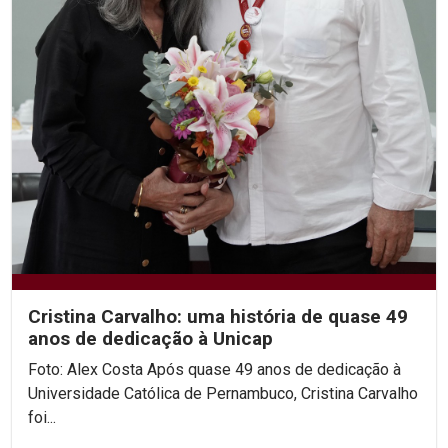
Cristina Carvalho: uma história de quase 49
anos de dedicação à Unicap
Foto: Alex Costa Após quase 49 anos de dedicação à
Universidade Católica de Pernambuco, Cristina Carvalho
foi...