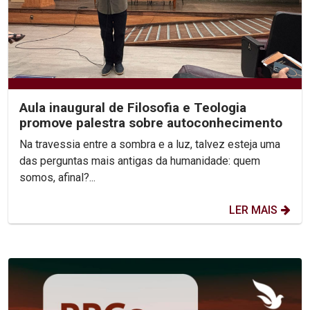
Aula inaugural de Filosofia e Teologia
promove palestra sobre autoconhecimento
Na travessia entre a sombra e a luz, talvez esteja uma
das perguntas mais antigas da humanidade: quem
somos, afinal?...
LER MAIS