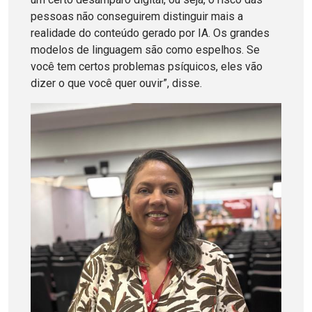
pessoas não conseguirem distinguir mais a
realidade do conteúdo gerado por IA. Os grandes
modelos de linguagem são como espelhos. Se
você tem certos problemas psíquicos, eles vão
dizer o que você quer ouvir”, disse.