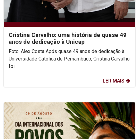
Cristina Carvalho: uma história de quase 49
anos de dedicação à Unicap
Foto: Alex Costa Após quase 49 anos de dedicação à
Universidade Católica de Pernambuco, Cristina Carvalho
foi...
LER MAIS