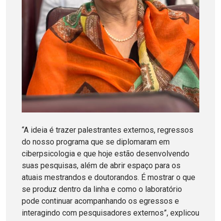
“A ideia é trazer palestrantes externos, regressos
do nosso programa que se diplomaram em
ciberpsicologia e que hoje estão desenvolvendo
suas pesquisas, além de abrir espaço para os
atuais mestrandos e doutorandos. É mostrar o que
se produz dentro da linha e como o laboratório
pode continuar acompanhando os egressos e
interagindo com pesquisadores externos”, explicou