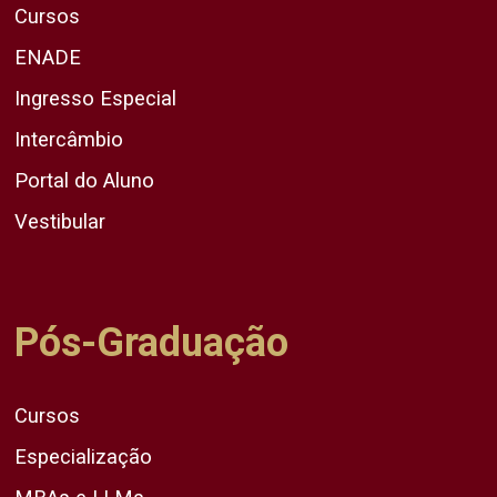
Cursos
ENADE
Ingresso Especial
Intercâmbio
Portal do Aluno
Vestibular
Pós-Graduação
Cursos
Especialização