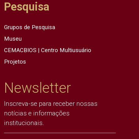
Pesquisa
Grupos de Pesquisa
Museu
CEMACBIOS | Centro Multiusuário
Projetos
Newsletter
Inscreva-se para receber nossas
notícias e informações
institucionais.