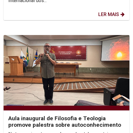
Internacional dos...
LER MAIS
Aula inaugural de Filosofia e Teologia
promove palestra sobre autoconhecimento