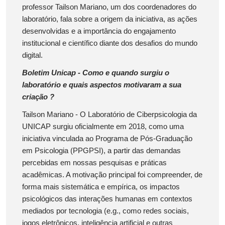
professor Tailson Mariano, um dos coordenadores do
laboratório, fala sobre a origem da iniciativa, as ações
desenvolvidas e a importância do engajamento
institucional e científico diante dos desafios do mundo
digital.
Boletim Unicap - Como e quando surgiu o
laboratório e quais aspectos motivaram a sua
criação ?
Tailson Mariano - O Laboratório de Ciberpsicologia da
UNICAP surgiu oficialmente em 2018, como uma
iniciativa vinculada ao Programa de Pós-Graduação
em Psicologia (PPGPSI), a partir das demandas
percebidas em nossas pesquisas e práticas
acadêmicas. A motivação principal foi compreender, de
forma mais sistemática e empírica, os impactos
psicológicos das interações humanas em contextos
mediados por tecnologia (e.g., como redes sociais,
jogos eletrônicos, inteligência artificial e outras