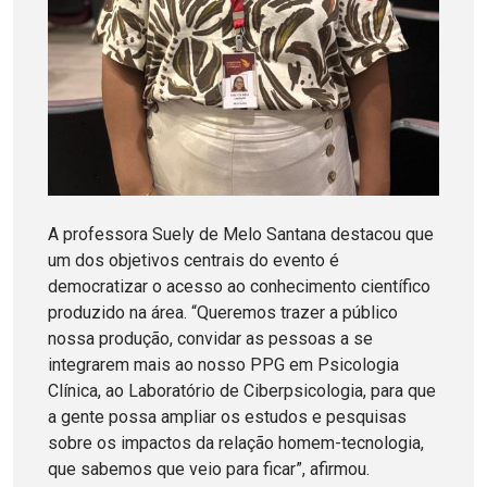
A professora Suely de Melo Santana destacou que
um dos objetivos centrais do evento é
democratizar o acesso ao conhecimento científico
produzido na área. “Queremos trazer a público
nossa produção, convidar as pessoas a se
integrarem mais ao nosso PPG em Psicologia
Clínica, ao Laboratório de Ciberpsicologia, para que
a gente possa ampliar os estudos e pesquisas
sobre os impactos da relação homem-tecnologia,
que sabemos que veio para ficar”, afirmou.