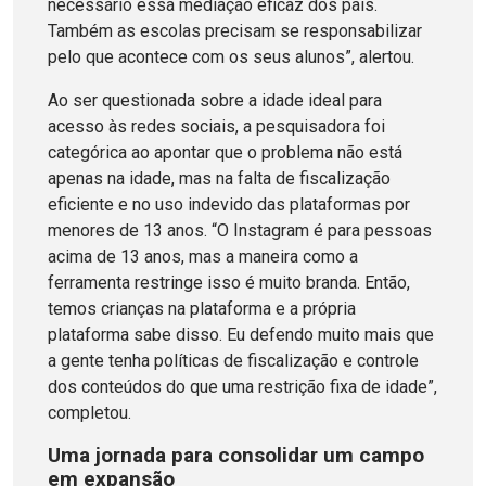
necessário essa mediação eficaz dos pais.
Também as escolas precisam se responsabilizar
pelo que acontece com os seus alunos”, alertou.
Ao ser questionada sobre a idade ideal para
acesso às redes sociais, a pesquisadora foi
categórica ao apontar que o problema não está
apenas na idade, mas na falta de fiscalização
eficiente e no uso indevido das plataformas por
menores de 13 anos. “O Instagram é para pessoas
acima de 13 anos, mas a maneira como a
ferramenta restringe isso é muito branda. Então,
temos crianças na plataforma e a própria
plataforma sabe disso. Eu defendo muito mais que
a gente tenha políticas de fiscalização e controle
dos conteúdos do que uma restrição fixa de idade”,
completou.
Uma jornada para consolidar um campo
em expansão