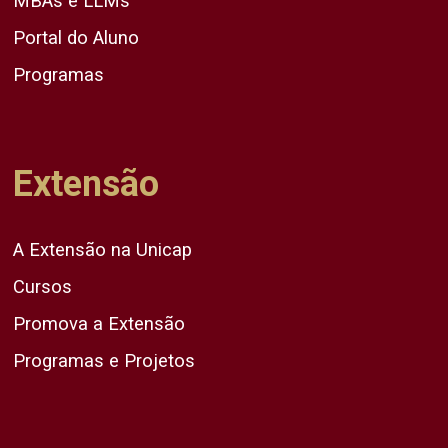
MBAs e LLMs
Portal do Aluno
Programas
Extensão
A Extensão na Unicap
Cursos
Promova a Extensão
Programas e Projetos