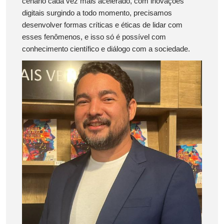
cenário cada vez mais acelerado, com inovações
digitais surgindo a todo momento, precisamos
desenvolver formas críticas e éticas de lidar com
esses fenômenos, e isso só é possível com
conhecimento científico e diálogo com a sociedade.