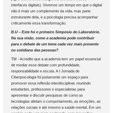
interfaces digitais). Vivemos um tempo em que o digital
não é mais um complemento da vida, mas parte
estruturante dela, e a psicologia precisa acompanhar
criticamente essa transformação.
B.U – Este foi o primeiro Simpósio do Laboratório.
Na sua visão, como a academia pode contribuir
para o debate de um tema cada vez mais presente
no cotidiano das pessoas?
TM - Acredito que a academia tem um papel essencial
de mediar esse debate com profundidade,
responsabilidade e escuta. A I Jornada de
Ciberpsicologia foi justamente um espaço para
promover essa reflexão interdisciplinar, reunindo
estudantes, professores e especialistas para
apresentar e discutir pesquisas de como as
tecnologias afetam o comportamento, as emoções, as
relações sociais e até mesmo a saúde mental. Em um