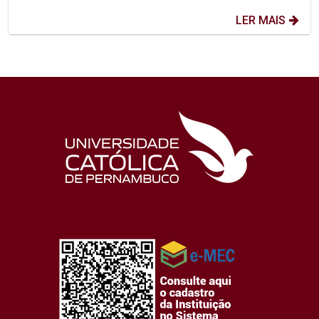
LER MAIS