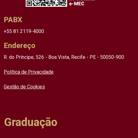
PABX
+55 81 2119-4000
Endereço
R. do Príncipe, 526 - Boa Vista, Recife - PE - 50050-900
Política de Privacidade
Gestão de Cookies
Graduação