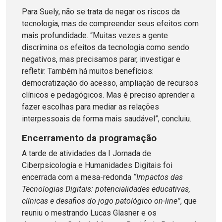
Para Suely, não se trata de negar os riscos da
tecnologia, mas de compreender seus efeitos com
mais profundidade. “Muitas vezes a gente
discrimina os efeitos da tecnologia como sendo
negativos, mas precisamos parar, investigar e
refletir. Também há muitos benefícios:
democratização do acesso, ampliação de recursos
clínicos e pedagógicos. Mas é preciso aprender a
fazer escolhas para mediar as relações
interpessoais de forma mais saudável”, concluiu.
Encerramento da programação
A tarde de atividades da I Jornada de
Ciberpsicologia e Humanidades Digitais foi
encerrada com a mesa-redonda
“Impactos das
Tecnologias Digitais: potencialidades educativas,
clínicas e desafios do jogo patológico on-line”
, que
reuniu o mestrando Lucas Glasner e os