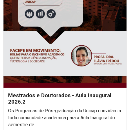
Mestrados e Doutorados - Aula Inaugural
2026.2
Os Programas de Pós-graduação da Unicap convidam a
toda comunidade acadêmica para a Aula Inaugural do
semestre de...