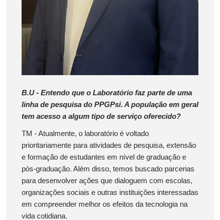
B.U - Entendo que o Laboratório faz parte de uma
linha de pesquisa do PPGPsi. A população em geral
tem acesso a algum tipo de serviço oferecido?
TM - Atualmente, o laboratório é voltado
prioritariamente para atividades de pesquisa, extensão
e formação de estudantes em nível de graduação e
pós-graduação. Além disso, temos buscado parcerias
para desenvolver ações que dialoguem com escolas,
organizações sociais e outras instituições interessadas
em compreender melhor os efeitos da tecnologia na
vida cotidiana.