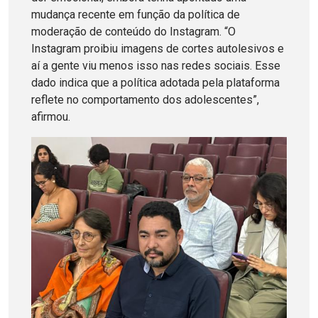
mudança recente em função da política de
moderação de conteúdo do Instagram. “O
Instagram proibiu imagens de cortes autolesivos e
aí a gente viu menos isso nas redes sociais. Esse
dado indica que a política adotada pela plataforma
reflete no comportamento dos adolescentes”,
afirmou.