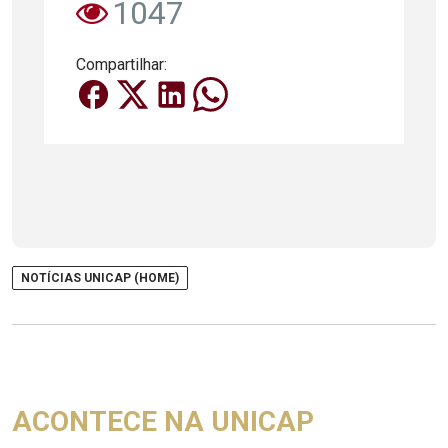
1047
Compartilhar:
NOTÍCIAS UNICAP (HOME)
ACONTECE NA UNICAP