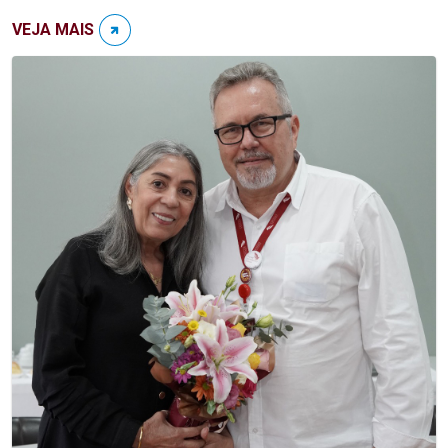
VEJA MAIS