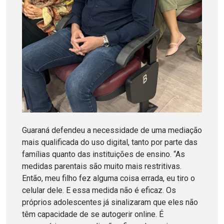
Guaraná defendeu a necessidade de uma mediação
mais qualificada do uso digital, tanto por parte das
famílias quanto das instituições de ensino. “As
medidas parentais são muito mais restritivas.
Então, meu filho fez alguma coisa errada, eu tiro o
celular dele. E essa medida não é eficaz. Os
próprios adolescentes já sinalizaram que eles não
têm capacidade de se autogerir online. É