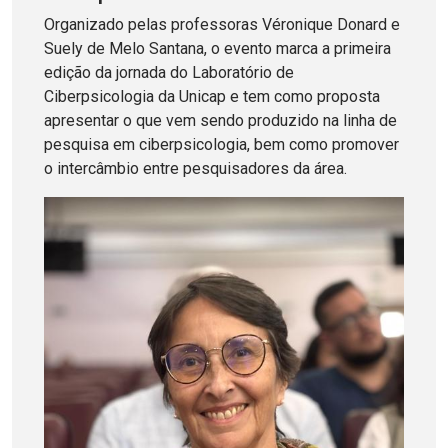
Organizado pelas professoras Véronique Donard e
Suely de Melo Santana, o evento marca a primeira
edição da jornada do Laboratório de
Ciberpsicologia da Unicap e tem como proposta
apresentar o que vem sendo produzido na linha de
pesquisa em ciberpsicologia, bem como promover
o intercâmbio entre pesquisadores da área.