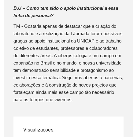
B.U – Como tem sido o apoio institucional a essa
linha de pesquisa?
TM - Gostaria apenas de destacar que a criação do
laboratório e a realização da I Jornada foram possíveis
graças ao apoio institucional da UNICAP e ao trabalho
coletivo de estudantes, professores e colaboradores
de diferentes áreas. A ciberpsicologia é um campo em
expansão no Brasil e no mundo, e nossa universidade
tem demonstrado sensibilidade e protagonismo ao
investir nessa temática. Seguimos abertos a parcerias,
colaborações e à construção de novos projetos que
fortaleçam ainda mais esse campo tão necessário
para os tempos que vivemos.
Visualizações: