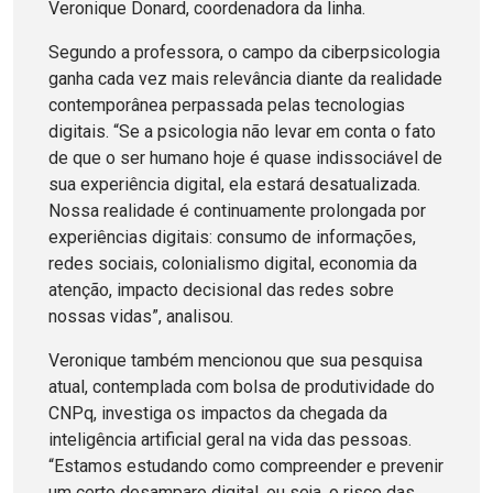
Veronique Donard, coordenadora da linha.
Segundo a professora, o campo da ciberpsicologia
ganha cada vez mais relevância diante da realidade
contemporânea perpassada pelas tecnologias
digitais. “Se a psicologia não levar em conta o fato
de que o ser humano hoje é quase indissociável de
sua experiência digital, ela estará desatualizada.
Nossa realidade é continuamente prolongada por
experiências digitais: consumo de informações,
redes sociais, colonialismo digital, economia da
atenção, impacto decisional das redes sobre
nossas vidas”, analisou.
Veronique também mencionou que sua pesquisa
atual, contemplada com bolsa de produtividade do
CNPq, investiga os impactos da chegada da
inteligência artificial geral na vida das pessoas.
“Estamos estudando como compreender e prevenir
um certo desamparo digital, ou seja, o risco das