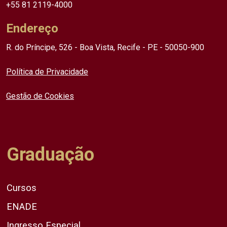
+55 81 2119-4000
Endereço
R. do Príncipe, 526 - Boa Vista, Recife - PE - 50050-900
Política de Privacidade
Gestão de Cookies
Graduação
Cursos
ENADE
Ingresso Especial