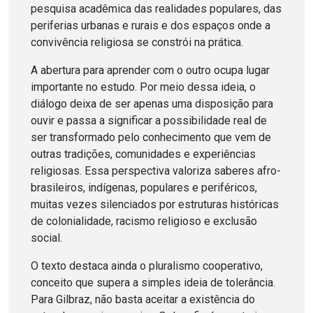
pesquisa acadêmica das realidades populares, das
periferias urbanas e rurais e dos espaços onde a
convivência religiosa se constrói na prática.
A abertura para aprender com o outro ocupa lugar
importante no estudo. Por meio dessa ideia, o
diálogo deixa de ser apenas uma disposição para
ouvir e passa a significar a possibilidade real de
ser transformado pelo conhecimento que vem de
outras tradições, comunidades e experiências
religiosas. Essa perspectiva valoriza saberes afro-
brasileiros, indígenas, populares e periféricos,
muitas vezes silenciados por estruturas históricas
de colonialidade, racismo religioso e exclusão
social.
O texto destaca ainda o pluralismo cooperativo,
conceito que supera a simples ideia de tolerância.
Para Gilbraz, não basta aceitar a existência do