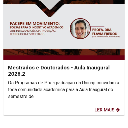
Mestrados e Doutorados - Aula Inaugural
2026.2
Os Programas de Pós-graduação da Unicap convidam a
toda comunidade acadêmica para a Aula Inaugural do
semestre de...
LER MAIS