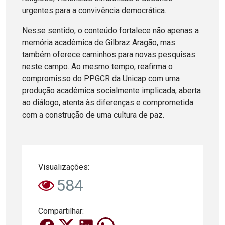
urgentes para a convivência democrática.
Nesse sentido, o conteúdo fortalece não apenas a
memória acadêmica de Gilbraz Aragão, mas
também oferece caminhos para novas pesquisas
neste campo. Ao mesmo tempo, reafirma o
compromisso do PPGCR da Unicap com uma
produção acadêmica socialmente implicada, aberta
ao diálogo, atenta às diferenças e comprometida
com a construção de uma cultura de paz.
Visualizações:
584
Compartilhar: