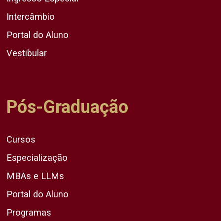
Intercâmbio
Portal do Aluno
Vestibular
Pós-Graduação
Cursos
Especialização
MBAs e LLMs
Portal do Aluno
Programas