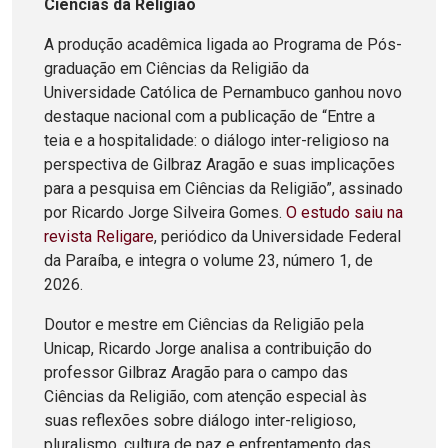
Ciências da Religião
A produção acadêmica ligada ao Programa de Pós-
graduação em Ciências da Religião da
Universidade Católica de Pernambuco ganhou novo
destaque nacional com a publicação de “Entre a
teia e a hospitalidade: o diálogo inter-religioso na
perspectiva de Gilbraz Aragão e suas implicações
para a pesquisa em Ciências da Religião”, assinado
por Ricardo Jorge Silveira Gomes.
O estudo saiu na
revista Religare
, periódico da Universidade Federal
da Paraíba, e integra o volume 23, número 1, de
2026.
Doutor e mestre em Ciências da Religião pela
Unicap, Ricardo Jorge analisa a contribuição do
professor Gilbraz Aragão para o campo das
Ciências da Religião, com atenção especial às
suas reflexões sobre diálogo inter-religioso,
pluralismo, cultura de paz e enfrentamento das