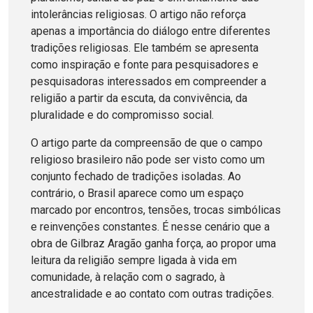
intolerâncias religiosas. O artigo não reforça
apenas a importância do diálogo entre diferentes
tradições religiosas. Ele também se apresenta
como inspiração e fonte para pesquisadores e
pesquisadoras interessados em compreender a
religião a partir da escuta, da convivência, da
pluralidade e do compromisso social.
O artigo parte da compreensão de que o campo
religioso brasileiro não pode ser visto como um
conjunto fechado de tradições isoladas. Ao
contrário, o Brasil aparece como um espaço
marcado por encontros, tensões, trocas simbólicas
e reinvenções constantes. É nesse cenário que a
obra de Gilbraz Aragão ganha força, ao propor uma
leitura da religião sempre ligada à vida em
comunidade, à relação com o sagrado, à
ancestralidade e ao contato com outras tradições.