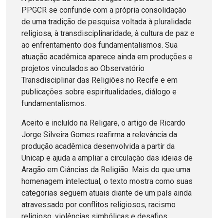
PPGCR se confunde com a própria consolidação
de uma tradição de pesquisa voltada à pluralidade
religiosa, à transdisciplinaridade, à cultura de paz e
ao enfrentamento dos fundamentalismos. Sua
atuação acadêmica aparece ainda em produções e
projetos vinculados ao Observatório
Transdisciplinar das Religiões no Recife e em
publicações sobre espiritualidades, diálogo e
fundamentalismos.
Aceito e incluído na Religare, o artigo de Ricardo
Jorge Silveira Gomes reafirma a relevância da
produção acadêmica desenvolvida a partir da
Unicap e ajuda a ampliar a circulação das ideias de
Aragão em Ciâncias da Religião. Mais do que uma
homenagem intelectual, o texto mostra como suas
categorias seguem atuais diante de um país ainda
atravessado por conflitos religiosos, racismo
religioso, violências simbólicas e desafios