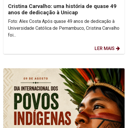
Cristina Carvalho: uma história de quase 49
anos de dedicação à Unicap
Foto: Alex Costa Após quase 49 anos de dedicação à
Universidade Católica de Pernambuco, Cristina Carvalho
foi...
LER MAIS