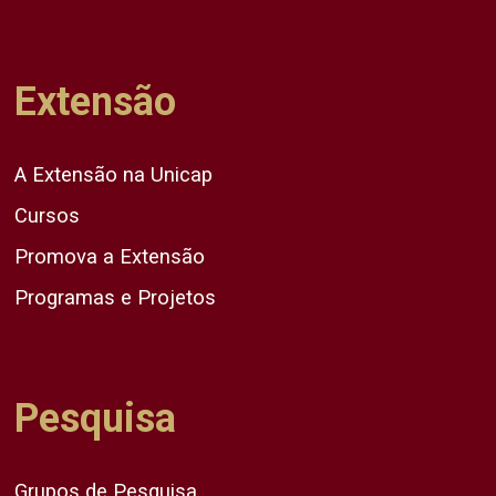
Extensão
A Extensão na Unicap
Cursos
Promova a Extensão
Programas e Projetos
Pesquisa
Grupos de Pesquisa