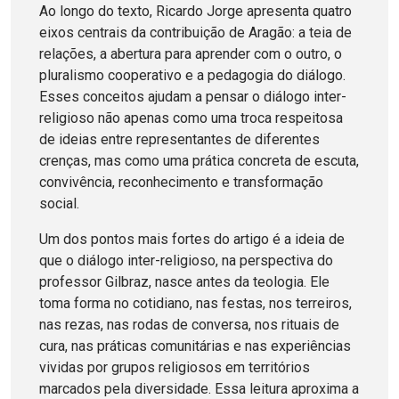
Ao longo do texto, Ricardo Jorge apresenta quatro
eixos centrais da contribuição de Aragão: a teia de
relações, a abertura para aprender com o outro, o
pluralismo cooperativo e a pedagogia do diálogo.
Esses conceitos ajudam a pensar o diálogo inter-
religioso não apenas como uma troca respeitosa
de ideias entre representantes de diferentes
crenças, mas como uma prática concreta de escuta,
convivência, reconhecimento e transformação
social.
Um dos pontos mais fortes do artigo é a ideia de
que o diálogo inter-religioso, na perspectiva do
professor Gilbraz, nasce antes da teologia. Ele
toma forma no cotidiano, nas festas, nos terreiros,
nas rezas, nas rodas de conversa, nos rituais de
cura, nas práticas comunitárias e nas experiências
vividas por grupos religiosos em territórios
marcados pela diversidade. Essa leitura aproxima a