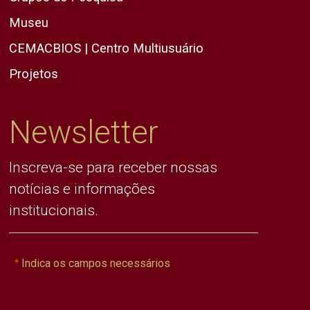
Museu
CEMACBIOS | Centro Multiusuário
Projetos
Newsletter
Inscreva-se para receber nossas
notícias e informações
institucionais.
Indica os campos necessários