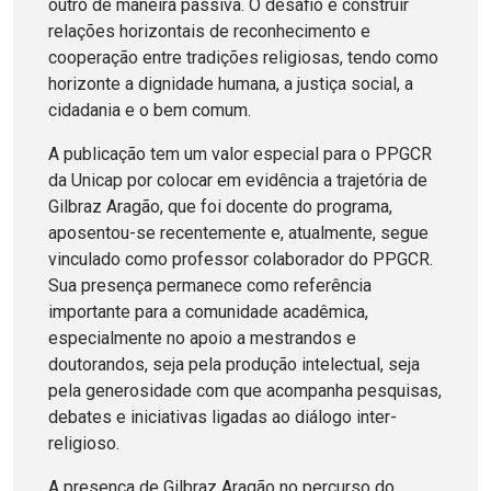
outro de maneira passiva. O desafio é construir
relações horizontais de reconhecimento e
cooperação entre tradições religiosas, tendo como
horizonte a dignidade humana, a justiça social, a
cidadania e o bem comum.
A publicação tem um valor especial para o PPGCR
da Unicap por colocar em evidência a trajetória de
Gilbraz Aragão, que foi docente do programa,
aposentou-se recentemente e, atualmente, segue
vinculado como professor colaborador do PPGCR.
Sua presença permanece como referência
importante para a comunidade acadêmica,
especialmente no apoio a mestrandos e
doutorandos, seja pela produção intelectual, seja
pela generosidade com que acompanha pesquisas,
debates e iniciativas ligadas ao diálogo inter-
religioso.
A presença de Gilbraz Aragão no percurso do