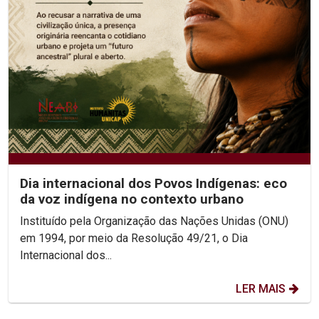
Dia internacional dos Povos Indígenas: eco
da voz indígena no contexto urbano
Instituído pela Organização das Nações Unidas (ONU)
em 1994, por meio da Resolução 49/21, o Dia
Internacional dos...
LER MAIS