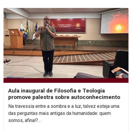
Aula inaugural de Filosofia e Teologia
promove palestra sobre autoconhecimento
Na travessia entre a sombra e a luz, talvez esteja uma
das perguntas mais antigas da humanidade: quem
somos, afinal?...