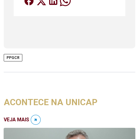
PPGCR
ACONTECE NA UNICAP
VEJA MAIS