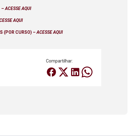
) –
ACESSE AQUI
CESSE AQUI
S (POR CURSO) –
ACESSE AQUI
Compartilhar: