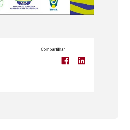
Compartilhar