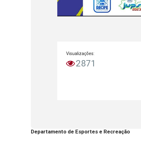
Visualizações:
2871
Departamento de Esportes e Recreação