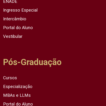
ENADE
Ingresso Especial
Intercâmbio
Portal do Aluno
Vestibular
Pós-Graduação
Cursos
Especialização
MBAs e LLMs
Portal do Aluno