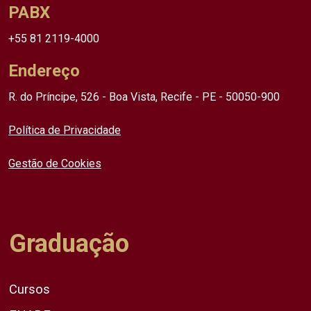
PABX
+55 81 2119-4000
Endereço
R. do Príncipe, 526 - Boa Vista, Recife - PE - 50050-900
Política de Privacidade
Gestão de Cookies
Graduação
Cursos