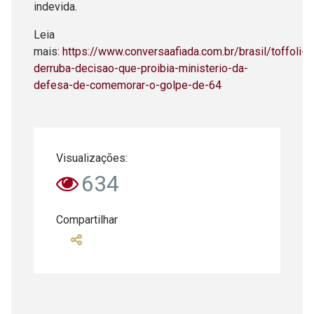
indevida.
Leia
mais:
https://www.conversaafiada.com.br/brasil/toffoli-
derruba-decisao-que-proibia-ministerio-da-
defesa-de-comemorar-o-golpe-de-64
Visualizações:
634
Compartilhar