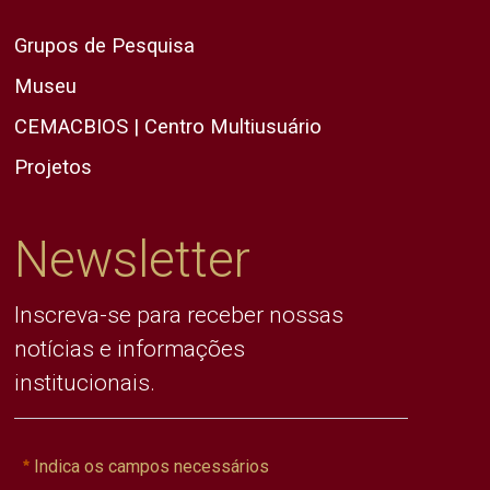
Grupos de Pesquisa
Museu
CEMACBIOS | Centro Multiusuário
Projetos
Newsletter
Inscreva-se para receber nossas
notícias e informações
institucionais.
Indica os campos necessários