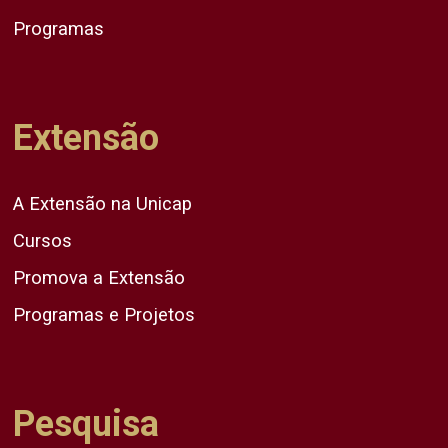
Programas
Extensão
A Extensão na Unicap
Cursos
Promova a Extensão
Programas e Projetos
Pesquisa