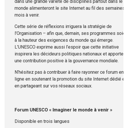
dans une grande variété de disciplines partout dans le
monde alimenteront le site Internet au fil des semaines 
mois à venir.
Cette série de réflexions irriguera la stratégie de
l’Organisation – afin que, demain, ses programmes soien
à la hauteur des exigences du monde qui émerge.
L’UNESCO exprime aussi l’espoir que cette initiative
inspirera les décideurs politiques nationaux et apportera
une contribution positive à la gouvernance mondiale.
N’hésitez pas à contribuer à faire rayonner ce forum en
ligne en soutenant la promotion du site Internet dédié et
en partageant sur vos réseaux sociaux.
Forum UNESCO « Imaginer le monde à venir »
Disponible en trois langues