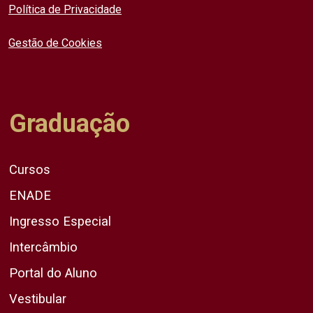
Política de Privacidade
Gestão de Cookies
Graduação
Cursos
ENADE
Ingresso Especial
Intercâmbio
Portal do Aluno
Vestibular