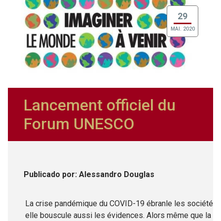
29
MAI. 2020
Lancement officiel du
Forum UNESCO
Publicado
por
: Alessandro Douglas
La crise pandémique du COVID-19 ébranle les sociétés ;
elle bouscule aussi les évidences. Alors même que la