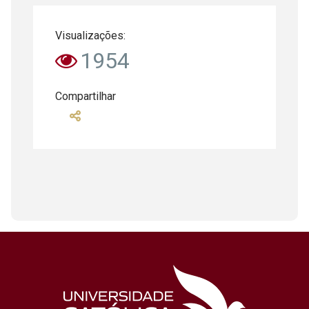
Visualizações:
1954
Compartilhar