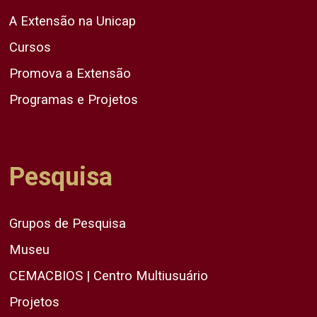
A Extensão na Unicap
Cursos
Promova a Extensão
Programas e Projetos
Pesquisa
Grupos de Pesquisa
Museu
CEMACBIOS | Centro Multiusuário
Projetos