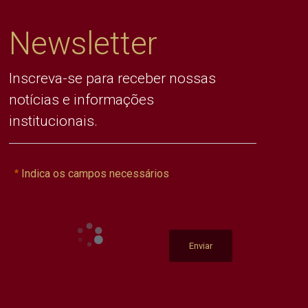
Newsletter
Inscreva-se para receber nossas
notícias e informações
institucionais.
Indica os campos necessários
Enviar