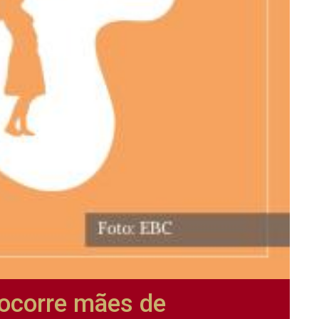
socorre mães de