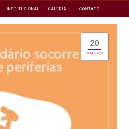
INSTITUCIONAL
GALERIA
CONTATO
20
MAI. 2020