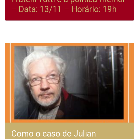
– Data: 13/11 – Horário: 19h
Como o caso de Julian