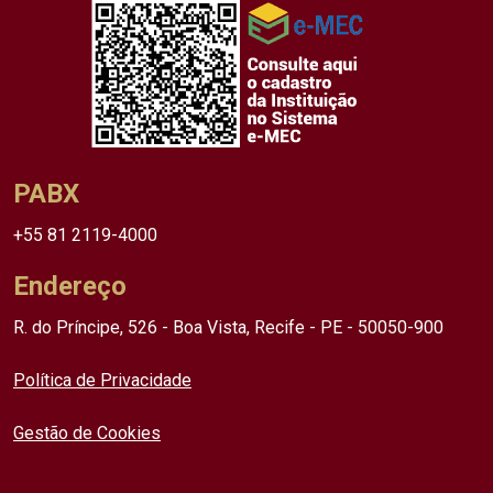
PABX
+55 81 2119-4000
Endereço
R. do Príncipe, 526 - Boa Vista, Recife - PE - 50050-900
Política de Privacidade
Gestão de Cookies