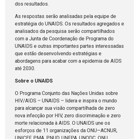
dos resultados.
As respostas serão analisadas pela equipe de
estratégia do UNAIDS. Os resultados agregados e
analisados da pesquisa serão compartilhados
com a Junta de Coordenação de Programa do
UNAIDS e outras importantes partes interessadas
que estão desenvolvendo estratégias e
abordagens para acabar com a epidemia de AIDS
até 2030.
Sobre o UNAIDS
O Programa Conjunto das Nações Unidas sobre
HIV/AIDS – UNAIDS – lidera e inspira o mundo
para alcançar sua visão compartilhada de zero
nova infecção por HIV, zero discriminação e zero
morte relacionada à AIDS. O UNAIDS une os
esforços de 11 organizações da ONU—ACNUR,
UNICEF, PMA, PNUD, UNFPA, UNODC, ONU