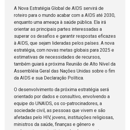
A Nova Estratégia Global de AIDS servirá de
roteiro para o mundo acabar com a AIDS até 2030,
enquanto uma ameaça à saúde pública. Ela irá
orientar as principais partes interessadas a
superar os desafios e garantir respostas eficazes
à AIDS, que sejam lideradas pelos países. A nova
estratégia, com novas metas globais para 2025 e
estimativas de necessidades de recursos,
também guiará a próxima Reunião de Alto Nível da
Assembléia Geral das Nações Unidas sobre o fim
da AIDS e sua Declaração Política.
O desenvolvimento da próxima estratégia será
orientado por dados e consultivo, envolvendo a
equipe do UNAIDS, os co-patrocinadores, a
sociedade civil, as pessoas que vivem e são
afetadas pelo HIV, jovens, instituições religiosas,
ministros da saúde, finanças e gênero e