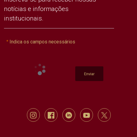
notícias e informações
institucionais.
Indica os campos necessários
Enviar