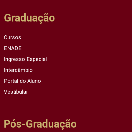
Graduação
Cursos
ENADE
Ingresso Especial
Intercâmbio
Portal do Aluno
Vestibular
Pós-Graduação