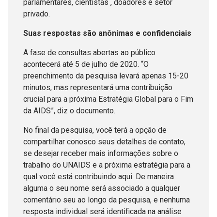
parlamentares, cientistas , doadores e setor
privado.
Suas respostas são anônimas e confidenciais
A fase de consultas abertas ao público
acontecerá até 5 de julho de 2020. “O
preenchimento da pesquisa levará apenas 15-20
minutos, mas representará uma contribuição
crucial para a próxima Estratégia Global para o Fim
da AIDS”, diz o documento.
No final da pesquisa, você terá a opção de
compartilhar conosco seus detalhes de contato,
se desejar receber mais informações sobre o
trabalho do UNAIDS e a próxima estratégia para a
qual você está contribuindo aqui. De maneira
alguma o seu nome será associado a qualquer
comentário seu ao longo da pesquisa, e nenhuma
resposta individual será identificada na análise