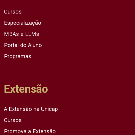
Cursos
Especialização
MBAs e LLMs
Portal do Aluno
Programas
Extensão
A Extensão na Unicap
Cursos
Promova a Extensão