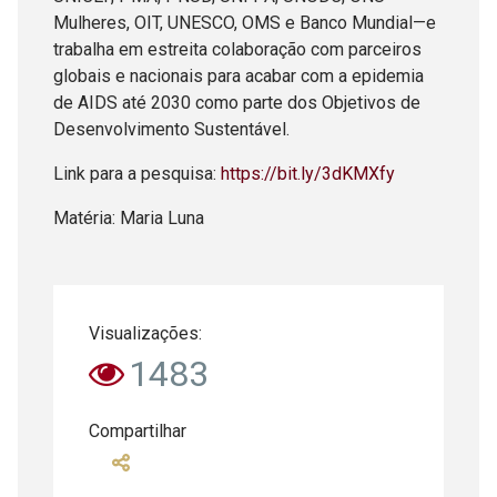
Mulheres, OIT, UNESCO, OMS e Banco Mundial—e
trabalha em estreita colaboração com parceiros
globais e nacionais para acabar com a epidemia
de AIDS até 2030 como parte dos Objetivos de
Desenvolvimento Sustentável.
Link para a pesquisa:
https://bit.ly/3dKMXfy
Matéria: Maria Luna
Visualizações:
1483
Compartilhar