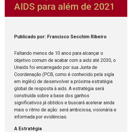
AIDS para além de 2021
Publicado
por
: Francisco Secchim Ribeiro
Faltando menos de 10 anos para alcançar o
objetivo comum de acabar com a aids até 2030, o
Unaids foi encarregado por sua Junta de
Coordenação (PCB, como é conhecido pela sigla
em inglês) de desenvolver a próxima estratégia
global de resposta à aids. A estratégia será
construída sobre a base dos ganhos
significativos já obtidos e buscará acelerar ainda
mais o ritmo de ação: será ambiciosa, visionária e
informada por evidências.
A
Estratégia