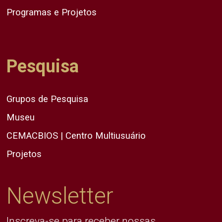
Programas e Projetos
Pesquisa
Grupos de Pesquisa
Museu
CEMACBIOS | Centro Multiusuário
Projetos
Newsletter
Inscreva-se para receber nossas