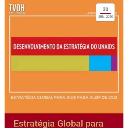
30
JUN. 2020
Estratégia Global para