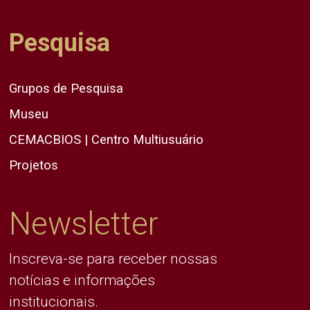
Pesquisa
Grupos de Pesquisa
Museu
CEMACBIOS | Centro Multiusuário
Projetos
Newsletter
Inscreva-se para receber nossas
notícias e informações
institucionais.