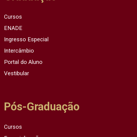
Cursos
ENADE
Ingresso Especial
Intercâmbio
Portal do Aluno
Vestibular
Pós-Graduação
Cursos