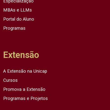
Especialização
MBAs e LLMs
Portal do Aluno
Programas
Extensão
A Extensão na Unicap
Cursos
Promova a Extensão
Programas e Projetos