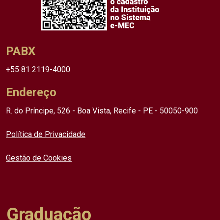
PABX
+55 81 2119-4000
Endereço
R. do Príncipe, 526 - Boa Vista, Recife - PE - 50050-900
Política de Privacidade
Gestão de Cookies
Graduação