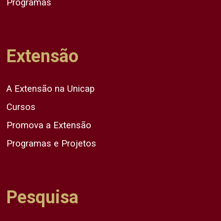
Programas
Extensão
A Extensão na Unicap
Cursos
Promova a Extensão
Programas e Projetos
Pesquisa