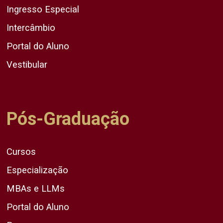
Ingresso Especial
Intercâmbio
Portal do Aluno
Vestibular
Pós-Graduação
Cursos
Especialização
MBAs e LLMs
Portal do Aluno