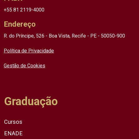
+55 81 2119-4000
Endereço
R. do Príncipe, 526 - Boa Vista, Recife - PE - 50050-900
Política de Privacidade
Gestão de Cookies
Graduação
Cursos
ENADE