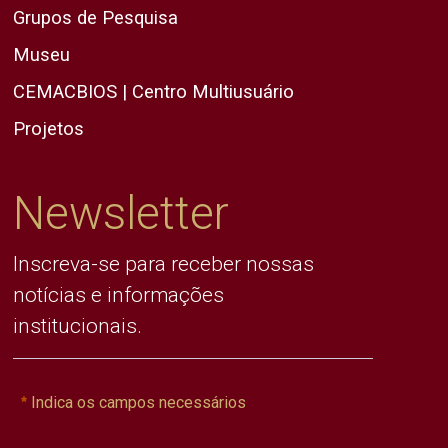
Grupos de Pesquisa
Museu
CEMACBIOS | Centro Multiusuário
Projetos
Newsletter
Inscreva-se para receber nossas
notícias e informações
institucionais.
Indica os campos necessários