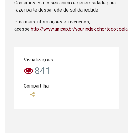
Contamos com o seu ânimo e generosidade para
fazer parte dessa rede de solidariedade!
Para mais informações e inscrições,
acesse
http://www.unicap.br/vou/index.php/todospelaru
Visualizações:
841
Compartilhar