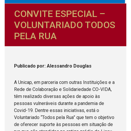
CONVITE ESPECIAL –
VOLUNTARIADO TODOS
PELA RUA
Publicado
por
: Alessandro Douglas
A Unicap, em parceria com outras Instituições e a
Rede de Colaboração e Solidariedade CO-VIDA,
têm realizado diversas ações de apoio às
pessoas vulneráveis durante a pandemia de
Covid-19. Dentre essas iniciativas, está o
Voluntariado “Todos pela Rua” que tem o objetivo
de oferecer suporte às pessoas em situação de