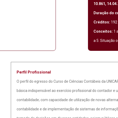
10.861, 14.04
Duração do c
Créditos:
192 
Conceitos:
1 a
a 5: Situação 
Perfil Profissional
O perfil do egresso do Curso de Ciências Contábeis da UNICA
básica indispensável ao exercício profissional do contador e
contabilidade; com capacidade de utilização de novas alterna
contabilidade e de implementação de sistemas de informaçõe