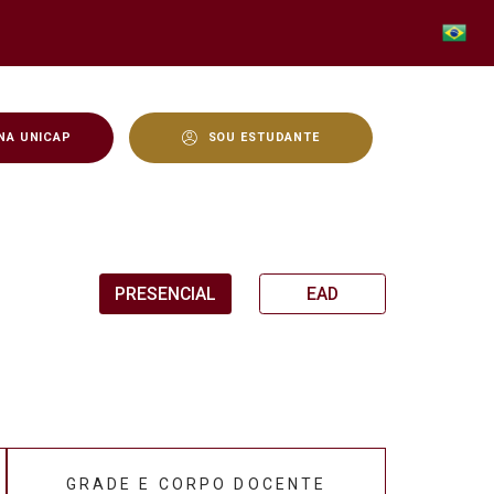
NA UNICAP
SOU ESTUDANTE
PRESENCIAL
EAD
GRADE E CORPO DOCENTE