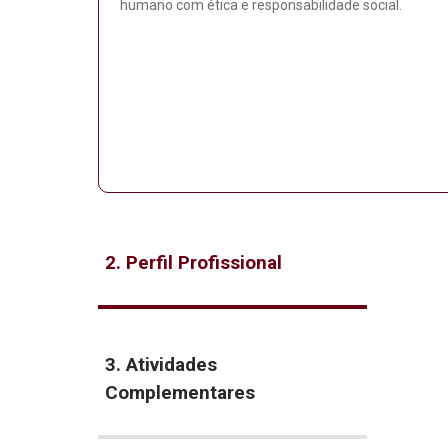
humano com ética e responsabilidade social.
2. Perfil Profissional
3. Atividades
Complementares