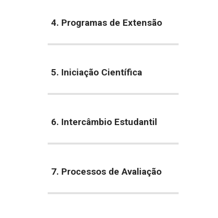
4. Programas de Extensão
5. Iniciação Científica
6. Intercâmbio Estudantil
7. Processos de Avaliação