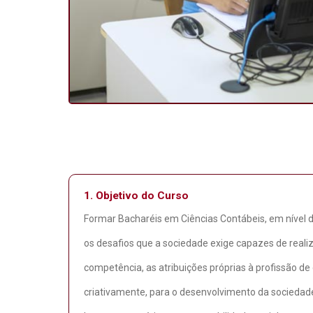
1.
Objetivo do Curso
Formar Bacharéis em Ciências Contábeis, em nível 
os desafios que a sociedade exige capazes de realiz
competência, as atribuições próprias à profissão de 
criativamente, para o desenvolvimento da socieda